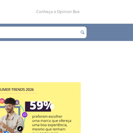
Conheça o Opinion Box