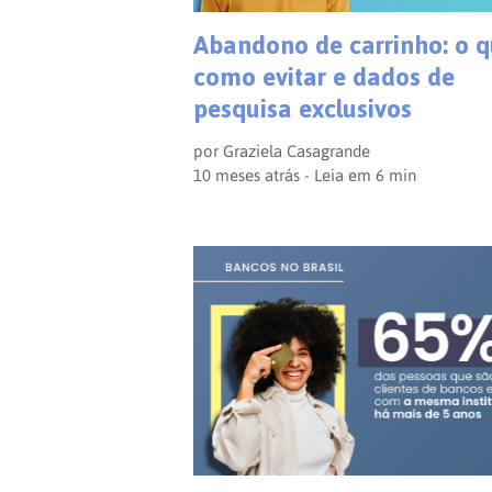
Abandono de carrinho: o q
como evitar e dados de
pesquisa exclusivos
por
Graziela Casagrande
10 meses atrás - Leia em
6
min