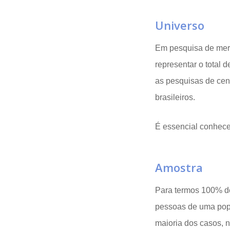
Universo
Em pesquisa de mer
representar o total
as pesquisas de cen
brasileiros.
É essencial conhece
Amostra
Para termos 100% de
pessoas de uma pop
maioria dos casos, 