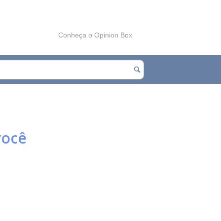
Conheça o Opinion Box
você