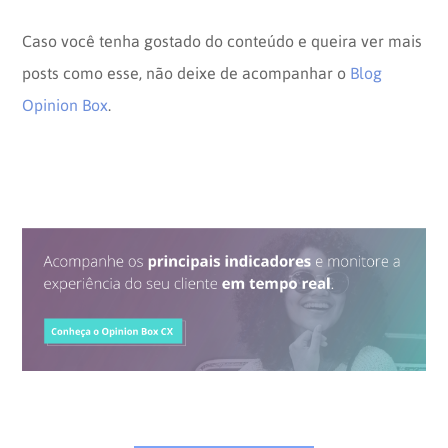
Caso você tenha gostado do conteúdo e queira ver mais
posts como esse, não deixe de acompanhar o
Blog
Opinion Box
.