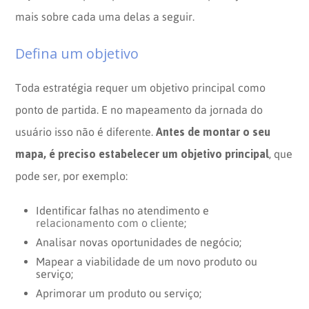
mais sobre cada uma delas a seguir.
Defina um objetivo
Toda estratégia requer um objetivo principal como
ponto de partida. E no mapeamento da jornada do
Antes de montar o seu
usuário isso não é diferente.
mapa, é preciso estabelecer um objetivo principal
, que
pode ser, por exemplo:
Identificar falhas no atendimento e
relacionamento com o cliente
;
Analisar novas oportunidades de negócio;
Mapear a viabilidade de um novo produto ou
serviço;
Aprimorar um produto ou serviço;