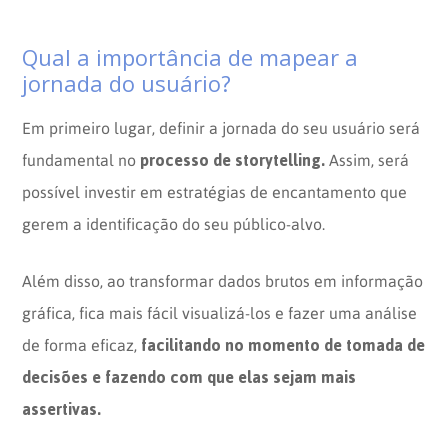
Qual a importância de mapear a
jornada do usuário?
Em primeiro lugar, definir a jornada do seu usuário será
processo de storytelling.
fundamental no
Assim, será
possível investir em estratégias de encantamento que
gerem a identificação do seu público-alvo.
Além disso, ao transformar dados brutos em informação
gráfica, fica mais fácil visualizá-los e fazer uma análise
facilitando no momento de tomada de
de forma eficaz,
decisões e fazendo com que elas sejam mais
assertivas.