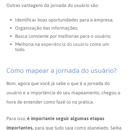
Outras vantagens da jornada do usuário são:
Identificar boas oportunidades para a empresa;
Organização das informações;
Busca constante por melhorias para o usuário;
Melhoria na
experiência do usuário
como um
todo.
Como mapear a jornada do usuário?
Bom, agora que você já sabe o que é a jornada do
usuário e a importância do seu mapeamento, chegou a
hora de entender como fazê-lo na prática.
é importante seguir algumas etapas
Para isso,
importantes,
para que tudo saia como planejado. Saiba