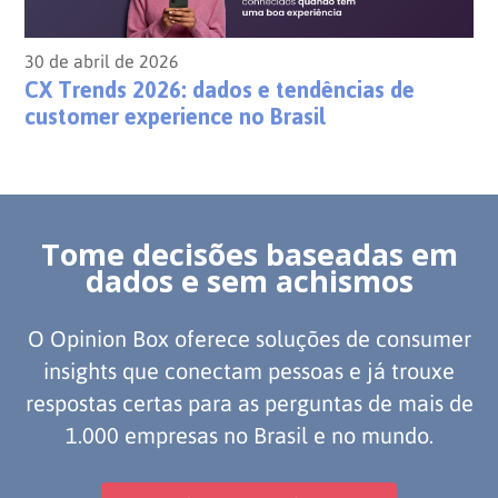
30 de abril de 2026
CX Trends 2026: dados e tendências de
customer experience no Brasil
Tome decisões baseadas em
dados e sem achismos
O Opinion Box oferece soluções de consumer
insights que conectam pessoas e já trouxe
respostas certas para as perguntas de mais de
1.000 empresas no Brasil e no mundo.