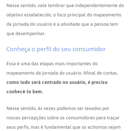
Nesse sentido, vale lembrar que independentemente do
objetivo estabelecido, o foco principal do mapeamento
da jornada do usuário é a atividade que a pessoa tem
que desempenhar.
Conheça o perfil do seu consumidor
Essa é uma das etapas mais importantes do
mapeamento da jornada do usuário. Afinal de contas,
como tudo será centrado no usuário, é preciso
conhecê-lo bem.
Nesse sentido, às vezes podemos ser levados por
nossas percepções sobre os consumidores para traçar
seus perfis, mas é fundamental que os achismos sejam