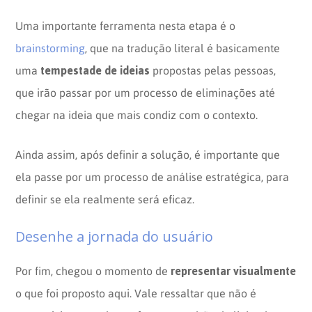
Uma importante ferramenta nesta etapa é o
brainstorming
, que na tradução literal é basicamente
tempestade de ideias
uma
propostas pelas pessoas,
que irão passar por um processo de eliminações até
chegar na ideia que mais condiz com o contexto.
Ainda assim, após definir a solução, é importante que
ela passe por um processo de análise estratégica, para
definir se ela realmente será eficaz.
Desenhe a jornada do usuário
representar visualmente
Por fim, chegou o momento de
o que foi proposto aqui. Vale ressaltar que não é