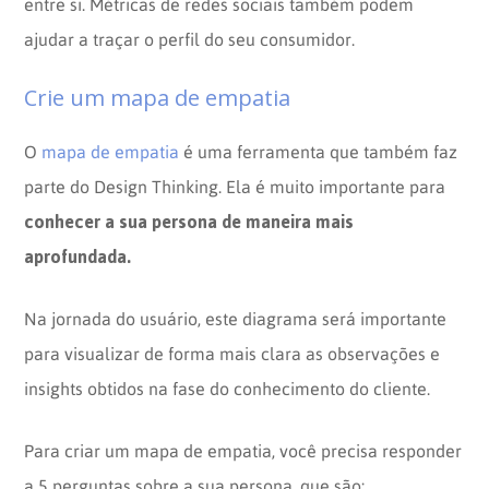
entre si. Métricas de redes sociais também podem
ajudar a traçar o perfil do seu consumidor.
Crie um mapa de empatia
O
mapa de empatia
é uma ferramenta que também faz
parte do Design Thinking. Ela é muito importante para
conhecer a sua persona de maneira mais
aprofundada.
Na jornada do usuário, este diagrama será importante
para visualizar de forma mais clara as observações e
insights obtidos na fase do conhecimento do cliente.
Para criar um mapa de empatia, você precisa responder
a 5 perguntas sobre a sua persona, que são: