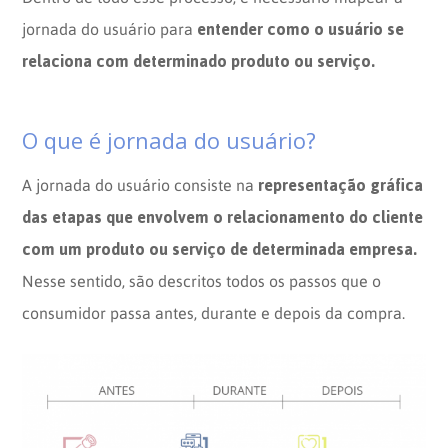
entender como o usuário se
jornada do usuário para
relaciona com determinado produto ou serviço.
O que é jornada do usuário?
representação gráfica
A jornada do usuário consiste na
das etapas que envolvem o relacionamento do cliente
com um produto ou serviço de determinada empresa.
Nesse sentido, são descritos todos os passos que o
consumidor passa antes, durante e depois da compra.