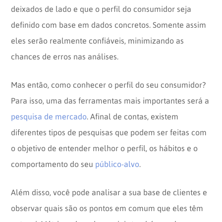
deixados de lado e que o perfil do consumidor seja
definido com base em dados concretos. Somente assim
eles serão realmente confiáveis, minimizando as
chances de erros nas análises.
Mas então, como conhecer o perfil do seu consumidor?
Para isso, uma das ferramentas mais importantes será a
pesquisa de mercado
. Afinal de contas, existem
diferentes tipos de pesquisas que podem ser feitas com
o objetivo de entender melhor o perfil, os hábitos e o
comportamento do seu
público-alvo
.
Além disso, você pode analisar a sua base de clientes e
observar quais são os pontos em comum que eles têm