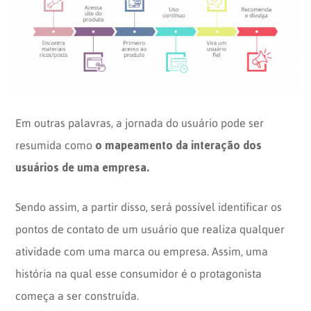
Em outras palavras, a jornada do usuário pode ser
o mapeamento da interação dos
resumida como
usuários de uma empresa.
Sendo assim, a partir disso, será possível identificar os
pontos de contato de um usuário que realiza qualquer
atividade com uma marca ou empresa. Assim, uma
história na qual esse consumidor é o protagonista
começa a ser construída.