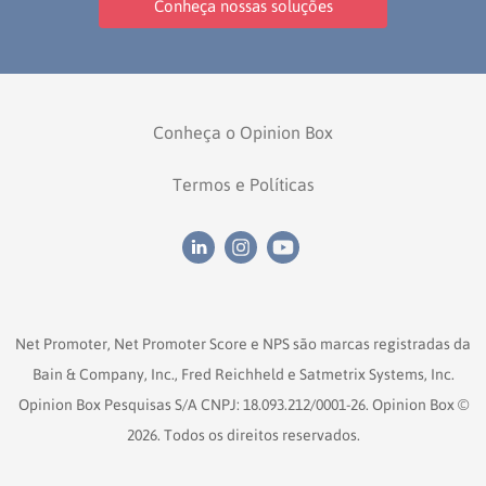
Conheça nossas soluções
Conheça o Opinion Box
Termos e Políticas
Net Promoter, Net Promoter Score e NPS são marcas registradas da
Bain & Company, Inc., Fred Reichheld e Satmetrix Systems, Inc.
Opinion Box Pesquisas S/A CNPJ: 18.093.212/0001-26. Opinion Box ©
2026. Todos os direitos reservados.