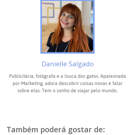
Danielle Salgado
Publicitária, fotógrafa e a louca dos gatos. Apaixonada
por Marketing, adora descobrir coisas novas e falar
sobre elas. Tem o sonho de viajar pelo mundo.
Também poderá gostar de: