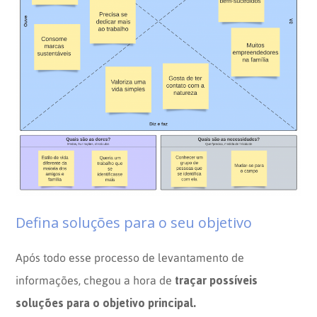
Defina soluções para o seu objetivo
Após todo esse processo de levantamento de
traçar possíveis
informações, chegou a hora de
soluções para o objetivo principal.