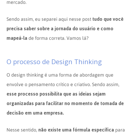
mercado.
tudo que você
Sendo assim, eu separei aqui nesse post
precisa saber sobre a jornada do usuário e como
mapeá-la
de forma correta. Vamos lá?
O processo de Design Thinking
O design thinking é uma forma de abordagem que
envolve o pensamento crítico e criativo. Sendo assim,
esse processo possibilita que as ideias sejam
organizadas para facilitar no momento de tomada de
decisão em uma empresa.
não existe uma fórmula específica
Nesse sentido,
para