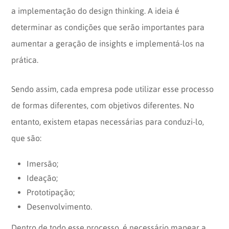
a implementação do design thinking. A ideia é
determinar as condições que serão importantes para
aumentar a geração de insights e implementá-los na
prática.
Sendo assim, cada empresa pode utilizar esse processo
de formas diferentes, com objetivos diferentes. No
entanto, existem etapas necessárias para conduzi-lo,
que são:
Imersão;
Ideação;
Prototipação;
Desenvolvimento.
Dentro de todo esse processo, é necessário mapear a