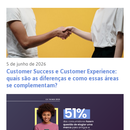
5 de junho de 2026
Customer Success e Customer Experience:
quais são as diferenças e como essas áreas
se complementam?