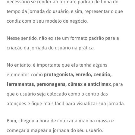
necessário se render ao formato padrão de linha do
tempo da jornada do usuário, e sim, representar o que
condiz com o seu modelo de negócio.
Nesse sentido, não existe um formato padrão para a
criação da jornada do usuário na prática.
No entanto, é importante que ela tenha alguns
protagonista, enredo, cenário,
elementos como
ferramentas, personagens, clímax e anticlímax
, para
que o usuário seja colocado como o centro das
atenções e fique mais fácil para visualizar sua jornada.
Bom, chegou a hora de colocar a mão na massa e
começar a mapear a jornada do seu usuário.