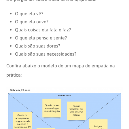
O que ela vê?
O que ela ouve?
Quais coisas ela fala e faz?
O que ela pensa e sente?
Quais são suas dores?
Quais são suas necessidades?
Confira abaixo o modelo de um mapa de empatia na
prática: