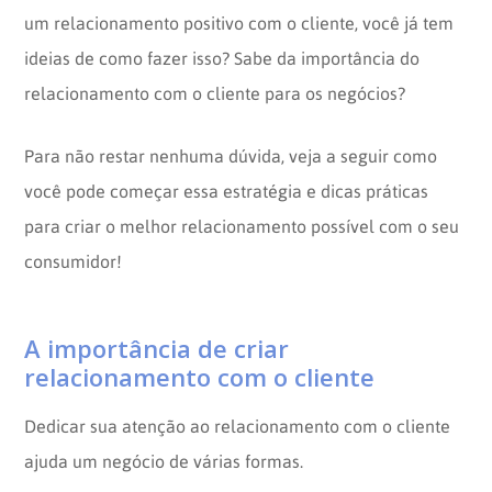
um relacionamento positivo com o cliente, você já tem
ideias de como fazer isso? Sabe da importância do
relacionamento com o cliente para os negócios?
Para não restar nenhuma dúvida, veja a seguir como
você pode começar essa estratégia e dicas práticas
para criar o melhor relacionamento possível com o seu
consumidor!
A importância de criar
relacionamento com o cliente
Dedicar sua atenção ao relacionamento com o cliente
ajuda um negócio de várias formas.