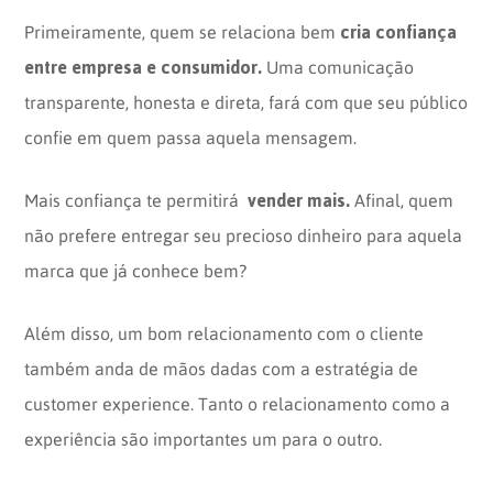
cria confiança
Primeiramente, quem se relaciona bem
entre empresa e consumidor.
Uma comunicação
transparente, honesta e direta, fará com que seu público
confie em quem passa aquela mensagem.
vender mais.
Mais confiança te permitirá
Afinal, quem
não prefere entregar seu precioso dinheiro para aquela
marca que já conhece bem?
Além disso, um bom relacionamento com o cliente
também anda de mãos dadas com a estratégia de
customer experience. Tanto o relacionamento como a
experiência são importantes um para o outro.