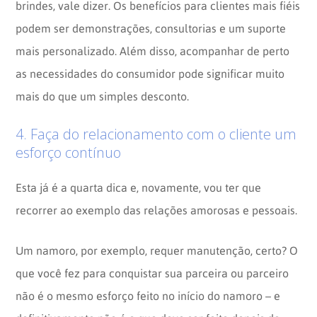
brindes, vale dizer. Os benefícios para clientes mais fiéis
podem ser demonstrações, consultorias e um suporte
mais personalizado. Além disso, acompanhar de perto
as necessidades do consumidor pode significar muito
mais do que um simples desconto.
4. Faça do relacionamento com o cliente um
esforço contínuo
Esta já é a quarta dica e, novamente, vou ter que
recorrer ao exemplo das relações amorosas e pessoais.
Um namoro, por exemplo, requer manutenção, certo? O
que você fez para conquistar sua parceira ou parceiro
não é o mesmo esforço feito no início do namoro – e