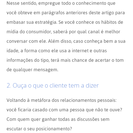
Nesse sentido, empregue todo o conhecimento que
você obteve em parágrafos anteriores deste artigo para
embasar sua estratégia. Se você conhece os hábitos de
mídia do consumidor, saberá por qual canal é melhor
conversar com ele. Além disso, caso conheça bem a sua
idade, a forma como ele usa a internet e outras
informações do tipo, terá mais chance de acertar o tom
de qualquer mensagem.
2. Ouça o que o cliente tem a dizer
Voltando à metáfora dos relacionamentos pessoais:
você ficaria casado com uma pessoa que não te ouve?
Com quem quer ganhar todas as discussões sem
escutar o seu posicionamento?