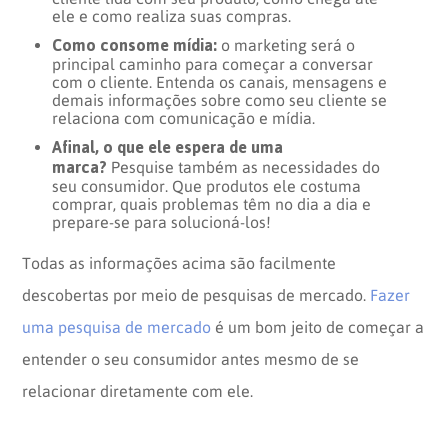
ele e como realiza suas compras.
Como consome mídia:
o marketing será o
principal caminho para começar a conversar
com o cliente. Entenda os canais, mensagens e
demais informações sobre como seu cliente se
relaciona com comunicação e mídia.
Afinal, o que ele espera de uma
marca?
Pesquise também as necessidades do
seu consumidor. Que produtos ele costuma
comprar, quais problemas têm no dia a dia e
prepare-se para solucioná-los!
Todas as informações acima são facilmente
descobertas por meio de pesquisas de mercado.
Fazer
uma pesquisa de mercado
é um bom jeito de começar a
entender o seu consumidor antes mesmo de se
relacionar diretamente com ele.