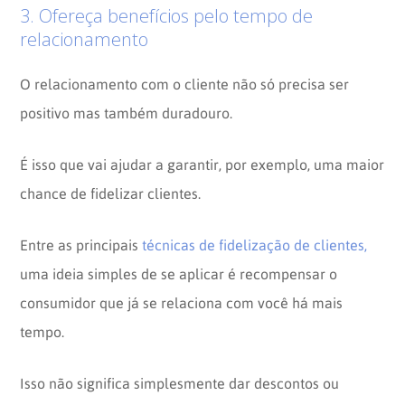
3. Ofereça benefícios pelo tempo de
relacionamento
O relacionamento com o cliente não só precisa ser
positivo mas também duradouro.
É isso que vai ajudar a garantir, por exemplo, uma maior
chance de fidelizar clientes.
Entre as principais
técnicas de fidelização de clientes,
uma ideia simples de se aplicar é recompensar o
consumidor que já se relaciona com você há mais
tempo.
Isso não significa simplesmente dar descontos ou