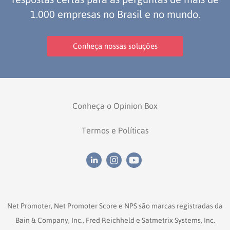
1.000 empresas no Brasil e no mundo.
Conheça nossas soluções
Conheça o Opinion Box
Termos e Políticas
Net Promoter, Net Promoter Score e NPS são marcas registradas da
Bain & Company, Inc., Fred Reichheld e Satmetrix Systems, Inc.