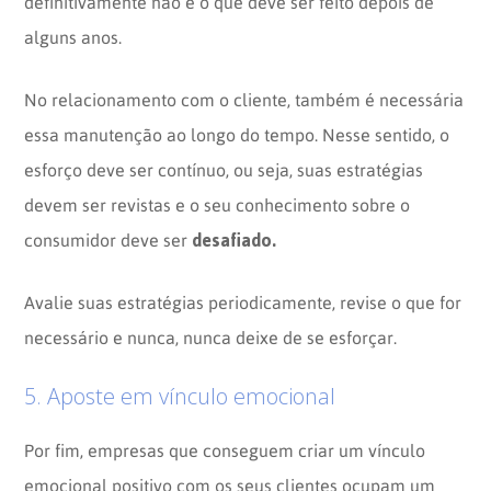
definitivamente não é o que deve ser feito depois de
alguns anos.
No relacionamento com o cliente, também é necessária
essa manutenção ao longo do tempo. Nesse sentido, o
esforço deve ser contínuo, ou seja, suas estratégias
devem ser revistas e o seu conhecimento sobre o
desafiado.
consumidor deve ser
Avalie suas estratégias periodicamente, revise o que for
necessário e nunca, nunca deixe de se esforçar.
5. Aposte em vínculo emocional
Por fim, empresas que conseguem criar um vínculo
emocional positivo com os seus clientes ocupam um