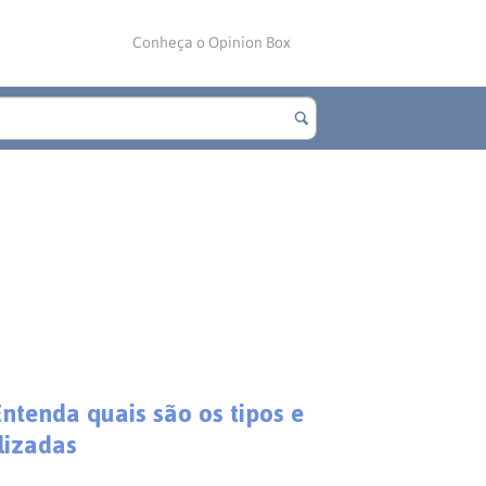
Conheça o Opinion Box
ntenda quais são os tipos e
lizadas