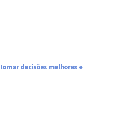
tomar decisões melhores e