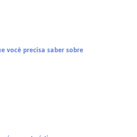
ue você precisa saber sobre