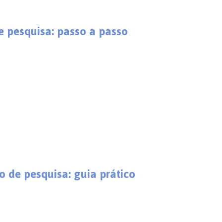
e pesquisa: passo a passo
 de pesquisa: guia prático