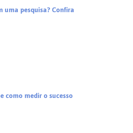
 uma pesquisa? Confira
r e como medir o sucesso