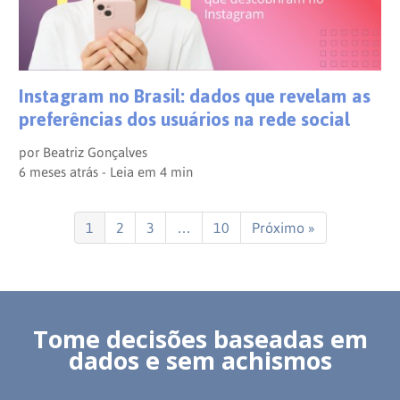
Instagram no Brasil: dados que revelam as
preferências dos usuários na rede social
por
Beatriz Gonçalves
6 meses atrás - Leia em
4
min
1
2
3
…
10
Próximo »
Tome decisões baseadas em
dados e sem achismos