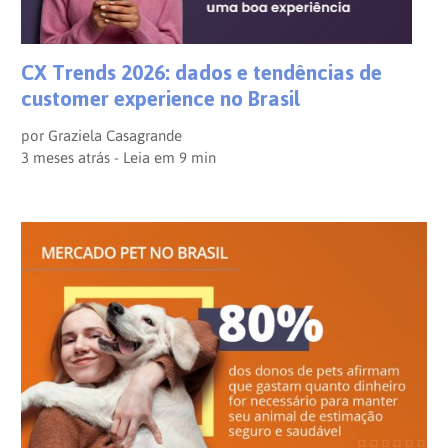
CX Trends 2026: dados e tendências de
customer experience no Brasil
por
Graziela Casagrande
3 meses atrás - Leia em
9
min