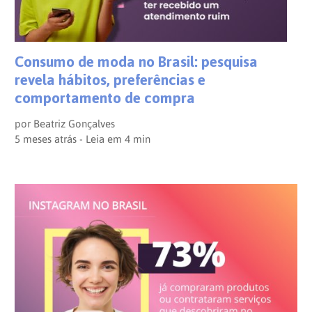
Consumo de moda no Brasil: pesquisa
revela hábitos, preferências e
comportamento de compra
por
Beatriz Gonçalves
5 meses atrás - Leia em
4
min