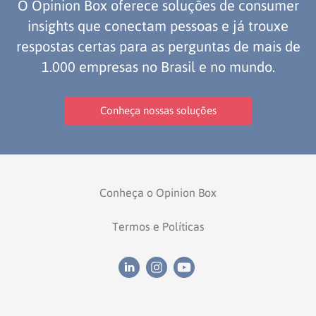
O Opinion Box oferece soluções de consumer
insights que conectam pessoas e já trouxe
respostas certas para as perguntas de mais de
1.000 empresas no Brasil e no mundo.
Conheça nossas soluções
Conheça o Opinion Box
Termos e Políticas