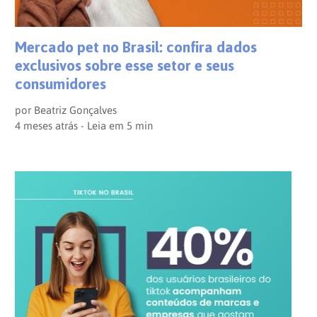
Mercado pet no Brasil: confira dados
exclusivos sobre esse setor e seus
consumidores
por
Beatriz Gonçalves
4 meses atrás - Leia em
5
min