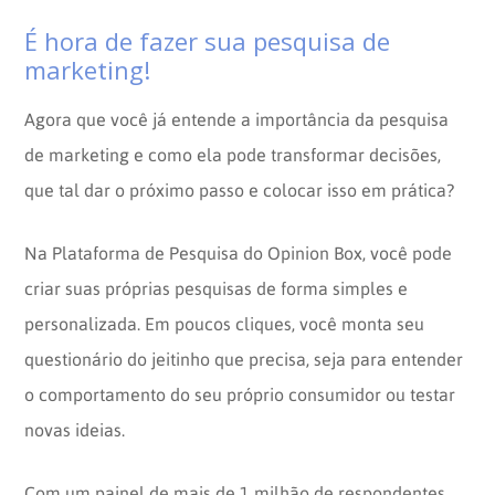
É hora de fazer sua pesquisa de
marketing!
Agora que você já entende a importância da pesquisa
de marketing e como ela pode transformar decisões,
que tal dar o próximo passo e colocar isso em prática?
Na Plataforma de Pesquisa do Opinion Box, você pode
criar suas próprias pesquisas de forma simples e
personalizada. Em poucos cliques, você monta seu
questionário do jeitinho que precisa, seja para entender
o comportamento do seu próprio consumidor ou testar
novas ideias.
Com um painel de mais de 1 milhão de respondentes,