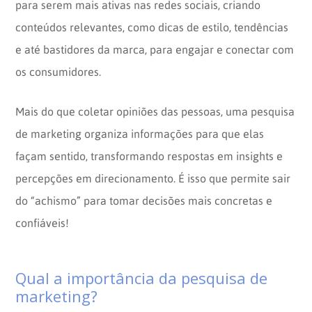
para serem mais ativas nas redes sociais, criando
conteúdos relevantes, como dicas de estilo, tendências
e até bastidores da marca, para engajar e conectar com
os consumidores.
Mais do que coletar opiniões das pessoas, uma pesquisa
de marketing organiza informações para que elas
façam sentido, transformando respostas em insights e
percepções em direcionamento. É isso que permite sair
do “achismo” para tomar decisões mais concretas e
confiáveis!
Qual a importância da pesquisa de
marketing?