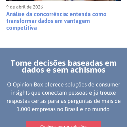
9 de abril de 2026
Análise da concorrência: entenda como
transformar dados em vantagem
competitiva
Tome decisões baseadas em
dados e sem achismos
O Opinion Box oferece soluções de consumer
insights que conectam pessoas e já trouxe
respostas certas para as perguntas de mais de
1.000 empresas no Brasil e no mundo.
Conheça nossas soluções