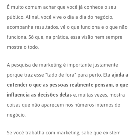
É muito comum achar que você já conhece o seu
público. Afinal, você vive o dia a dia do negócio,
acompanha resultados, vê o que funciona e o que não
funciona. Só que, na prática, essa visão nem sempre
mostra o todo.
A pesquisa de marketing é importante justamente
ajuda a
porque traz esse “lado de fora” para perto. Ela
entender o que as pessoas realmente pensam, o que
influencia as decisões delas
e, muitas vezes, mostra
coisas que não aparecem nos números internos do
negócio.
Se você trabalha com marketing, sabe que existem