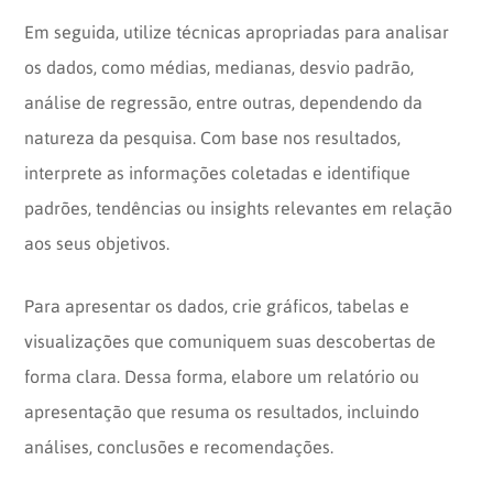
Em seguida, utilize técnicas apropriadas para analisar
os dados, como médias, medianas, desvio padrão,
análise de regressão, entre outras, dependendo da
natureza da pesquisa. Com base nos resultados,
interprete as informações coletadas e identifique
padrões, tendências ou insights relevantes em relação
aos seus objetivos.
Para apresentar os dados, crie gráficos, tabelas e
visualizações que comuniquem suas descobertas de
forma clara. Dessa forma, elabore um relatório ou
apresentação que resuma os resultados, incluindo
análises, conclusões e recomendações.