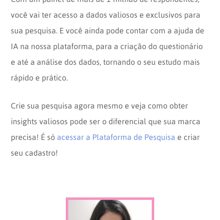
você vai ter acesso a dados valiosos e exclusivos para
sua pesquisa. E você ainda pode contar com a ajuda de
IA na nossa plataforma, para a criação do questionário
e até a análise dos dados, tornando o seu estudo mais
rápido e prático.
Crie sua pesquisa agora mesmo e veja como obter
insights valiosos pode ser o diferencial que sua marca
precisa! É só
acessar a Plataforma de Pesquisa
e criar
seu cadastro!