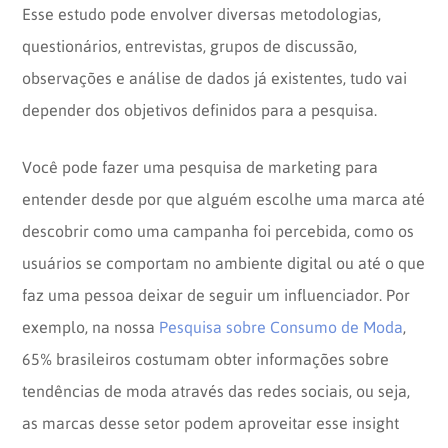
Esse estudo pode envolver diversas metodologias,
questionários, entrevistas, grupos de discussão,
observações e análise de dados já existentes, tudo vai
depender dos objetivos definidos para a pesquisa.
Você pode fazer uma pesquisa de marketing para
entender desde por que alguém escolhe uma marca até
descobrir como uma campanha foi percebida, como os
usuários se comportam no ambiente digital ou até o que
faz uma pessoa deixar de seguir um influenciador. Por
exemplo, na nossa
Pesquisa sobre Consumo de Moda
,
65% brasileiros costumam obter informações sobre
tendências de moda através das redes sociais, ou seja,
as marcas desse setor podem aproveitar esse insight