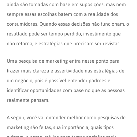
ainda são tomadas com base em suposições, mas nem
sempre essas escolhas batem com a realidade dos
consumidores. Quando essas decisões não funcionam, o
resultado pode ser tempo perdido, investimento que
não retorna, e estratégias que precisam ser revistas.
Uma pesquisa de marketing entra nesse ponto para
trazer mais clareza e assertividade nas estratégias de
um negócio, pois é possível entender padrões e
identificar oportunidades com base no que as pessoas
realmente pensam.
A seguir, você vai entender melhor como pesquisas de
marketing são feitas, sua importância, quais tipos
existem, e como usá-las para tomar decisões mais