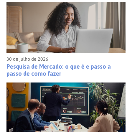
30 de julho de 2026
Pesquisa de Mercado: o que é e passo a
passo de como fazer