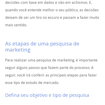
decisões com base em dados e não em achismos. E,
quando você entende melhor o seu público, as decisões
deixam de ser um tiro no escuro e passam a fazer muito
mais sentido.
As etapas de uma pesquisa de
marketing
Para realizar uma pesquisa de marketing, é importante
seguir alguns passos que fazem parte do processo. A
seguir, você irá conferir as principais etapas para fazer
esse tipo de estudo de mercado.
Defina seu objetivo e tipo de pesquisa