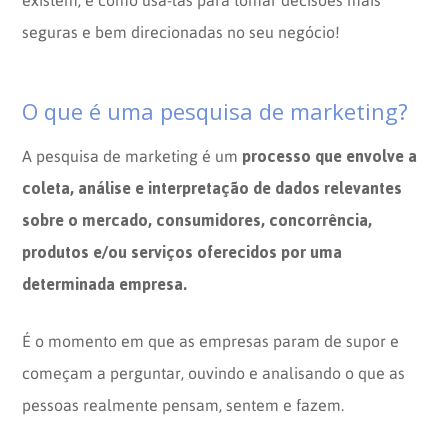
seguras e bem direcionadas no seu negócio!
O que é uma pesquisa de marketing?
processo que envolve a
A pesquisa de marketing é um
coleta, análise e interpretação de dados relevantes
sobre o mercado, consumidores, concorrência,
produtos e/ou serviços oferecidos por uma
determinada empresa.
É o momento em que as empresas param de supor e
começam a perguntar, ouvindo e analisando o que as
pessoas realmente pensam, sentem e fazem.