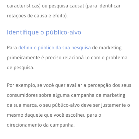
características) ou pesquisa causal (para identificar
relações de causa e efeito).
Identifique o público-alvo
Para
definir o público da sua pesquisa
de marketing,
primeiramente é preciso relacioná-lo com o problema
de pesquisa.
Por exemplo, se você quer avaliar a percepção dos seus
consumidores sobre alguma campanha de marketing
da sua marca, o seu público-alvo deve ser justamente o
mesmo daquele que você escolheu para o
direcionamento da campanha.