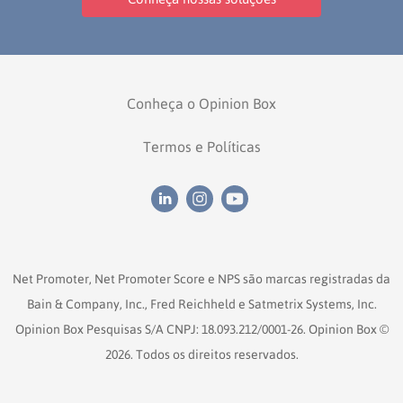
Conheça o Opinion Box
Termos e Políticas
Net Promoter, Net Promoter Score e NPS são marcas registradas da
Bain & Company, Inc., Fred Reichheld e Satmetrix Systems, Inc.
Opinion Box Pesquisas S/A CNPJ: 18.093.212/0001-26. Opinion Box ©
2026. Todos os direitos reservados.