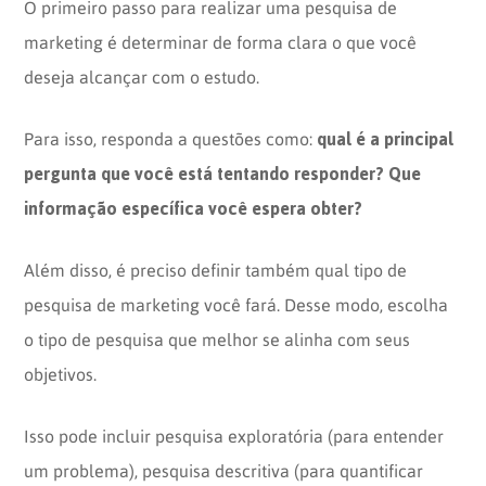
O primeiro passo para realizar uma pesquisa de
marketing é determinar de forma clara o que você
deseja alcançar com o estudo.
qual é a principal
Para isso, responda a questões como:
pergunta que você está tentando responder? Que
informação específica você espera obter?
Além disso, é preciso definir também qual tipo de
pesquisa de marketing você fará. Desse modo, escolha
o tipo de pesquisa que melhor se alinha com seus
objetivos.
Isso pode incluir pesquisa exploratória (para entender
um problema), pesquisa descritiva (para quantificar