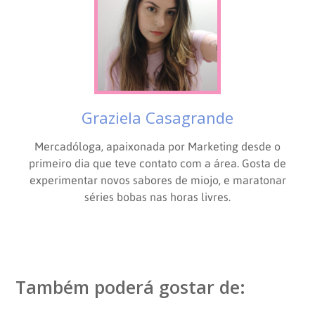
Graziela Casagrande
Mercadóloga, apaixonada por Marketing desde o
primeiro dia que teve contato com a área. Gosta de
experimentar novos sabores de miojo, e maratonar
séries bobas nas horas livres.
Também poderá gostar de: