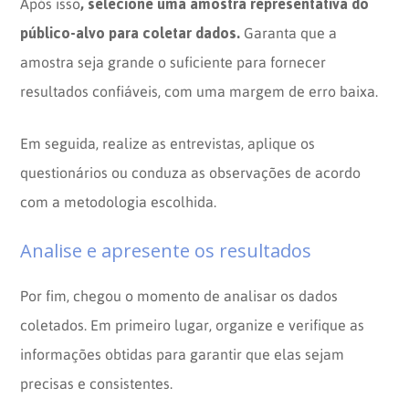
, selecione uma amostra representativa do
Após isso
público-alvo para coletar dados.
Garanta que a
amostra seja grande o suficiente para fornecer
resultados confiáveis, com uma margem de erro baixa.
Em seguida, realize as entrevistas, aplique os
questionários ou conduza as observações de acordo
com a metodologia escolhida.
Analise e apresente os resultados
Por fim, chegou o momento de analisar os dados
coletados. Em primeiro lugar, organize e verifique as
informações obtidas para garantir que elas sejam
precisas e consistentes.