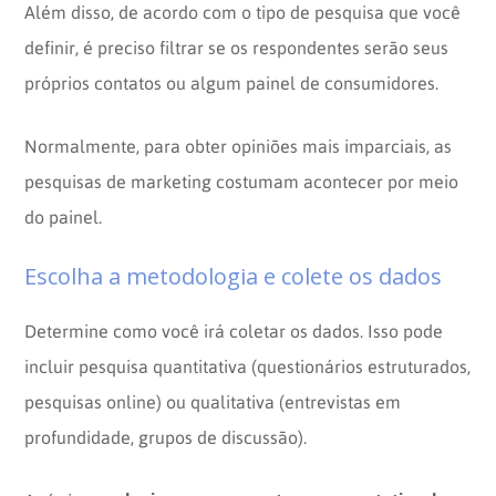
Além disso, de acordo com o tipo de pesquisa que você
definir, é preciso filtrar se os respondentes serão seus
próprios contatos ou algum painel de consumidores.
Normalmente, para obter opiniões mais imparciais, as
pesquisas de marketing costumam acontecer por meio
do painel.
Escolha a metodologia e colete os dados
Determine como você irá coletar os dados. Isso pode
incluir pesquisa quantitativa (questionários estruturados,
pesquisas online) ou qualitativa (entrevistas em
profundidade, grupos de discussão).