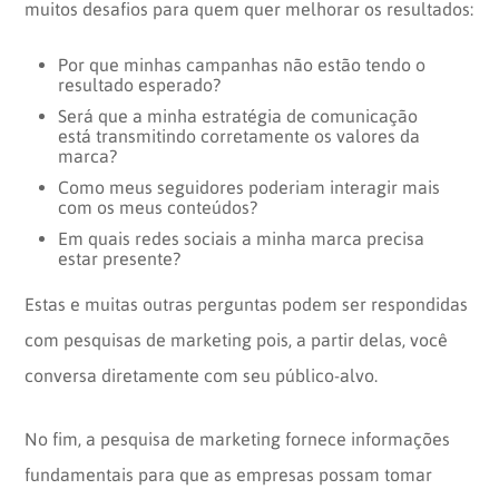
muitos desafios para quem quer melhorar os resultados:
Por que minhas campanhas não estão tendo o
resultado esperado?
Será que a minha estratégia de comunicação
está transmitindo corretamente os valores da
marca?
Como meus seguidores poderiam interagir mais
com os meus conteúdos?
Em quais redes sociais a minha marca precisa
estar presente?
Estas e muitas outras perguntas podem ser respondidas
com pesquisas de marketing pois, a partir delas, você
conversa diretamente com seu público-alvo.
No fim, a pesquisa de marketing fornece informações
fundamentais para que as empresas possam tomar