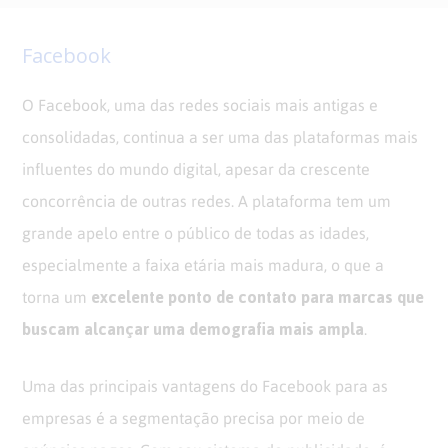
Facebook
O Facebook, uma das redes sociais mais antigas e
consolidadas, continua a ser uma das plataformas mais
influentes do mundo digital, apesar da crescente
concorrência de outras redes. A plataforma tem um
grande apelo entre o público de todas as idades,
especialmente a faixa etária mais madura, o que a
excelente ponto de contato para marcas que
torna um
buscam alcançar uma demografia mais ampla
.
Uma das principais vantagens do Facebook para as
empresas é a segmentação precisa por meio de