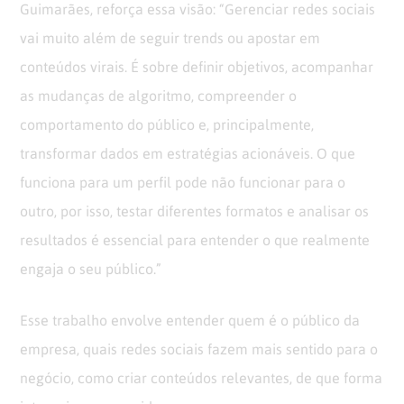
Guimarães, reforça essa visão: “Gerenciar redes sociais
vai muito além de seguir trends ou apostar em
conteúdos virais. É sobre definir objetivos, acompanhar
as mudanças de algoritmo, compreender o
comportamento do público e, principalmente,
transformar dados em estratégias acionáveis. O que
funciona para um perfil pode não funcionar para o
outro, por isso, testar diferentes formatos e analisar os
resultados é essencial para entender o que realmente
engaja o seu público.”
Esse trabalho envolve entender quem é o público da
empresa, quais redes sociais fazem mais sentido para o
negócio, como criar conteúdos relevantes, de que forma