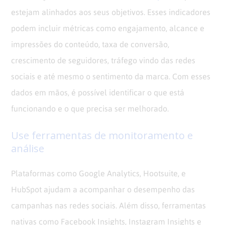
estejam alinhados aos seus objetivos. Esses indicadores
podem incluir métricas como engajamento, alcance e
impressões do conteúdo, taxa de conversão,
crescimento de seguidores, tráfego vindo das redes
sociais e até mesmo o sentimento da marca. Com esses
dados em mãos, é possível identificar o que está
funcionando e o que precisa ser melhorado.
Use ferramentas de monitoramento e
análise
Plataformas como Google Analytics, Hootsuite, e
HubSpot ajudam a acompanhar o desempenho das
campanhas nas redes sociais. Além disso, ferramentas
nativas como Facebook Insights, Instagram Insights e