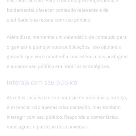
nas redes sociais. Para criar uma presença sólida, é
fundamental oferecer conteúdo relevante e de
qualidade que ressoe com seu público.
Além disso, mantenha um calendário de conteúdo para
organizar e planejar suas publicações. Isso ajudará a
garantir que você mantenha consistência nas postagens
e alcance seu público em horários estratégicos.
Interaja com seu público
As redes sociais não são uma via de mão única, ou seja,
é essencial não apenas criar conteúdo, mas também
interagir com seu público. Responda a comentários,
mensagens e participe das conversas.