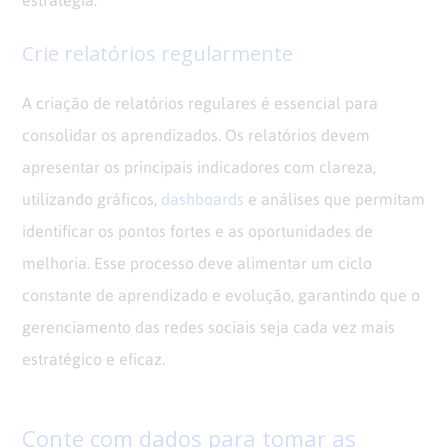
Crie relatórios regularmente
A criação de relatórios regulares é essencial para
consolidar os aprendizados. Os relatórios devem
apresentar os principais indicadores com clareza,
utilizando gráficos,
dashboards
e análises que permitam
identificar os pontos fortes e as oportunidades de
melhoria. Esse processo deve alimentar um ciclo
constante de aprendizado e evolução, garantindo que o
gerenciamento das redes sociais seja cada vez mais
estratégico e eficaz.
Conte com dados para tomar as