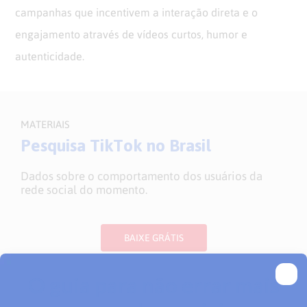
campanhas que incentivem a interação direta e o
engajamento através de vídeos curtos, humor e
autenticidade.
MATERIAIS
Pesquisa TikTok no Brasil
Dados sobre o comportamento dos usuários da
rede social do momento.
BAIXE GRÁTIS
WhatsApp