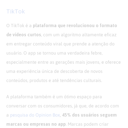
TikTok
plataforma que revolucionou o formato
O TikTok é a
de vídeos curtos
, com um algoritmo altamente eficaz
em entregar conteúdo viral que prende a atenção do
usuário. O app se tornou uma verdadeira febre,
especialmente entre as gerações mais jovens, e oferece
uma experiência única de descoberta de novos
conteúdos, produtos e até tendências culturais.
A plataforma também é um ótimo espaço para
conversar com os consumidores, já que, de acordo com
45% dos usuários seguem
a
pesquisa do Opinion Box
,
marcas ou empresas no app
. Marcas podem criar