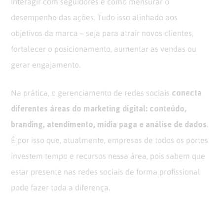
interagir com seguidores e como mensurar o
desempenho das ações. Tudo isso alinhado aos
objetivos da marca – seja para atrair novos clientes,
fortalecer o posicionamento, aumentar as vendas ou
gerar engajamento.
conecta
Na prática, o gerenciamento de redes sociais
diferentes áreas do marketing digital: conteúdo,
branding, atendimento, mídia paga e análise de dados
.
É por isso que, atualmente, empresas de todos os portes
investem tempo e recursos nessa área, pois sabem que
estar presente nas redes sociais de forma profissional
pode fazer toda a diferença.