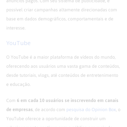
anúncios pagos. Com seu sistema de publicidade, é
possível criar campanhas altamente direcionadas com
base em dados demográficos, comportamentais e de
interesse.
YouTube
O YouTube é a maior plataforma de vídeos do mundo,
oferecendo aos usuários uma vasta gama de conteúdos,
desde tutoriais, vlogs, até conteúdos de entretenimento
e educação.
6 em cada 10 usuários se inscrevendo em canais
Com
de empresas
, de acordo com
pesquisa do Opinion Box
, o
YouTube oferece a oportunidade de construir um