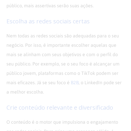
público, mais assertivas serão suas ações.
Escolha as redes sociais certas
Nem todas as redes sociais são adequadas para o seu
negócio. Por isso, é importante escolher aquelas que
mais se alinham com seus objetivos e com o perfil do
seu público. Por exemplo, se o seu foco é alcançar um
público jovem, plataformas como o TikTok podem ser
mais eficazes. Já se seu foco é
B2B
, o LinkedIn pode ser
a melhor escolha.
Crie conteúdo relevante e diversificado
O conteúdo é o motor que impulsiona o engajamento