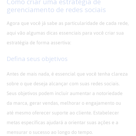
Como criar uma estratégia de
gerenciamento de redes sociais
Agora que você já sabe as particularidade de cada rede,
aqui vão algumas dicas essenciais para você criar sua
estratégia de forma assertiva:
Defina seus objetivos
Antes de mais nada, é essencial que você tenha clareza
sobre o que deseja alcançar com suas redes sociais.
Seus objetivos podem incluir aumentar a notoriedade
da marca, gerar vendas, melhorar o engajamento ou
até mesmo oferecer suporte ao cliente. Estabelecer
metas específicas ajudará a orientar suas ações e a
mensurar o sucesso ao longo do tempo.