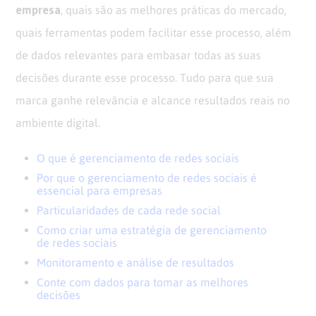
empresa
, quais são as melhores práticas do mercado,
quais ferramentas podem facilitar esse processo, além
de dados relevantes para embasar todas as suas
decisões durante esse processo. Tudo para que sua
marca ganhe relevância e alcance resultados reais no
ambiente digital.
O que é gerenciamento de redes sociais
Por que o gerenciamento de redes sociais é
essencial para empresas
Particularidades de cada rede social
Como criar uma estratégia de gerenciamento
de redes sociais
Monitoramento e análise de resultados
Conte com dados para tomar as melhores
decisões