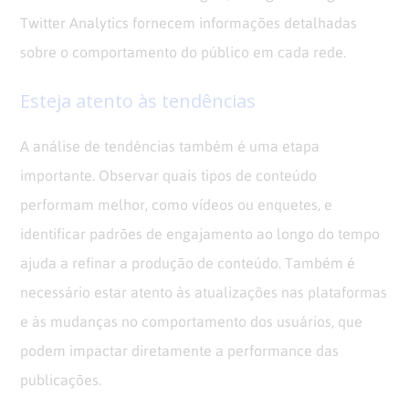
Twitter Analytics fornecem informações detalhadas
sobre o comportamento do público em cada rede.
Esteja atento às tendências
A análise de tendências também é uma etapa
importante. Observar quais tipos de conteúdo
performam melhor, como vídeos ou enquetes, e
identificar padrões de engajamento ao longo do tempo
ajuda a refinar a produção de conteúdo. Também é
necessário estar atento às atualizações nas plataformas
e às mudanças no comportamento dos usuários, que
podem impactar diretamente a performance das
publicações.