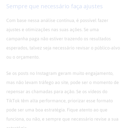
Sempre que necessário faça ajustes
Com base nessa análise contínua, é possível fazer
ajustes e otimizações nas suas ações. Se uma
campanha paga não estiver trazendo os resultados
esperados, talvez seja necessário revisar o público-alvo
ou o orçamento.
Se os posts no Instagram geram muito engajamento,
mas não levam tráfego ao site, pode ser o momento de
repensar as chamadas para ação. Se os vídeos do
TikTok têm alta performance, priorizar esse formato
pode ser uma boa estratégia. Fique atento ao que
funciona, ou não, e sempre que necessário revise a sua
estratégia.