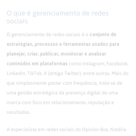
O que é gerenciamento de redes
sociais
conjunto de
O gerenciamento de redes sociais é o
estratégias, processos e ferramentas usados para
planejar, criar, publicar, monitorar e analisar
conteúdos em plataformas
como Instagram, Facebook,
LinkedIn, TikTok, X (antigo Twitter), entre outras. Mais do
que simplesmente postar com frequência, trata-se de
uma gestão estratégica da presença digital de uma
marca com foco em relacionamento, reputação e
resultados.
A especialista em redes sociais do Opinion Box, Natália