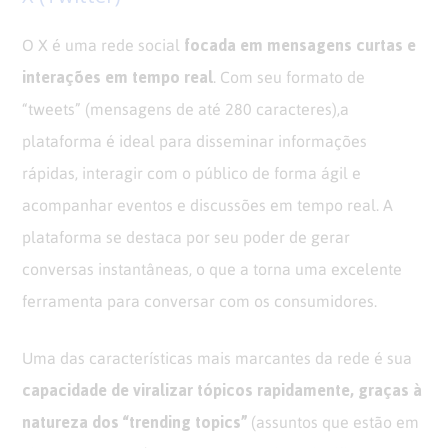
focada em mensagens curtas e
O X é uma rede social
interações em tempo real
. Com seu formato de
“tweets” (mensagens de até 280 caracteres),a
plataforma é ideal para disseminar informações
rápidas, interagir com o público de forma ágil e
acompanhar eventos e discussões em tempo real. A
plataforma se destaca por seu poder de gerar
conversas instantâneas, o que a torna uma excelente
ferramenta para conversar com os consumidores.
Uma das características mais marcantes da rede é sua
capacidade de viralizar tópicos rapidamente, graças à
natureza dos “trending topics”
(assuntos que estão em