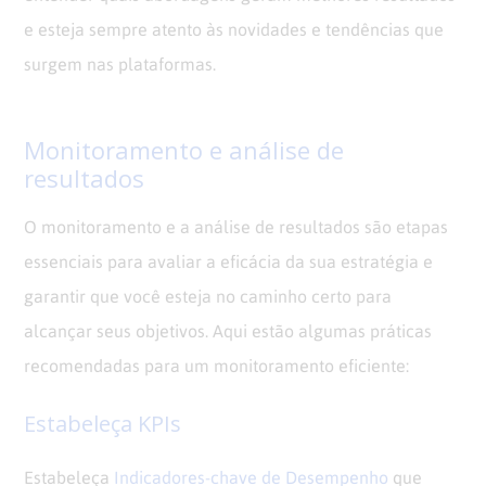
e esteja sempre atento às novidades e tendências que
surgem nas plataformas.
Monitoramento e análise de
resultados
O monitoramento e a análise de resultados são etapas
essenciais para avaliar a eficácia da sua estratégia e
garantir que você esteja no caminho certo para
alcançar seus objetivos. Aqui estão algumas práticas
recomendadas para um monitoramento eficiente:
Estabeleça KPIs
Estabeleça
Indicadores-chave de Desempenho
que