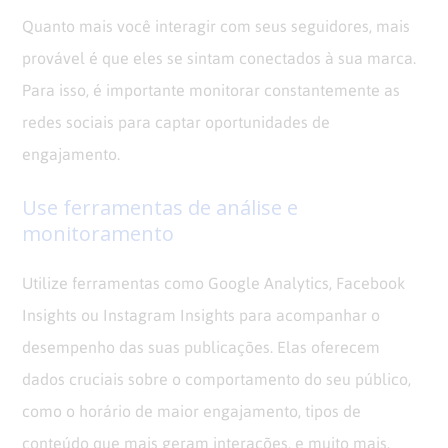
Quanto mais você interagir com seus seguidores, mais
provável é que eles se sintam conectados à sua marca.
Para isso, é importante monitorar constantemente as
redes sociais para captar oportunidades de
engajamento.
Use ferramentas de análise e
monitoramento
Utilize ferramentas como Google Analytics, Facebook
Insights ou Instagram Insights para acompanhar o
desempenho das suas publicações. Elas oferecem
dados cruciais sobre o comportamento do seu público,
como o horário de maior engajamento, tipos de
conteúdo que mais geram interações, e muito mais.