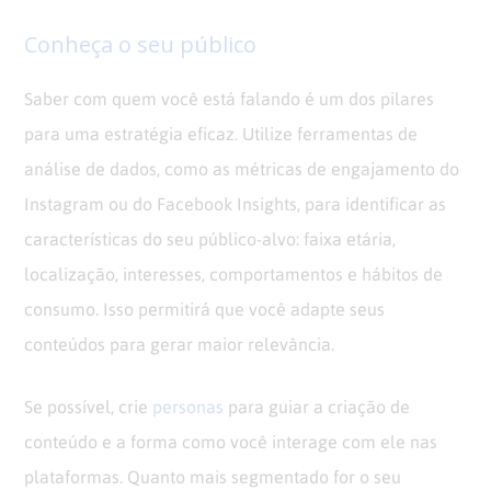
Conheça o seu público
Saber com quem você está falando é um dos pilares
para uma estratégia eficaz. Utilize ferramentas de
análise de dados, como as métricas de engajamento do
Instagram ou do Facebook Insights, para identificar as
características do seu público-alvo: faixa etária,
localização, interesses, comportamentos e hábitos de
consumo. Isso permitirá que você adapte seus
conteúdos para gerar maior relevância.
Se possível, crie
personas
para guiar a criação de
conteúdo e a forma como você interage com ele nas
plataformas. Quanto mais segmentado for o seu