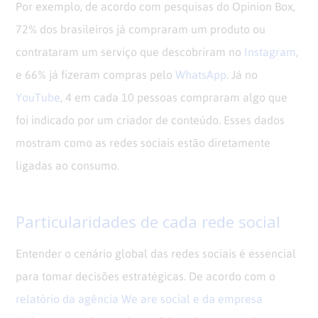
Por exemplo, de acordo com pesquisas do Opinion Box,
72% dos brasileiros já compraram um produto ou
contrataram um serviço que descobriram no
Instagram
,
e 66% já fizeram compras pelo
WhatsApp
. Já no
YouTube
, 4 em cada 10 pessoas compraram algo que
foi indicado por um criador de conteúdo. Esses dados
mostram como as redes sociais estão diretamente
ligadas ao consumo.
Particularidades de cada rede social
Entender o cenário global das redes sociais é essencial
para tomar decisões estratégicas. De acordo com o
relatório da agência We are social e da empresa