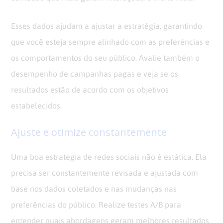
Esses dados ajudam a ajustar a estratégia, garantindo
que você esteja sempre alinhado com as preferências e
os comportamentos do seu público. Avalie também o
desempenho de campanhas pagas e veja se os
resultados estão de acordo com os objetivos
estabelecidos.
Ajuste e otimize constantemente
Uma boa estratégia de redes sociais não é estática. Ela
precisa ser constantemente revisada e ajustada com
base nos dados coletados e nas mudanças nas
preferências do público. Realize testes A/B para
entender quais abordagens geram melhores resultados