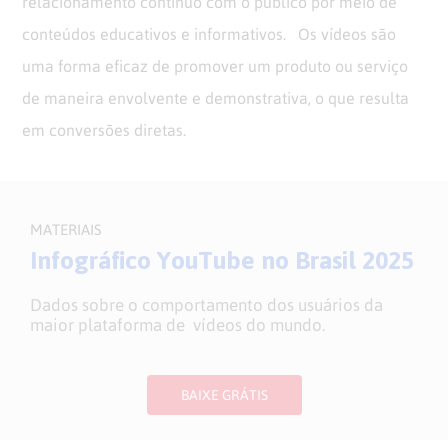
relacionamento contínuo com o público por meio de
conteúdos educativos e informativos. Os vídeos são
uma forma eficaz de promover um produto ou serviço
de maneira envolvente e demonstrativa, o que resulta
em conversões diretas.
MATERIAIS
Infográfico YouTube no Brasil 2025
Dados sobre o comportamento dos usuários da
maior plataforma de vídeos do mundo.
BAIXE GRÁTIS