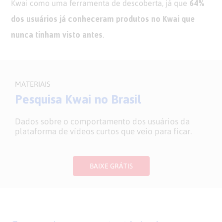
64%
Kwai como uma ferramenta de descoberta, já que
dos usuários já conheceram produtos no Kwai que
nunca tinham visto antes
.
MATERIAIS
Pesquisa Kwai no Brasil
Dados sobre o comportamento dos usuários da
plataforma de vídeos curtos que veio para ficar.
BAIXE GRÁTIS