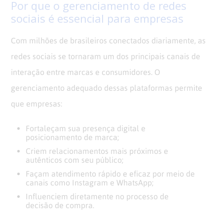
Por que o gerenciamento de redes
sociais é essencial para empresas
Com milhões de brasileiros conectados diariamente, as
redes sociais se tornaram um dos principais canais de
interação entre marcas e consumidores. O
gerenciamento adequado dessas plataformas permite
que empresas:
Fortaleçam sua presença digital e
posicionamento de marca;
Criem relacionamentos mais próximos e
autênticos com seu público;
Façam atendimento rápido e eficaz por meio de
canais como Instagram e WhatsApp;
Influenciem diretamente no processo de
decisão de compra.