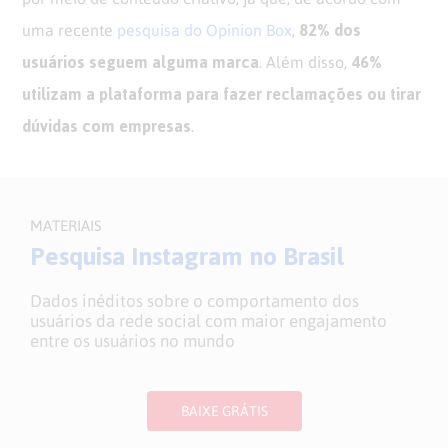
82% dos
uma recente
pesquisa do Opinion Box
,
usuários seguem alguma marca
46%
. Além disso,
utilizam a plataforma para fazer reclamações ou tirar
dúvidas com empresas
.
MATERIAIS
Pesquisa Instagram no Brasil
Dados inéditos sobre o comportamento dos
usuários da rede social com maior engajamento
entre os usuários no mundo
BAIXE GRÁTIS