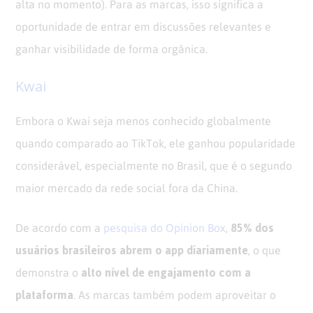
alta no momento). Para as marcas, isso significa a
oportunidade de entrar em discussões relevantes e
ganhar visibilidade de forma orgânica.
Kwai
Embora o Kwai seja menos conhecido globalmente
quando comparado ao TikTok, ele ganhou popularidade
considerável, especialmente no Brasil, que é o segundo
maior mercado da rede social fora da China.
85% dos
De acordo com a
pesquisa do Opinion Box
,
usuários brasileiros abrem o app diariamente
, o que
alto nível de engajamento com a
demonstra o
plataforma
. As marcas também podem aproveitar o