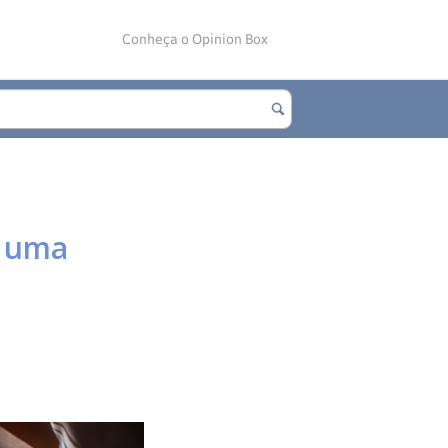
Conheça o Opinion Box
r uma