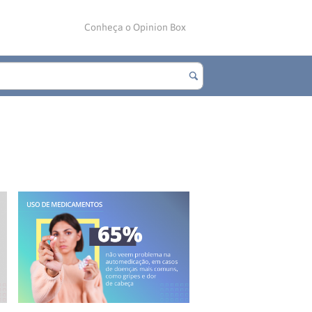
Conheça o Opinion Box