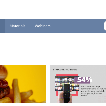
a
Materiais
Webinars