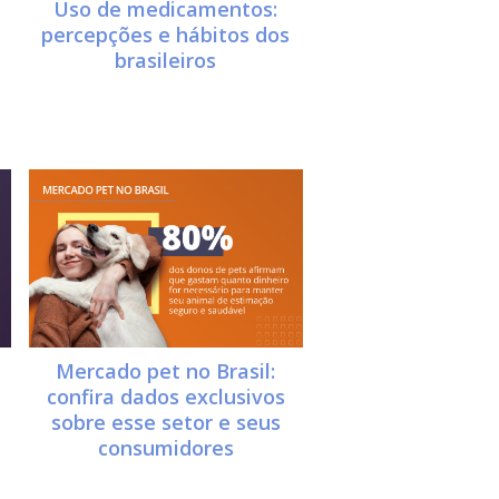
Uso de medicamentos:
percepções e hábitos dos
brasileiros
Mercado pet no Brasil:
confira dados exclusivos
sobre esse setor e seus
consumidores