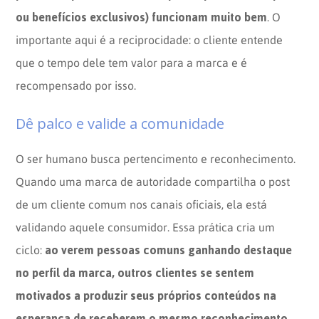
ou benefícios exclusivos) funcionam muito bem
. O
importante aqui é a reciprocidade: o cliente entende
que o tempo dele tem valor para a marca e é
recompensado por isso.
Dê palco e valide a comunidade
O ser humano busca pertencimento e reconhecimento.
Quando uma marca de autoridade compartilha o post
de um cliente comum nos canais oficiais, ela está
validando aquele consumidor. Essa prática cria um
ao verem pessoas comuns ganhando destaque
ciclo:
no perfil da marca, outros clientes se sentem
motivados a produzir seus próprios conteúdos na
esperança de receberem o mesmo reconhecimento
.