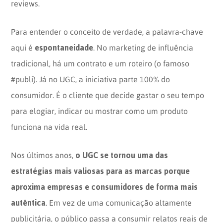
reviews.
Para entender o conceito de verdade, a palavra-chave
espontaneidade
aqui é
. No marketing de influência
tradicional, há um contrato e um roteiro (o famoso
#publi). Já no UGC, a iniciativa parte 100% do
consumidor. É o cliente que decide gastar o seu tempo
para elogiar, indicar ou mostrar como um produto
funciona na vida real.
o UGC se tornou uma das
Nos últimos anos,
estratégias mais valiosas para as marcas porque
aproxima empresas e consumidores de forma mais
autêntica
. Em vez de uma comunicação altamente
publicitária, o público passa a consumir relatos reais de