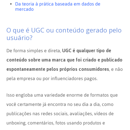
Da teoria à prática baseada em dados de
mercado
O que é UGC ou conteúdo gerado pelo
usuário?
UGC é qualquer tipo de
De forma simples e direta,
conteúdo sobre uma marca que foi criado e publicado
espontaneamente pelos próprios consumidores
, e não
pela empresa ou por influenciadores pagos.
Isso engloba uma variedade enorme de formatos que
você certamente já encontra no seu dia a dia, como
publicações nas redes sociais, avaliações, vídeos de
unboxing, comentários, fotos usando produtos e