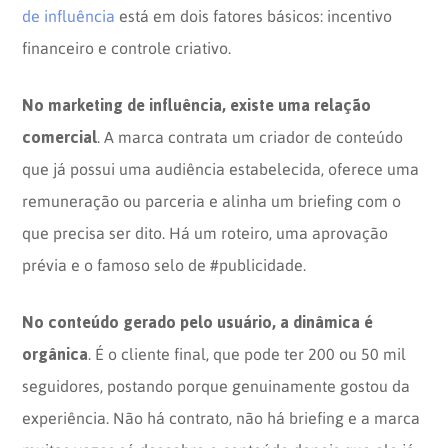
de influência
está em dois fatores básicos: incentivo
financeiro e controle criativo.
No marketing de influência, existe uma relação
comercial
. A marca contrata um criador de conteúdo
que já possui uma audiência estabelecida, oferece uma
remuneração ou parceria e alinha um briefing com o
que precisa ser dito. Há um roteiro, uma aprovação
prévia e o famoso selo de #publicidade.
No conteúdo gerado pelo usuário, a dinâmica é
orgânica
. É o cliente final, que pode ter 200 ou 50 mil
seguidores, postando porque genuinamente gostou da
experiência. Não há contrato, não há briefing e a marca