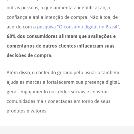
outras pessoas, o que aumenta a identificação, a
confiança e até a intenção de compra. Não à toa, de
acordo com a
pesquisa “O consumo digital no Brasil”
,
68% dos consumidores afirmam que avaliações e
comentários de outros clientes influenciam suas
decisões de compra
.
Além disso, o conteúdo gerado pelo usuário também
ajuda as marcas a fortalecerem sua presença digital,
gerar engajamento nas redes sociais e construir
comunidades mais conectadas em torno de seus
produtos e valores.