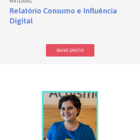
MATERIAIS
Relatório Consumo e Influência
Digital
BAIXE GRÁTIS