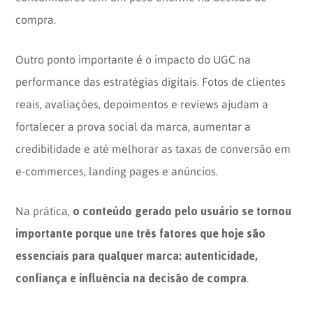
compra.
Outro ponto importante é o impacto do UGC na
performance das estratégias digitais. Fotos de clientes
reais, avaliações, depoimentos e reviews ajudam a
fortalecer a prova social da marca, aumentar a
credibilidade e até melhorar as taxas de conversão em
e-commerces, landing pages e anúncios.
o conteúdo gerado pelo usuário se tornou
Na prática,
importante porque une três fatores que hoje são
essenciais para qualquer marca: autenticidade,
confiança e influência na decisão de compra
.