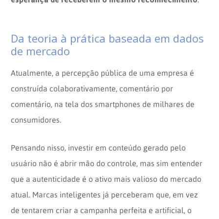
Da teoria à prática baseada em dados
de mercado
Atualmente, a percepção pública de uma empresa é
construída colaborativamente, comentário por
comentário, na tela dos smartphones de milhares de
consumidores.
Pensando nisso, investir em conteúdo gerado pelo
usuário não é abrir mão do controle, mas sim entender
que a autenticidade é o ativo mais valioso do mercado
atual. Marcas inteligentes já perceberam que, em vez
de tentarem criar a campanha perfeita e artificial, o