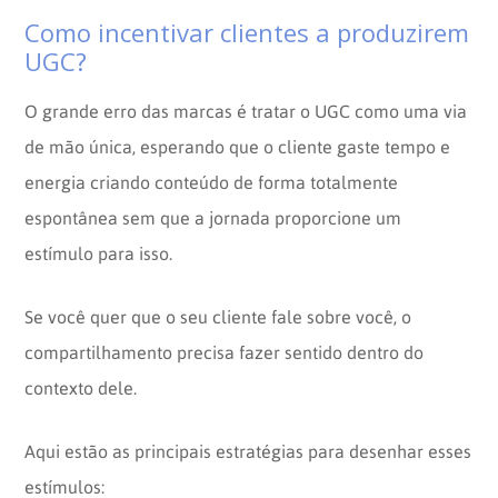
Como incentivar clientes a produzirem
UGC?
O grande erro das marcas é tratar o UGC como uma via
de mão única, esperando que o cliente gaste tempo e
energia criando conteúdo de forma totalmente
espontânea sem que a jornada proporcione um
estímulo para isso.
Se você quer que o seu cliente fale sobre você, o
compartilhamento precisa fazer sentido dentro do
contexto dele.
Aqui estão as principais estratégias para desenhar esses
estímulos: