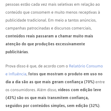
pessoas estão cada vez mais seletivas em relação ao
conteúdo que consomem e muito menos receptivas à
publicidade tradicional. Em meio a tantos anúncios,
campanhas patrocinadas e discursos comerciais,
conteúdos reais passaram a chamar muito mais
atenção do que produções excessivamente
publicitárias
.
Prova disso é que, de acordo com o
Relatório Consumo
fotos que mostram o produto em uso no
e Influência
,
dia a dia são as que mais geram confiança (70%)
entre
vídeos com edição leve
os consumidores. Além disso,
(43%) são os que mais transmitem confiança,
seguidos por conteúdos simples, sem edição (32%)
.