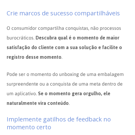
Crie marcos de sucesso compartilháveis
O consumidor compartilha conquistas, não processos
Descubra qual é o momento de maior
burocráticos.
satisfação do cliente com a sua solução e facilite o
registro desse momento
.
Pode ser o momento do unboxing de uma embalagem
surpreendente ou a conquista de uma meta dentro de
Se o momento gera orgulho, ele
um aplicativo.
naturalmente vira conteúdo
.
Implemente gatilhos de feedback no
momento certo