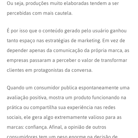
Ou seja, produções muito elaboradas tendem a ser
percebidas com mais cautela.
É por isso que o conteúdo gerado pelo usuário ganhou
tanto espaço nas estratégias de marketing. Em vez de
depender apenas da comunicação da própria marca, as
empresas passaram a perceber o valor de transformar
clientes em protagonistas da conversa.
Quando um consumidor publica espontaneamente uma
avaliação positiva, mostra um produto funcionando na
prática ou compartilha sua experiência nas redes
sociais, ele gera algo extremamente valioso para as
marcas: confiança. Afinal, a opinião de outros
consumidores tem um peso enorme na decisão de