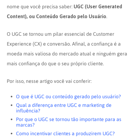
UGC (User Generated
nome que você precisa saber:
Content), ou Conteúdo Gerado pelo Usuário
.
O UGC se tornou um pilar essencial de Customer
Experience (CX) e conversão. Afinal, a confiança é a
moeda mais valiosa do mercado atual e ninguém gera
mais confiança do que o seu próprio cliente.
Por isso, nesse artigo você vai conferir:
O que é UGC ou conteúdo gerado pelo usuário?
Qual a diferença entre UGC e marketing de
influência?
Por que o UGC se tornou tão importante para as
marcas?
Como incentivar clientes a produzirem UGC?