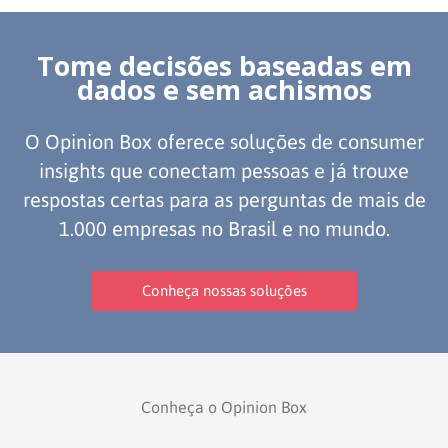
Tome decisões baseadas em
dados e sem achismos
O Opinion Box oferece soluções de consumer
insights que conectam pessoas e já trouxe
respostas certas para as perguntas de mais de
1.000 empresas no Brasil e no mundo.
Conheça nossas soluções
Conheça o Opinion Box