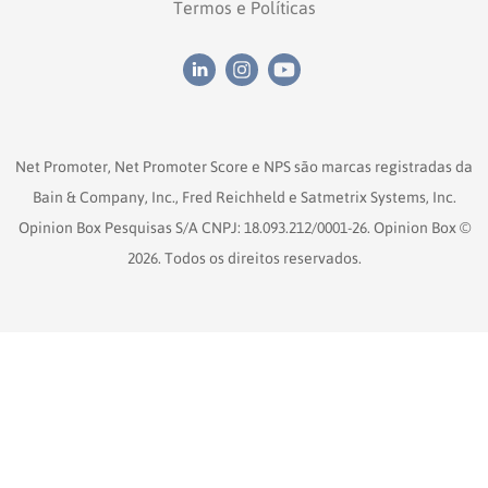
Termos e Políticas
Net Promoter, Net Promoter Score e NPS são marcas registradas da
Bain & Company, Inc., Fred Reichheld e Satmetrix Systems, Inc.
Opinion Box Pesquisas S/A CNPJ: 18.093.212/0001-26. Opinion Box ©
2026. Todos os direitos reservados.