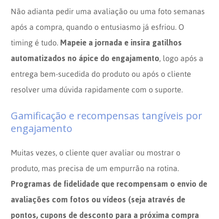
Não adianta pedir uma avaliação ou uma foto semanas
após a compra, quando o entusiasmo já esfriou. O
Mapeie a jornada e insira gatilhos
timing é tudo.
automatizados no ápice do engajamento
, logo após a
entrega bem-sucedida do produto ou após o cliente
resolver uma dúvida rapidamente com o suporte.
Gamificação e recompensas tangíveis por
engajamento
Muitas vezes, o cliente quer avaliar ou mostrar o
produto, mas precisa de um empurrão na rotina.
Programas de fidelidade que recompensam o envio de
avaliações com fotos ou vídeos (seja através de
pontos, cupons de desconto para a próxima compra