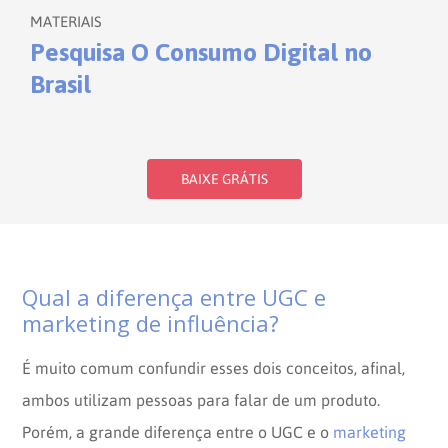
MATERIAIS
Pesquisa O Consumo Digital no
Brasil
BAIXE GRÁTIS
Qual a diferença entre UGC e
marketing de influência?
É muito comum confundir esses dois conceitos, afinal,
ambos utilizam pessoas para falar de um produto.
Porém, a grande diferença entre o UGC e o
marketing