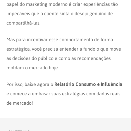
papel do marketing moderno é criar experiências tão
impecáveis que o cliente sinta o desejo genuíno de
compartilhá-las.
Mas para incentivar esse comportamento de forma
estratégica, você precisa entender a fundo o que move
as decisões do público e como as recomendações
moldam o mercado hoje.
Relatório Consumo e Influência
Por isso, baixe agora o
e comece a embasar suas estratégias com dados reais
de mercado!