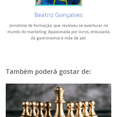
Beatriz Gonçalves
Jornalista de formação, que resolveu se aventurar no
mundo do marketing. Apaixonada por livros, entusiasta
da gastronomia e mãe de pet.
Também poderá gostar de: