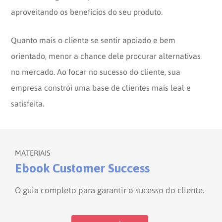
aproveitando os benefícios do seu produto.
Quanto mais o cliente se sentir apoiado e bem
orientado, menor a chance dele procurar alternativas
no mercado. Ao focar no sucesso do cliente, sua
empresa constrói uma base de clientes mais leal e
satisfeita.
MATERIAIS
Ebook Customer Success
O guia completo para garantir o sucesso do cliente.