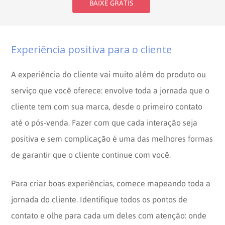
BAIXE GRÁTIS
Experiência positiva para o cliente
A experiência do cliente vai muito além do produto ou
serviço que você oferece: envolve toda a jornada que o
cliente tem com sua marca, desde o primeiro contato
até o pós-venda. Fazer com que cada interação seja
positiva e sem complicação é uma das melhores formas
de garantir que o cliente continue com você.
Para criar boas experiências, comece mapeando toda a
jornada do cliente. Identifique todos os pontos de
contato e olhe para cada um deles com atenção: onde