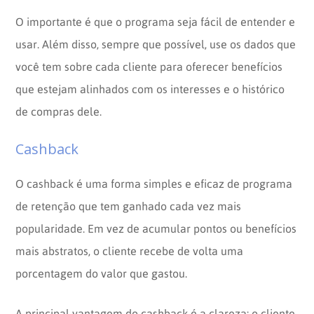
O importante é que o programa seja fácil de entender e
usar. Além disso, sempre que possível, use os dados que
você tem sobre cada cliente para oferecer benefícios
que estejam alinhados com os interesses e o histórico
de compras dele.
Cashback
O cashback é uma forma simples e eficaz de programa
de retenção que tem ganhado cada vez mais
popularidade. Em vez de acumular pontos ou benefícios
mais abstratos, o cliente recebe de volta uma
porcentagem do valor que gastou.
A principal vantagem do cashback é a clareza: o cliente