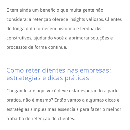
E tem ainda um benefício que muita gente não
considera: a retenção oferece insights valiosos. Clientes
de longa data fornecem histórico e feedbacks
construtivos, ajudando você a aprimorar soluções e
processos de forma contínua.
Como reter clientes nas empresas:
estratégias e dicas práticas
Chegando até aqui você deve estar esperando a parte
prática, não é mesmo? Então vamos a algumas dicas e
estratégias simples mas essenciais para fazer o melhor
trabalho de retenção de clientes.