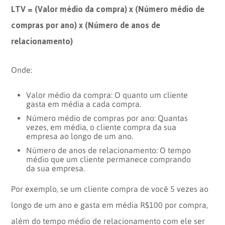
LTV = (Valor médio da compra) x (Número médio de
compras por ano) x (Número de anos de
relacionamento)
Onde:
Valor médio da compra: O quanto um cliente
gasta em média a cada compra.
Número médio de compras por ano: Quantas
vezes, em média, o cliente compra da sua
empresa ao longo de um ano.
Número de anos de relacionamento: O tempo
médio que um cliente permanece comprando
da sua empresa.
Por exemplo, se um cliente compra de você 5 vezes ao
longo de um ano e gasta em média R$100 por compra,
além do tempo médio de relacionamento com ele ser