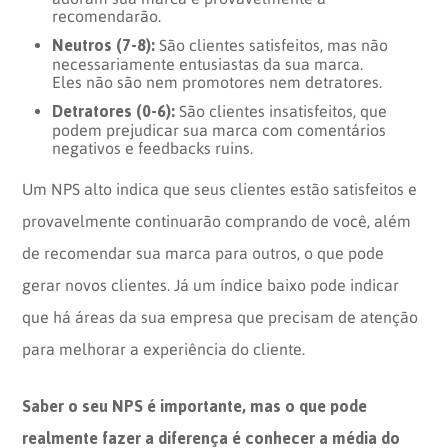
recomendarão.
Neutros (7-8):
São clientes satisfeitos, mas não
necessariamente entusiastas da sua marca.
Eles não são nem promotores nem detratores.
Detratores (0-6):
São clientes insatisfeitos, que
podem prejudicar sua marca com comentários
negativos e feedbacks ruins.
Um NPS alto indica que seus clientes estão satisfeitos e
provavelmente continuarão comprando de você, além
de recomendar sua marca para outros, o que pode
gerar novos clientes. Já um índice baixo pode indicar
que há áreas da sua empresa que precisam de atenção
para melhorar a experiência do cliente.
Saber o seu NPS é importante, mas o que pode
realmente fazer a diferença é conhecer a média do