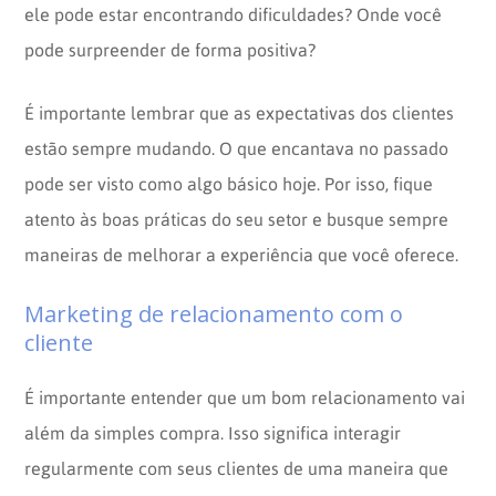
ele pode estar encontrando dificuldades? Onde você
pode surpreender de forma positiva?
É importante lembrar que as expectativas dos clientes
estão sempre mudando. O que encantava no passado
pode ser visto como algo básico hoje. Por isso, fique
atento às boas práticas do seu setor e busque sempre
maneiras de melhorar a experiência que você oferece.
Marketing de relacionamento com o
cliente
É importante entender que um bom relacionamento vai
além da simples compra. Isso significa interagir
regularmente com seus clientes de uma maneira que