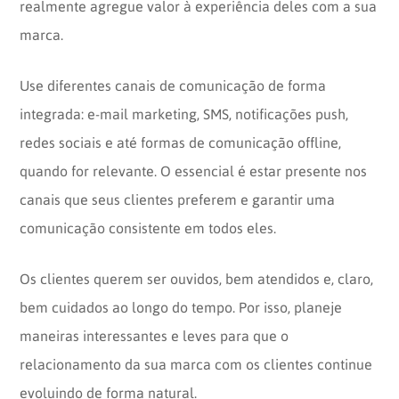
realmente agregue valor à experiência deles com a sua
marca.
Use diferentes canais de comunicação de forma
integrada: e-mail marketing, SMS, notificações push,
redes sociais e até formas de comunicação offline,
quando for relevante. O essencial é estar presente nos
canais que seus clientes preferem e garantir uma
comunicação consistente em todos eles.
Os clientes querem ser ouvidos, bem atendidos e, claro,
bem cuidados ao longo do tempo. Por isso, planeje
maneiras interessantes e leves para que o
relacionamento da sua marca com os clientes continue
evoluindo de forma natural.