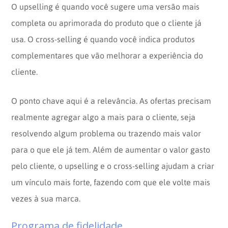
O upselling é quando você sugere uma versão mais
completa ou aprimorada do produto que o cliente já
usa. O cross-selling é quando você indica produtos
complementares que vão melhorar a experiência do
cliente.
O ponto chave aqui é a relevância. As ofertas precisam
realmente agregar algo a mais para o cliente, seja
resolvendo algum problema ou trazendo mais valor
para o que ele já tem. Além de aumentar o valor gasto
pelo cliente, o upselling e o cross-selling ajudam a criar
um vínculo mais forte, fazendo com que ele volte mais
vezes à sua marca.
Programa de fidelidade