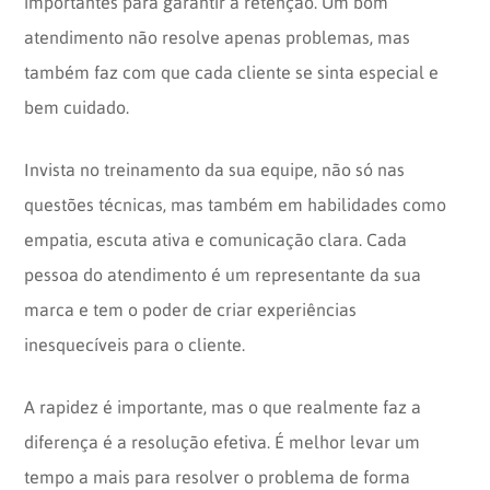
importantes para garantir a retenção. Um bom
atendimento não resolve apenas problemas, mas
também faz com que cada cliente se sinta especial e
bem cuidado.
Invista no treinamento da sua equipe, não só nas
questões técnicas, mas também em habilidades como
empatia, escuta ativa e comunicação clara. Cada
pessoa do atendimento é um representante da sua
marca e tem o poder de criar experiências
inesquecíveis para o cliente.
A rapidez é importante, mas o que realmente faz a
diferença é a resolução efetiva. É melhor levar um
tempo a mais para resolver o problema de forma