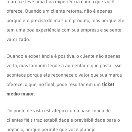
marca e teve uma boa experiência com o que você
oferece. Quando um cliente retorna, não é apenas
porque ele precisa de mais um produto, mas porque ele
tem uma boa experiência com sua empresa e se sente
valorizado.
Quando a experiência é positiva, o cliente não apenas
volta, mas também tende a aumentar o que gasta. Isso
acontece porque ele reconhece o valor que sua marca
ticket
oferece, o que, no final, pode resultar em um
médio maior
.
Do ponto de vista estratégico, uma base sólida de
clientes fiéis traz estabilidade e previsibilidade para o
negócio, porque permite que você planeje