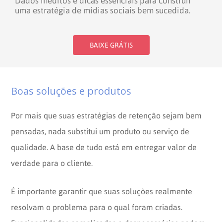
Dados inéditos e dicas essenciais para construir
uma estratégia de mídias sociais bem sucedida.
BAIXE GRÁTIS
Boas soluções e produtos
Por mais que suas estratégias de retenção sejam bem
pensadas, nada substitui um produto ou serviço de
qualidade. A base de tudo está em entregar valor de
verdade para o cliente.
É importante garantir que suas soluções realmente
resolvam o problema para o qual foram criadas.