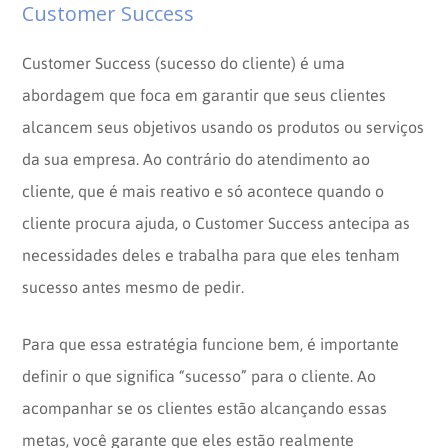
Customer Success
Customer Success (sucesso do cliente) é uma
abordagem que foca em garantir que seus clientes
alcancem seus objetivos usando os produtos ou serviços
da sua empresa. Ao contrário do atendimento ao
cliente, que é mais reativo e só acontece quando o
cliente procura ajuda, o Customer Success antecipa as
necessidades deles e trabalha para que eles tenham
sucesso antes mesmo de pedir.
Para que essa estratégia funcione bem, é importante
definir o que significa “sucesso” para o cliente. Ao
acompanhar se os clientes estão alcançando essas
metas, você garante que eles estão realmente