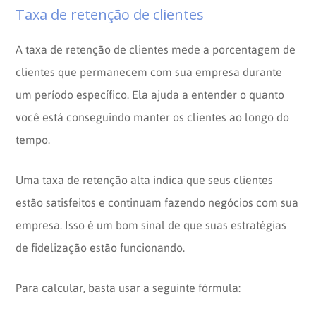
Taxa de retenção de clientes
A taxa de retenção de clientes mede a porcentagem de
clientes que permanecem com sua empresa durante
um período específico. Ela ajuda a entender o quanto
você está conseguindo manter os clientes ao longo do
tempo.
Uma taxa de retenção alta indica que seus clientes
estão satisfeitos e continuam fazendo negócios com sua
empresa. Isso é um bom sinal de que suas estratégias
de fidelização estão funcionando.
Para calcular, basta usar a seguinte fórmula: