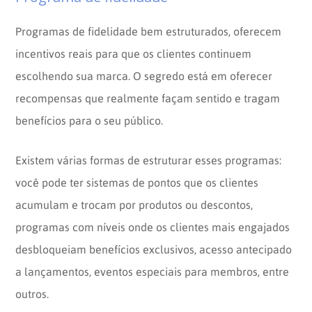
Programas de fidelidade bem estruturados, oferecem
incentivos reais para que os clientes continuem
escolhendo sua marca. O segredo está em oferecer
recompensas que realmente façam sentido e tragam
benefícios para o seu público.
Existem várias formas de estruturar esses programas:
você pode ter sistemas de pontos que os clientes
acumulam e trocam por produtos ou descontos,
programas com níveis onde os clientes mais engajados
desbloqueiam benefícios exclusivos, acesso antecipado
a lançamentos, eventos especiais para membros, entre
outros.