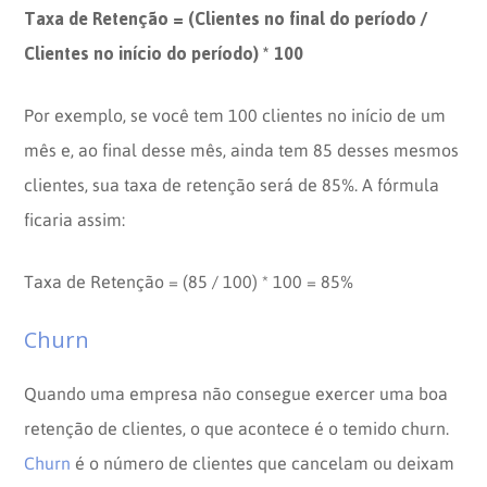
Taxa de Retenção = (Clientes no final do período /
Clientes no início do período) * 100
Por exemplo, se você tem 100 clientes no início de um
mês e, ao final desse mês, ainda tem 85 desses mesmos
clientes, sua taxa de retenção será de 85%. A fórmula
ficaria assim:
Taxa de Retenção = (85 / 100) * 100 = 85%
Churn
Quando uma empresa não consegue exercer uma boa
retenção de clientes, o que acontece é o temido churn.
Churn
é o número de clientes que cancelam ou deixam