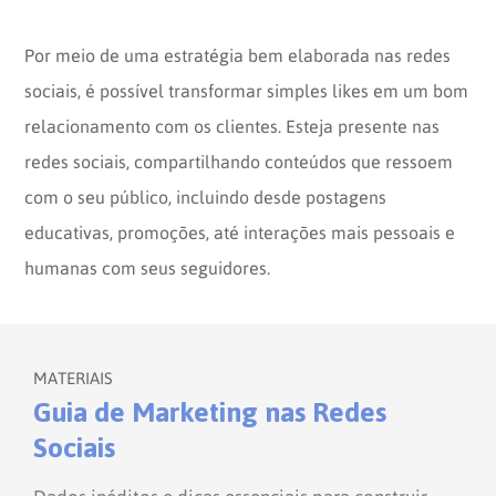
Por meio de uma estratégia bem elaborada nas redes
sociais, é possível transformar simples likes em um bom
relacionamento com os clientes. Esteja presente nas
redes sociais, compartilhando conteúdos que ressoem
com o seu público, incluindo desde postagens
educativas, promoções, até interações mais pessoais e
humanas com seus seguidores.
MATERIAIS
Guia de Marketing nas Redes
Sociais