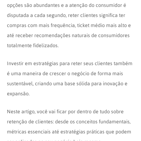
opções são abundantes e a atenção do consumidor é
disputada a cada segundo, reter clientes significa ter
compras com mais frequência, ticket médio mais alto e
até receber recomendações naturais de consumidores
totalmente fidelizados.
Investir em estratégias para reter seus clientes também
é uma maneira de crescer o negócio de forma mais
sustentável, criando uma base sólida para inovação e
expansão.
Neste artigo, você vai ficar por dentro de tudo sobre
retenção de clientes: desde os conceitos fundamentais,
métricas essenciais até estratégias práticas que podem