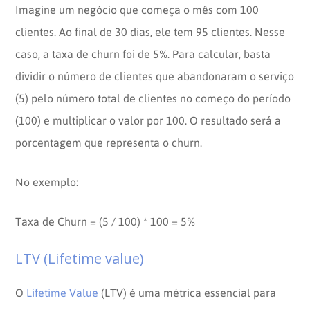
Imagine um negócio que começa o mês com 100
clientes. Ao final de 30 dias, ele tem 95 clientes. Nesse
caso, a taxa de churn foi de 5%. Para calcular, basta
dividir o número de clientes que abandonaram o serviço
(5) pelo número total de clientes no começo do período
(100) e multiplicar o valor por 100. O resultado será a
porcentagem que representa o churn.
No exemplo:
Taxa de Churn = (5 / 100) * 100 = 5%
LTV (Lifetime value)
O
Lifetime Value
(LTV) é uma métrica essencial para