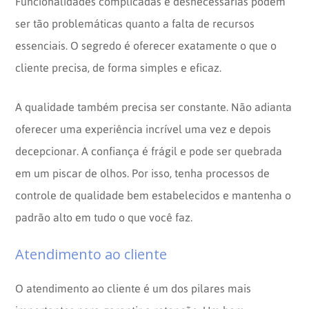
Funcionalidades complicadas e desnecessárias podem
ser tão problemáticas quanto a falta de recursos
essenciais. O segredo é oferecer exatamente o que o
cliente precisa, de forma simples e eficaz.
A qualidade também precisa ser constante. Não adianta
oferecer uma experiência incrível uma vez e depois
decepcionar. A confiança é frágil e pode ser quebrada
em um piscar de olhos. Por isso, tenha processos de
controle de qualidade bem estabelecidos e mantenha o
padrão alto em tudo o que você faz.
Atendimento ao cliente
O atendimento ao cliente é um dos pilares mais