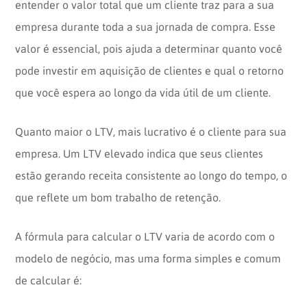
entender o valor total que um cliente traz para a sua
empresa durante toda a sua jornada de compra. Esse
valor é essencial, pois ajuda a determinar quanto você
pode investir em aquisição de clientes e qual o retorno
que você espera ao longo da vida útil de um cliente.
Quanto maior o LTV, mais lucrativo é o cliente para sua
empresa. Um LTV elevado indica que seus clientes
estão gerando receita consistente ao longo do tempo, o
que reflete um bom trabalho de retenção.
A fórmula para calcular o
LTV varia de acordo com o
modelo de negócio, mas uma forma simples e comum
de calcular é: