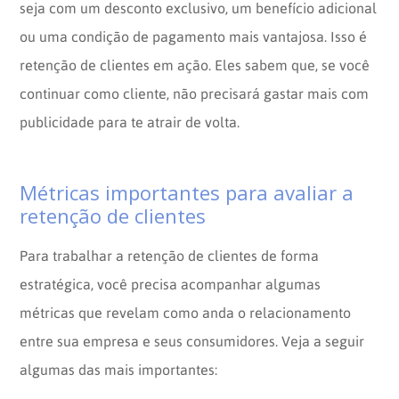
seja com um desconto exclusivo, um benefício adicional
ou uma condição de pagamento mais vantajosa. Isso é
retenção de clientes em ação. Eles sabem que, se você
continuar como cliente, não precisará gastar mais com
publicidade para te atrair de volta.
Métricas importantes para avaliar a
retenção de clientes
Para trabalhar a retenção de clientes de forma
estratégica, você precisa acompanhar algumas
métricas que revelam como anda o relacionamento
entre sua empresa e seus consumidores. Veja a seguir
algumas das mais importantes: