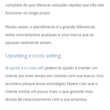
completa do que oferecer soluções rápidas que não vão
funcionar no longo prazo.
Muitas vezes, o atendimento é o grande diferencial
entre uma empresa qualquer e uma marca que as
pessoas realmente amam.
Upselling e cross selling
O
upsell e o cross sell
podem te ajudar a manter um
cliente por mais tempo em contato com sua marca. Isso
acontece porque essas estratégias fazem com que o
cliente invista um pouco mais, o que garante mais
tempo de relacionamento com a sua empresa.