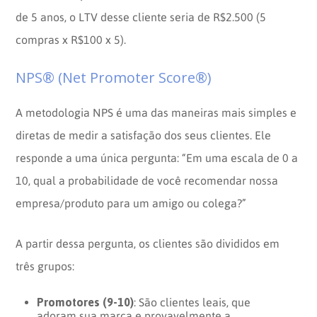
de 5 anos, o LTV desse cliente seria de R$2.500 (5
compras x R$100 x 5).
NPS® (Net Promoter Score®)
A metodologia NPS é uma das maneiras mais simples e
diretas de medir a satisfação dos seus clientes. Ele
responde a uma única pergunta: “Em uma escala de 0 a
10, qual a probabilidade de você recomendar nossa
empresa/produto para um amigo ou colega?”
A partir dessa pergunta, os clientes são divididos em
três grupos:
Promotores (9-10)
: São clientes leais, que
adoram sua marca e provavelmente a