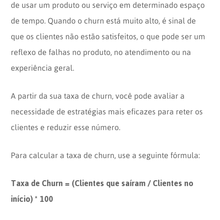
de usar um produto ou serviço em determinado espaço
de tempo. Quando o churn está muito alto, é sinal de
que os clientes não estão satisfeitos, o que pode ser um
reflexo de falhas no produto, no atendimento ou na
experiência geral.
A partir da sua taxa de churn, você pode avaliar a
necessidade de estratégias mais eficazes para reter os
clientes e reduzir esse número.
Para calcular a taxa de churn, use a seguinte fórmula:
Taxa de Churn = (Clientes que saíram / Clientes no
início) * 100