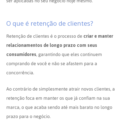
ser aplicadas no seu negócio hoje mesmo.
O que é retenção de clientes?
criar e manter
Retenção de clientes é o processo de
relacionamentos de longo prazo com seus
consumidores
, garantindo que eles continuem
comprando de você e não se afastem para a
concorrência.
Ao contrário de simplesmente atrair novos clientes, a
retenção foca em manter os que já confiam na sua
marca, o que acaba sendo até mais barato no longo
prazo para o negócio.