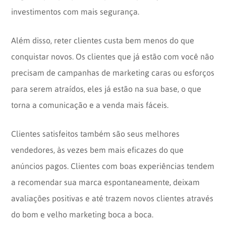
investimentos com mais segurança.
Além disso, reter clientes custa bem menos do que
conquistar novos. Os clientes que já estão com você não
precisam de campanhas de marketing caras ou esforços
para serem atraídos, eles já estão na sua base, o que
torna a comunicação e a venda mais fáceis.
Clientes satisfeitos também são seus melhores
vendedores, às vezes bem mais eficazes do que
anúncios pagos. Clientes com boas experiências tendem
a recomendar sua marca espontaneamente, deixam
avaliações positivas e até trazem novos clientes através
do bom e velho marketing boca a boca.