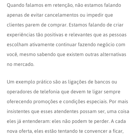
Quando falamos em retenção, não estamos falando
apenas de evitar cancelamentos ou impedir que
clientes parem de comprar. Estamos falando de criar
experiências tão positivas e relevantes que as pessoas
escolham ativamente continuar fazendo negócio com
você, mesmo sabendo que existem outras alternativas
no mercado.
Um exemplo prático são as ligações de bancos ou
operadores de telefonia que devem te ligar sempre
oferecendo promoções e condições especiais. Por mais
insistentes que esses atendentes possam ser, uma coisa
eles já entenderam: eles não podem te perder. A cada
nova oferta, eles estão tentando te convencer a ficar,