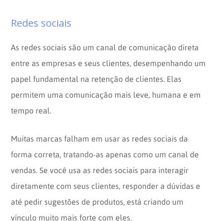
Redes sociais
As redes sociais são um canal de comunicação direta
entre as empresas e seus clientes, desempenhando um
papel fundamental na retenção de clientes. Elas
permitem uma comunicação mais leve, humana e em
tempo real.
Muitas marcas falham em usar as redes sociais da
forma correta, tratando-as apenas como um canal de
vendas. Se você usa as redes sociais para interagir
diretamente com seus clientes, responder a dúvidas e
até pedir sugestões de produtos, está criando um
vínculo muito mais forte com eles.