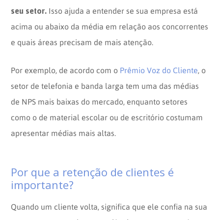
seu setor.
Isso ajuda a entender se sua empresa está
acima ou abaixo da média em relação aos concorrentes
e quais áreas precisam de mais atenção.
Por exemplo, de acordo com o
Prêmio Voz do Cliente
, o
setor de telefonia e banda larga tem uma das médias
de NPS mais baixas do mercado, enquanto setores
como o de material escolar ou de escritório costumam
apresentar médias mais altas.
Por que a retenção de clientes é
importante?
Quando um cliente volta, significa que ele confia na sua