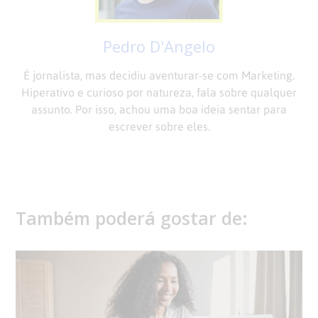
Pedro D'Angelo
É jornalista, mas decidiu aventurar-se com Marketing.
Hiperativo e curioso por natureza, fala sobre qualquer
assunto. Por isso, achou uma boa ideia sentar para
escrever sobre eles.
Também poderá gostar de: