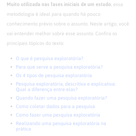
Muito utilizada nas fases iniciais de um estudo
, essa
metodologia é ideal para quando há pouco
conhecimento prévio sobre o assunto. Neste artigo, você
vai entender melhor sobre esse assunto. Confira os
principais tópicos do texto:
O que é pesquisa exploratória?
Para que serve a pesquisa exploratória?
Os 4 tipos de pesquisa exploratória
Pesquisa exploratória, descritiva e explicativa:
Qual a diferença entre elas?
Quando fazer uma pesquisa exploratória?
Como coletar dados para a pesquisa
Como fazer uma pesquisa exploratória
Realizando uma pesquisa exploratória na
prática