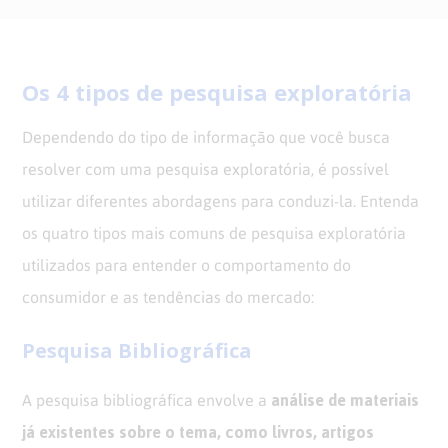
Os 4 tipos de pesquisa exploratória
Dependendo do tipo de informação que você busca
resolver com uma pesquisa exploratória, é possível
utilizar diferentes abordagens para conduzi-la. Entenda
os quatro tipos mais comuns de pesquisa exploratória
utilizados para entender o comportamento do
consumidor e as tendências do mercado:
Pesquisa Bibliográfica
análise de materiais
A pesquisa bibliográfica envolve a
já existentes sobre o tema, como livros, artigos