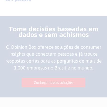
Tome decisões baseadas em
dados e sem achismos
O Opinion Box oferece soluções de consumer
insights que conectam pessoas e já trouxe
respostas certas para as perguntas de mais de
1.000 empresas no Brasil e no mundo.
Conheça nossas soluções