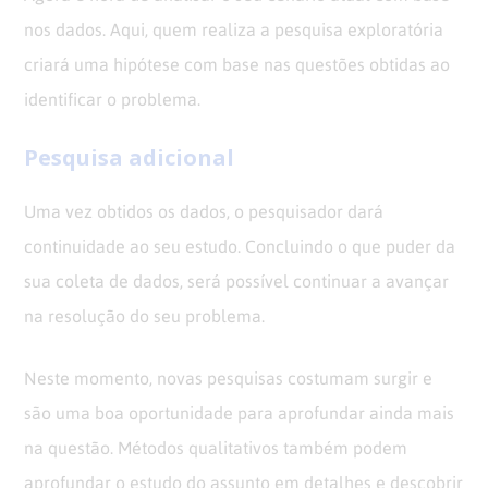
nos dados. Aqui, quem realiza a pesquisa exploratória
criará uma hipótese com base nas questões obtidas ao
identificar o problema.
Pesquisa adicional
Uma vez obtidos os dados, o pesquisador dará
continuidade ao seu estudo. Concluindo o que puder da
sua coleta de dados, será possível continuar a avançar
na resolução do seu problema.
Neste momento, novas pesquisas costumam surgir e
são uma boa oportunidade para aprofundar ainda mais
na questão. Métodos qualitativos também podem
aprofundar o estudo do assunto em detalhes e descobrir