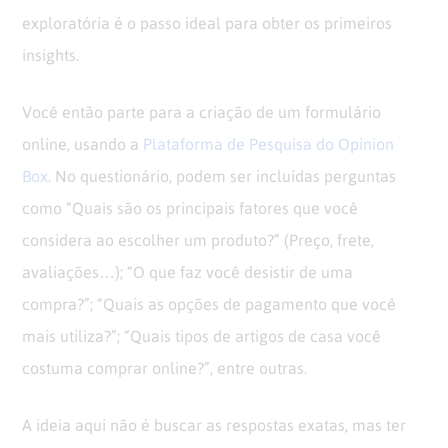
exploratória é o passo ideal para obter os primeiros
insights.
Você então parte para a criação de um formulário
online, usando a
Plataforma de Pesquisa do Opinion
Box
. No questionário, podem ser incluídas perguntas
como “Quais são os principais fatores que você
considera ao escolher um produto?” (Preço, frete,
avaliações…); “O que faz você desistir de uma
compra?”; “Quais as opções de pagamento que você
mais utiliza?”; “Quais tipos de artigos de casa você
costuma comprar online?”, entre outras.
A ideia aqui não é buscar as respostas exatas, mas ter