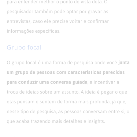
para entender melhor o ponto de vista dela. O
pesquisador também pode optar por gravar as
entrevistas, caso ele precise voltar e confirmar
informações específicas.
Grupo focal
junta
O grupo focal é uma forma de pesquisa onde você
um grupo de pessoas com características parecidas
para conduzir uma conversa guiada
, e incentivar a
troca de ideias sobre um assunto. A ideia é pegar o que
elas pensam e sentem de forma mais profunda, já que,
nesse tipo de pesquisa, as pessoas conversam entre si, o
que acaba trazendo mais detalhes e insights.