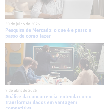
30 de julho de 2026
Pesquisa de Mercado: o que é e passo a
passo de como fazer
9 de abril de 2026
Análise da concorrência: entenda como
transformar dados em vantagem
competitiva