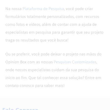
Na nossa
Plataforma de Pesquisa
, você pode criar
formulários totalmente personalizados, com recursos
como fotos e vídeos, além de contar com a ajuda de
especialistas em pesquisa para garantir que seu projeto
traga os resultados que você busca!
Ou se preferir, você pode deixar o projeto nas mãos do
Opinion Box com as nossas
Pesquisas Customizadas
,
onde nossos especialistas cuidam da sua pesquisa do
início ao fim. Que tal conhecer essa solução? Entre em
contato conosco para saber mais!
Fale Conosco