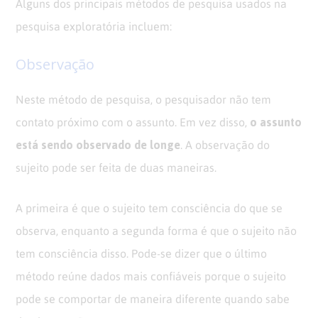
Alguns dos principais métodos de pesquisa usados ​​na
pesquisa exploratória incluem:
Observação
Neste método de pesquisa, o pesquisador não tem
o assunto
contato próximo com o assunto. Em vez disso,
está sendo observado de longe
. A observação do
sujeito pode ser feita de duas maneiras.
A primeira é que o sujeito tem consciência do que se
observa, enquanto a segunda forma é que o sujeito não
tem consciência disso. Pode-se dizer que o último
método reúne dados mais confiáveis porque o sujeito
pode se comportar de maneira diferente quando sabe