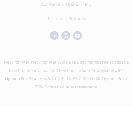
Conheça o Opinion Box
Termos e Políticas
Net Promoter, Net Promoter Score e NPS são marcas registradas da
Bain & Company, Inc., Fred Reichheld e Satmetrix Systems, Inc.
Opinion Box Pesquisas S/A CNPJ: 18.093.212/0001-26. Opinion Box ©
2026. Todos os direitos reservados.