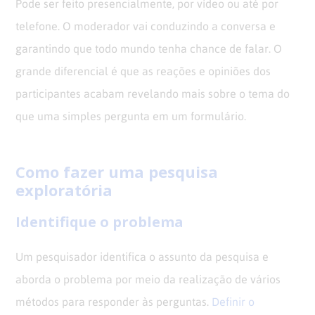
Pode ser feito presencialmente, por vídeo ou até por
telefone. O moderador vai conduzindo a conversa e
garantindo que todo mundo tenha chance de falar. O
grande diferencial é que as reações e opiniões dos
participantes acabam revelando mais sobre o tema do
que uma simples pergunta em um formulário.
Como fazer uma pesquisa
exploratória
Identifique o problema
Um pesquisador identifica o assunto da pesquisa e
aborda o problema por meio da realização de vários
métodos para responder às perguntas.
Definir o