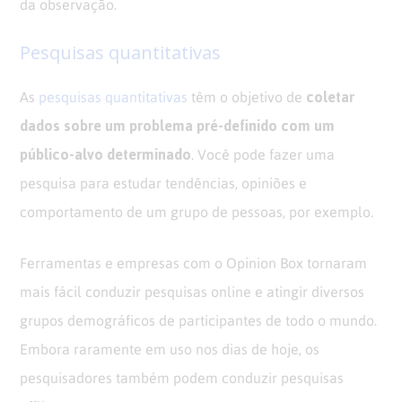
da observação.
Pesquisas quantitativas
coletar
As
pesquisas quantitativas
têm o objetivo de
dados sobre um problema pré-definido com um
público-alvo determinado
. Você pode fazer uma
pesquisa para estudar tendências, opiniões e
comportamento de um grupo de pessoas, por exemplo.
Ferramentas e empresas com o
Opinion Box
tornaram
mais fácil conduzir pesquisas online e atingir diversos
grupos demográficos de participantes de todo o mundo.
Embora raramente em uso nos dias de hoje, os
pesquisadores também podem conduzir pesquisas