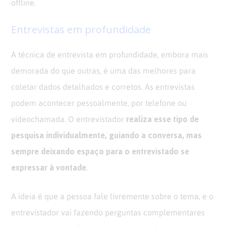
offline.
Entrevistas em profundidade
A técnica de entrevista em profundidade, embora mais
demorada do que outras, é uma das melhores para
coletar dados detalhados e corretos. As entrevistas
podem acontecer pessoalmente, por telefone ou
realiza esse tipo de
vídeochamada. O entrevistador
pesquisa individualmente, guiando a conversa, mas
sempre deixando espaço para o entrevistado se
expressar à vontade
.
A ideia é que a pessoa fale livremente sobre o tema, e o
entrevistador vai fazendo perguntas complementares