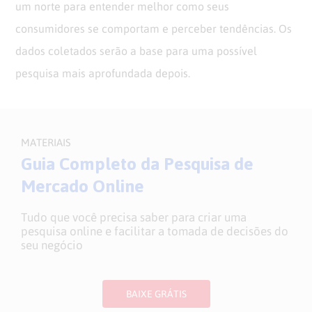
um norte para entender melhor como seus
consumidores se comportam e perceber tendências. Os
dados coletados serão a base para uma possível
pesquisa mais aprofundada depois.
MATERIAIS
Guia Completo da Pesquisa de
Mercado Online
Tudo que você precisa saber para criar uma
pesquisa online e facilitar a tomada de decisões do
seu negócio
BAIXE GRÁTIS