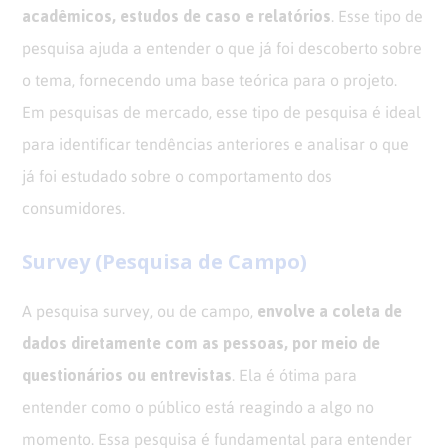
acadêmicos, estudos de caso e relatórios
. Esse tipo de
pesquisa ajuda a entender o que já foi descoberto sobre
o tema, fornecendo uma base teórica para o projeto.
Em pesquisas de mercado, esse tipo de pesquisa é ideal
para identificar tendências anteriores e analisar o que
já foi estudado sobre o comportamento dos
consumidores.
Survey (Pesquisa de Campo)
envolve a coleta de
A pesquisa survey, ou de campo,
dados diretamente com as pessoas, por meio de
questionários ou entrevistas
. Ela é ótima para
entender como o público está reagindo a algo no
momento. Essa pesquisa é fundamental para entender