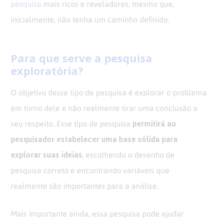
pesquisa
mais ricos e reveladores, mesmo que,
inicialmente, não tenha um caminho definido.
Para que serve a pesquisa
exploratória?
O objetivo desse tipo de pesquisa é explorar o problema
em torno dele e não realmente tirar uma conclusão a
permitirá ao
seu respeito. Esse tipo de pesquisa
pesquisador estabelecer uma base sólida para
explorar suas ideias
, escolhendo o desenho de
pesquisa correto e encontrando variáveis que
realmente são importantes para a análise.
Mais importante ainda, essa pesquisa pode ajudar