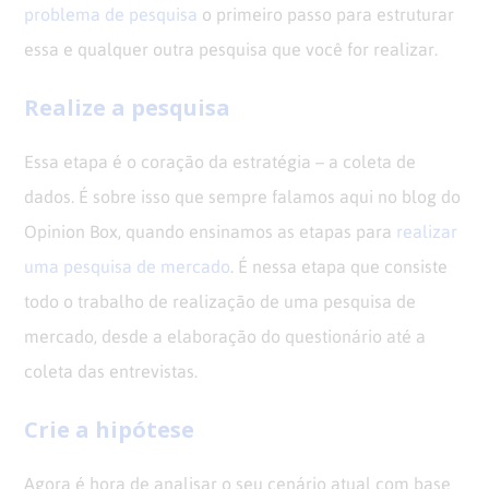
problema de pesquisa
o primeiro passo para estruturar
essa e qualquer outra pesquisa que você for realizar.
Realize a pesquisa
Essa etapa é o coração da estratégia – a coleta de
dados. É sobre isso que sempre falamos aqui no blog do
Opinion Box, quando ensinamos as etapas para
realizar
uma pesquisa de mercado
. É nessa etapa que consiste
todo o trabalho de realização de uma pesquisa de
mercado, desde a elaboração do questionário até a
coleta das entrevistas.
Crie a hipótese
Agora é hora de analisar o seu cenário atual com base