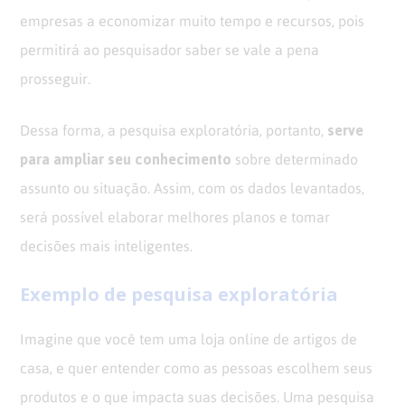
empresas a economizar muito tempo e recursos, pois
permitirá ao pesquisador saber se vale a pena
prosseguir.
serve
Dessa forma, a pesquisa exploratória, portanto,
para ampliar seu conhecimento
sobre determinado
assunto ou situação. Assim, com os dados levantados,
será possível elaborar melhores planos e tomar
decisões mais inteligentes.
Exemplo de pesquisa exploratória
Imagine que você tem uma loja online de artigos de
casa, e quer entender como as pessoas escolhem seus
produtos e o que impacta suas decisões. Uma pesquisa