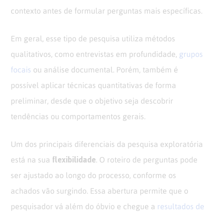
contexto antes de formular perguntas mais específicas.
Em geral, esse tipo de pesquisa utiliza métodos
qualitativos, como entrevistas em profundidade,
grupos
focais
ou análise documental. Porém, também é
possível aplicar técnicas quantitativas de forma
preliminar, desde que o objetivo seja descobrir
tendências ou comportamentos gerais.
Um dos principais diferenciais da pesquisa exploratória
flexibilidade
está na sua
. O roteiro de perguntas pode
ser ajustado ao longo do processo, conforme os
achados vão surgindo. Essa abertura permite que o
pesquisador vá além do óbvio e chegue a
resultados de