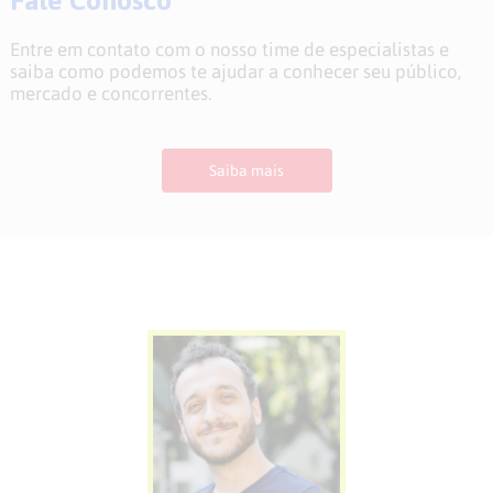
Entre em contato com o nosso time de especialistas e
saiba como podemos te ajudar a conhecer seu público,
mercado e concorrentes.
Saiba mais