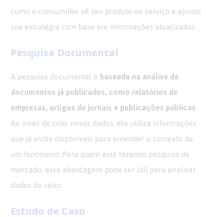
como o consumidor vê seu produto ou serviço e ajustar
sua estratégia com base em informações atualizadas.
Pesquisa Documental
baseada na análise de
A pesquisa documental é
documentos já publicados, como relatórios de
empresas, artigos de jornais e publicações públicas
.
Ao invés de criar novos dados, ela utiliza informações
que já estão disponíveis para entender o contexto de
um fenômeno. Para quem está fazendo pesquisa de
mercado, essa abordagem pode ser útil para analisar
dados do setor.
Estudo de Caso