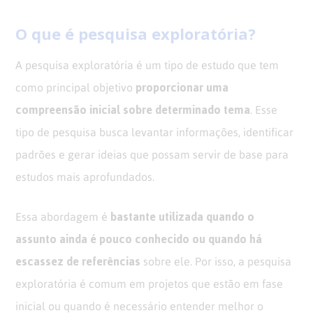
O que é pesquisa exploratória?
A pesquisa exploratória é um tipo de estudo que tem
proporcionar uma
como principal objetivo
compreensão inicial sobre determinado tema
. Esse
tipo de pesquisa busca levantar informações, identificar
padrões e gerar ideias que possam servir de base para
estudos mais aprofundados.
bastante utilizada quando o
Essa abordagem é
assunto ainda é pouco conhecido ou quando há
escassez de referências
sobre ele. Por isso, a pesquisa
exploratória é comum em projetos que estão em fase
inicial ou quando é necessário entender melhor o