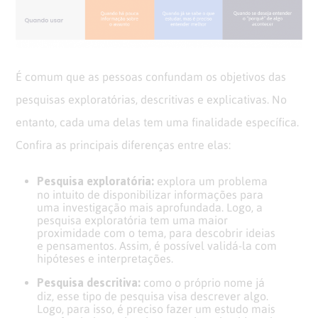
É comum que as pessoas confundam os objetivos das
pesquisas exploratórias, descritivas e explicativas. No
entanto, cada uma delas tem uma finalidade específica.
Confira as principais diferenças entre elas:
Pesquisa exploratória:
explora um problema
no intuito de disponibilizar informações para
uma investigação mais aprofundada. Logo, a
pesquisa exploratória tem uma maior
proximidade com o tema, para descobrir ideias
e pensamentos. Assim, é possível validá-la com
hipóteses e interpretações.
Pesquisa descritiva:
como o próprio nome já
diz, esse tipo de pesquisa visa descrever algo.
Logo, para isso, é preciso fazer um estudo mais