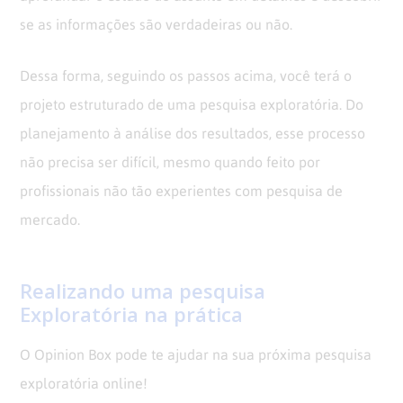
se as informações são verdadeiras ou não.
Dessa forma, seguindo os passos acima, você terá o
projeto estruturado de uma pesquisa exploratória. Do
planejamento à análise dos resultados, esse processo
não precisa ser difícil, mesmo quando feito por
profissionais não tão experientes com pesquisa de
mercado.
Realizando uma pesquisa
Exploratória na prática
O Opinion Box pode te ajudar na sua próxima pesquisa
exploratória online!