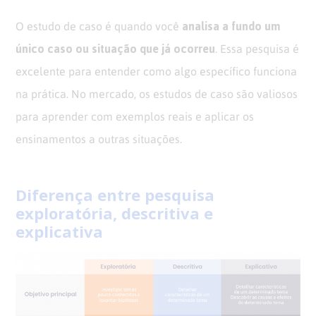
analisa a fundo um
O estudo de caso é quando você
único caso ou situação que já ocorreu
. Essa pesquisa é
excelente para entender como algo específico funciona
na prática. No mercado, os estudos de caso são valiosos
para aprender com exemplos reais e aplicar os
ensinamentos a outras situações.
Diferença entre pesquisa
exploratória, descritiva e
explicativa