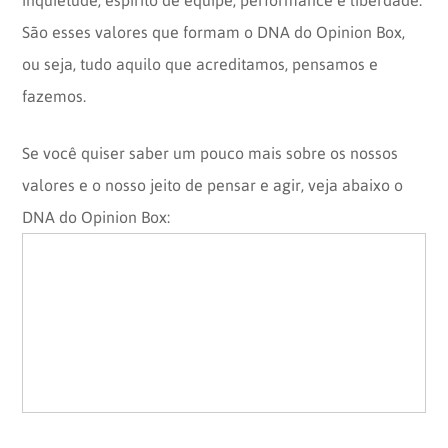
São esses valores que formam o DNA do Opinion Box,
ou seja, tudo aquilo que acreditamos, pensamos e
fazemos.
Se você quiser saber um pouco mais sobre os nossos
valores e o nosso jeito de pensar e agir, veja abaixo o
DNA do Opinion Box: