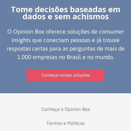
Tome decisões baseadas em
dados e sem achismos
O Opinion Box oferece soluções de consumer
insights que conectam pessoas e já trouxe
respostas certas para as perguntas de mais de
1.000 empresas no Brasil e no mundo.
Conheça nossas soluções
Conheça o Opinion Box
Termos e Políticas