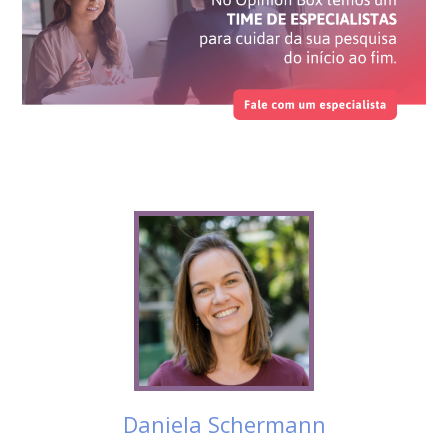
Daniela Schermann