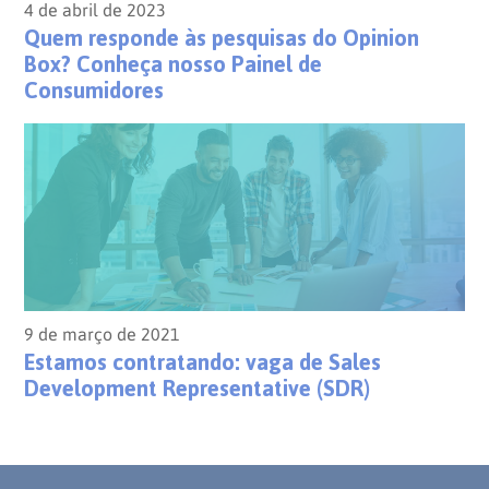
4 de abril de 2023
Quem responde às pesquisas do Opinion
Box? Conheça nosso Painel de
Consumidores
9 de março de 2021
Estamos contratando: vaga de Sales
Development Representative (SDR)