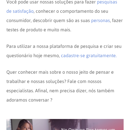
Você pode usar nossas soluções para fazer
pesquisas
de satisfação
, conhecer o comportamento do seu
consumidor, descobrir quem são as suas
personas
, fazer
testes de produto e muito mais.
Para utilizar a nossa plataforma de pesquisa e criar seu
questionário hoje mesmo,
cadastre-se gratuitamente.
Quer conhecer mais sobre o nosso jeito de pensar e
trabalhar e nossas soluções? Fale com nossos
especialistas. Afinal, nem precisa dizer, nós também
adoramos conversar ?