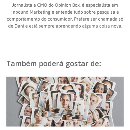
Jornalista e CMO do Opinion Box, é especialista em
Inbound Marketing e entende tudo sobre pesquisa e
comportamento do consumidor. Prefere ser chamada só
de Dani e está sempre aprendendo alguma coisa nova.
Também poderá gostar de: