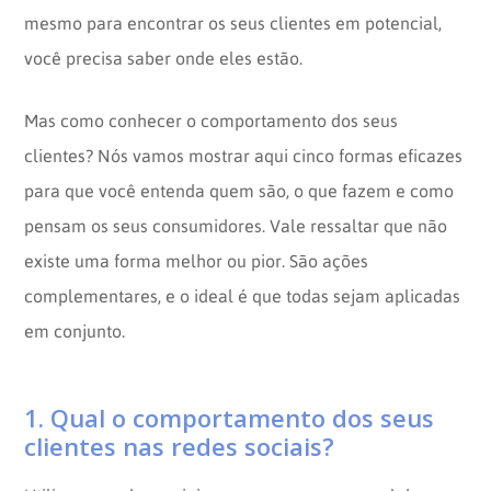
mesmo para encontrar os seus clientes em potencial,
você precisa saber onde eles estão.
Mas como conhecer o comportamento dos seus
clientes? Nós vamos mostrar aqui cinco formas eficazes
para que você entenda quem são, o que fazem e como
pensam os seus consumidores. Vale ressaltar que não
existe uma forma melhor ou pior. São ações
complementares, e o ideal é que todas sejam aplicadas
em conjunto.
1. Qual o comportamento dos seus
clientes nas redes sociais?