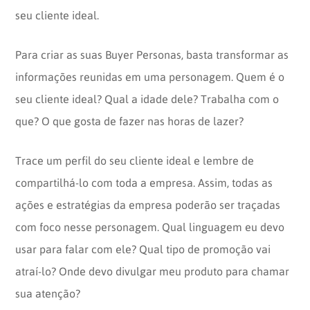
seu cliente ideal.
Para criar as suas Buyer Personas, basta transformar as
informações reunidas em uma personagem. Quem é o
seu cliente ideal? Qual a idade dele? Trabalha com o
que? O que gosta de fazer nas horas de lazer?
Trace um perfil do seu cliente ideal e lembre de
compartilhá-lo com toda a empresa. Assim, todas as
ações e estratégias da empresa poderão ser traçadas
com foco nesse personagem. Qual linguagem eu devo
usar para falar com ele? Qual tipo de promoção vai
atraí-lo? Onde devo divulgar meu produto para chamar
sua atenção?