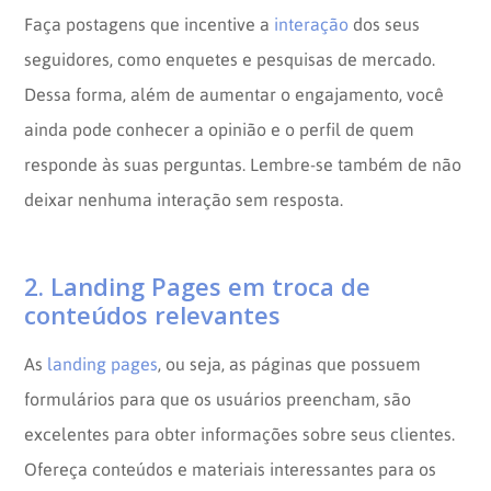
Faça postagens que incentive a
interação
dos seus
seguidores, como enquetes e pesquisas de mercado.
Dessa forma, além de aumentar o engajamento, você
ainda pode conhecer a opinião e o perfil de quem
responde às suas perguntas. Lembre-se também de não
deixar nenhuma interação sem resposta.
2. Landing Pages em troca de
conteúdos relevantes
As
landing pages
, ou seja, as páginas que possuem
formulários para que os usuários preencham, são
excelentes para obter informações sobre seus clientes.
Ofereça conteúdos e materiais interessantes para os