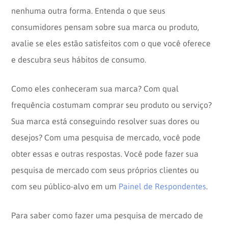
nenhuma outra forma. Entenda o que seus
consumidores pensam sobre sua marca ou produto,
avalie se eles estão satisfeitos com o que você oferece
e descubra seus hábitos de consumo.
Como eles conheceram sua marca? Com qual
frequência costumam comprar seu produto ou serviço?
Sua marca está conseguindo resolver suas dores ou
desejos? Com uma pesquisa de mercado, você pode
obter essas e outras respostas. Você pode fazer sua
pesquisa de mercado com seus próprios clientes ou
com seu público-alvo em um
Painel de Respondentes
.
Para saber como fazer uma pesquisa de mercado de