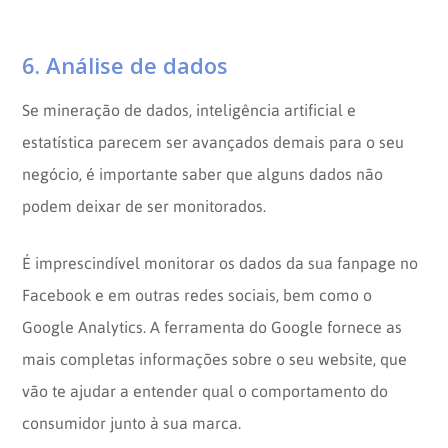
6. Análise de dados
Se mineração de dados, inteligência artificial e
estatística parecem ser avançados demais para o seu
negócio, é importante saber que alguns dados não
podem deixar de ser monitorados.
É imprescindível monitorar os dados da sua fanpage no
Facebook e em outras redes sociais, bem como o
Google Analytics. A ferramenta do Google fornece as
mais completas informações sobre o seu website, que
vão te ajudar a entender qual o comportamento do
consumidor junto à sua marca.