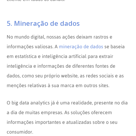
5. Mineração de dados
No mundo digital, nossas ações deixam rastros e
informações valiosas. A
mineração de dados
se baseia
em estatística e inteligência artificial para extrair
inteligência e informações de diferentes fontes de
dados, como seu próprio website, as redes sociais e as
menções relativas à sua marca em outros sites.
O big data analytics já é uma realidade, presente no dia
a dia de muitas empresas. As soluções oferecem
informações importantes e atualizadas sobre o seu
consumidor.