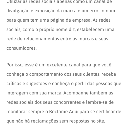
Utilizar as redes sociais apenas como um canal de
divulgação e exposição da marca é um erro comum
para quem tem uma página da empresa. As redes
sociais, como o próprio nome diz, estabelecem uma
rede de relacionamentos entre as marcas e seus
consumidores.
Por isso, esse é um excelente canal para que você
conheça o comportamento dos seus clientes, receba
críticas e sugestões e conheça o perfil das pessoas que
interagem com sua marca. Acompanhe também as
redes sociais dos seus concorrentes e lembre-se de
monitorar sempre o Reclame Aqui para se certificar de
que não há reclamações sem respostas no site.