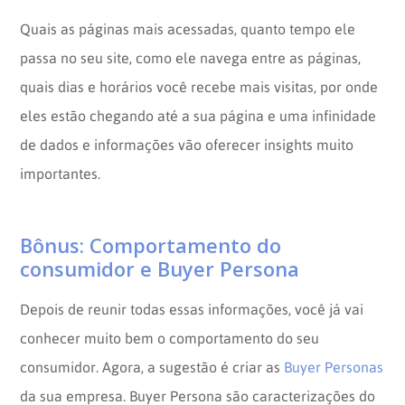
Quais as páginas mais acessadas, quanto tempo ele
passa no seu site, como ele navega entre as páginas,
quais dias e horários você recebe mais visitas, por onde
eles estão chegando até a sua página e uma infinidade
de dados e informações vão oferecer insights muito
importantes.
Bônus: Comportamento do
consumidor e Buyer Persona
Depois de reunir todas essas informações, você já vai
conhecer muito bem o comportamento do seu
consumidor. Agora, a sugestão é criar as
Buyer Personas
da sua empresa. Buyer Persona são caracterizações do