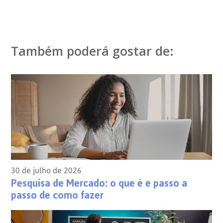
Também poderá gostar de:
30 de julho de 2026
Pesquisa de Mercado: o que é e passo a
passo de como fazer