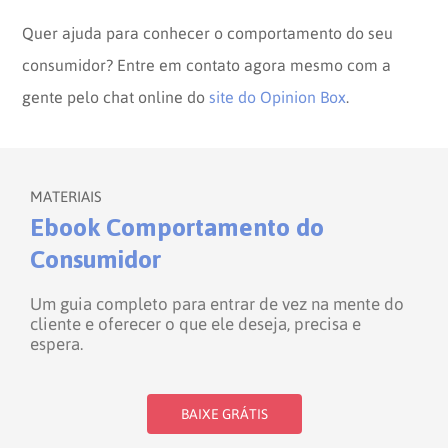
Quer ajuda para conhecer o comportamento do seu
consumidor? Entre em contato agora mesmo com a
gente pelo chat online do
site do Opinion Box
.
MATERIAIS
Ebook Comportamento do
Consumidor
Um guia completo para entrar de vez na mente do
cliente e oferecer o que ele deseja, precisa e
espera.
BAIXE GRÁTIS