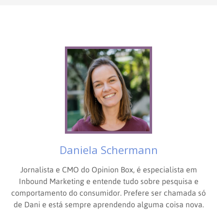
Daniela Schermann
Jornalista e CMO do Opinion Box, é especialista em
Inbound Marketing e entende tudo sobre pesquisa e
comportamento do consumidor. Prefere ser chamada só
de Dani e está sempre aprendendo alguma coisa nova.