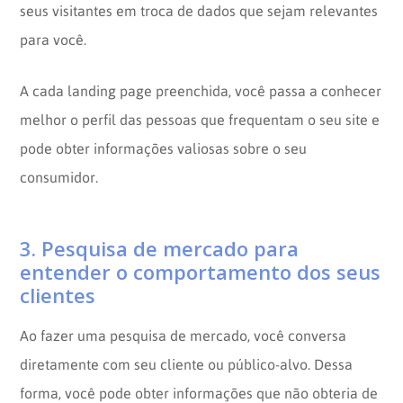
seus visitantes em troca de dados que sejam relevantes
para você.
A cada landing page preenchida, você passa a conhecer
melhor o perfil das pessoas que frequentam o seu site e
pode obter informações valiosas sobre o seu
consumidor.
3. Pesquisa de mercado para
entender o comportamento dos seus
clientes
Ao fazer uma pesquisa de mercado, você conversa
diretamente com seu cliente ou público-alvo. Dessa
forma, você pode obter informações que não obteria de