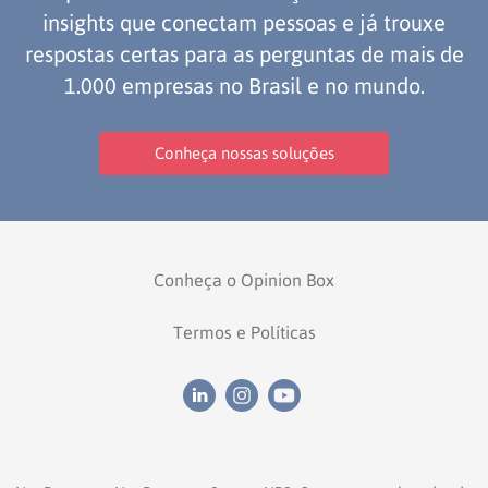
insights que conectam pessoas e já trouxe
respostas certas para as perguntas de mais de
1.000 empresas no Brasil e no mundo.
Conheça nossas soluções
Conheça o Opinion Box
Termos e Políticas