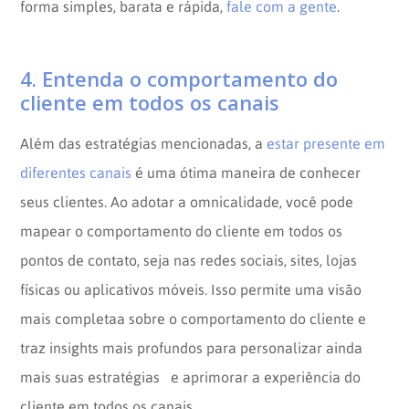
forma simples, barata e rápida,
fale com a gente
.
4. Entenda o comportamento do
cliente em todos os canais
Além das estratégias mencionadas, a
estar presente em
diferentes canais
é uma ótima maneira de conhecer
seus clientes. Ao adotar a omnicalidade, você pode
mapear o comportamento do cliente em todos os
pontos de contato, seja nas redes sociais, sites, lojas
físicas ou aplicativos móveis. Isso permite uma visão
mais completaa sobre o comportamento do cliente e
traz insights mais profundos para personalizar ainda
mais suas estratégias e aprimorar a experiência do
cliente em todos os canais.