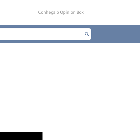
Conheça o Opinion Box