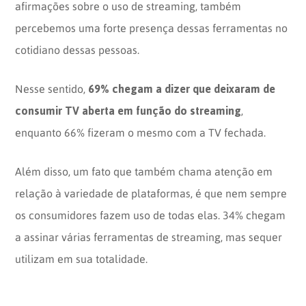
afirmações sobre o uso de streaming, também
percebemos uma forte presença dessas ferramentas no
cotidiano dessas pessoas.
69% chegam a dizer que deixaram de
Nesse sentido,
consumir TV aberta em função do streaming
,
enquanto 66% fizeram o mesmo com a TV fechada.
Além disso, um fato que também chama atenção em
relação à variedade de plataformas, é que nem sempre
os consumidores fazem uso de todas elas. 34% chegam
a assinar várias ferramentas de streaming, mas sequer
utilizam em sua totalidade.