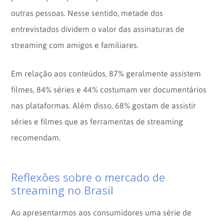
outras pessoas. Nesse sentido, metade dos
entrevistados dividem o valor das assinaturas de
streaming com amigos e familiares.
Em relação aos conteúdos, 87% geralmente assistem
filmes, 84% séries e 44% costumam ver documentários
nas plataformas. Além disso, 68% gostam de assistir
séries e filmes que as ferramentas de streaming
recomendam.
Reflexões sobre o mercado de
streaming no Brasil
Ao apresentarmos aos consumidores uma série de