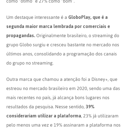
como “ótimo” e 27% como “bom”.
GloboPlay, que é a
Um destaque interessante é a
segunda maior marca lembrada por comerciais e
propagandas.
Originalmente brasileiro, o streaming do
grupo Globo surgiu e cresceu bastante no mercado nos
últimos anos, consolidando a programação dos canais
do grupo no streaming.
Outra marca que chamou a atenção foi a Disney+, que
estreou no mercado brasileiro em 2020, sendo uma das
mais recentes no país, já alcança bons lugares nos
39%
resultados da pesquisa. Nesse sentido,
considerariam utilizar a plataforma
, 23% já utilizaram
pelo menos uma vez e 19% assinaram a plataforma nos