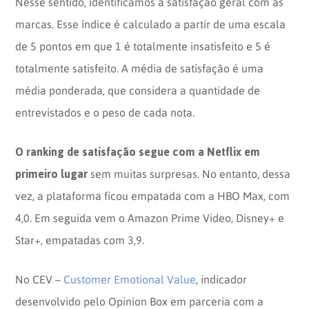
Nesse sentido, identificamos a satisfação geral com as
marcas. Esse índice é calculado a partir de uma escala
de 5 pontos em que 1 é totalmente insatisfeito e 5 é
totalmente satisfeito. A média de satisfação é uma
média ponderada, que considera a quantidade de
entrevistados e o peso de cada nota.
O ranking de satisfação segue com a Netflix em
primeiro lugar
sem muitas surpresas. No entanto, dessa
vez, a plataforma ficou empatada com a HBO Max, com
4,0. Em seguida vem o Amazon Prime Video, Disney+ e
Star+, empatadas com 3,9.
No CEV –
Customer Emotional Value
, indicador
desenvolvido pelo Opinion Box em parceria com a