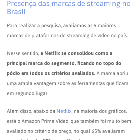
Presença das marcas de streaming no
Brasil
Para realizar a pesquisa, avaliamos as 9 maiores
marcas de plataformas de streaming de vídeo no país.
a Netflix se consolidou como a
Nesse sentido,
principal marca do segmento, ficando no topo do
pódio em todos os critérios avaliados.
A marca abriu
uma ampla vantagem sobre as ferramentas que ficam
em segundo lugar.
Além disso, abaixo da
Netflix
, na maioria dos gráficos,
está o Amazon Prime Video, que também foi muito bem
avaliado no critério de preço, no qual 65% avaliaram