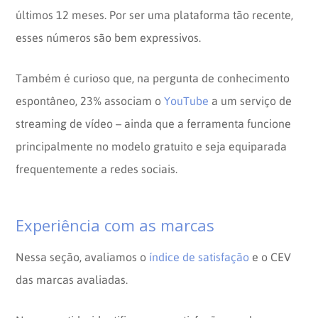
últimos 12 meses. Por ser uma plataforma tão recente,
esses números são bem expressivos.
Também é curioso que, na pergunta de conhecimento
espontâneo, 23% associam o
YouTube
a um serviço de
streaming de vídeo – ainda que a ferramenta funcione
principalmente no modelo gratuito e seja equiparada
frequentemente a redes sociais.
Experiência com as marcas
Nessa seção, avaliamos o
índice de satisfação
e o CEV
das marcas avaliadas.