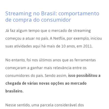
Streaming no Brasil: comportamento
de compra do consumidor
Já faz algum tempo que o mercado de streaming
começou a atuar no país. A Netflix, por exemplo, iniciou
suas atividades aqui há mais de 10 anos, em 2011.
No entanto, foi nos últimos anos que as ferramentas
começaram a ganhar mais relevância entre os
isso possibilitou a
consumidores do país. Sendo assim,
chegada de várias novas opções ao mercado
brasileiro.
Nesse sentido, uma parcela considerável dos