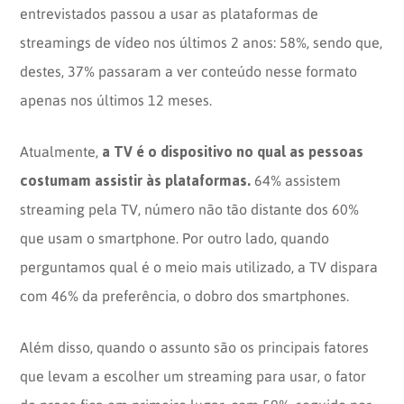
entrevistados passou a usar as plataformas de
streamings de vídeo nos últimos 2 anos: 58%, sendo que,
destes, 37% passaram a ver conteúdo nesse formato
apenas nos últimos 12 meses.
a TV é o dispositivo no qual as pessoas
Atualmente,
costumam assistir às plataformas.
64% assistem
streaming pela TV, número não tão distante dos 60%
que usam o smartphone. Por outro lado, quando
perguntamos qual é o meio mais utilizado, a TV dispara
com 46% da preferência, o dobro dos smartphones.
Além disso, quando o assunto são os principais fatores
que levam a escolher um streaming para usar, o fator