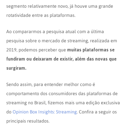
segmento relativamente novo, já houve uma grande
rotatividade entre as plataformas.
Ao compararmos a pesquisa atual com a última
pesquisa sobre o mercado de streaming, realizada em
muitas plataformas se
2019, podemos perceber que
fundiram ou deixaram de existir, além das novas que
surgiram.
Sendo assim, para entender melhor como é
comportamento dos consumidores das plataformas de
streaming no Brasil, fizemos mais uma edição exclusiva
do
Opinion Box Insights: Streaming
. Confira a seguir os
principais resultados.