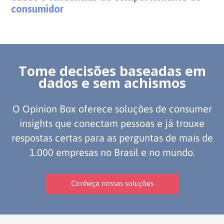
consumidor
Tome decisões baseadas em
dados e sem achismos
O Opinion Box oferece soluções de consumer
insights que conectam pessoas e já trouxe
respostas certas para as perguntas de mais de
1.000 empresas no Brasil e no mundo.
Conheça nossas soluções