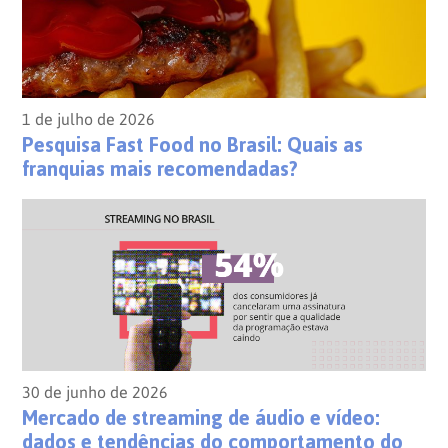
1 de julho de 2026
Pesquisa Fast Food no Brasil: Quais as
franquias mais recomendadas?
30 de junho de 2026
Mercado de streaming de áudio e vídeo:
dados e tendências do comportamento do