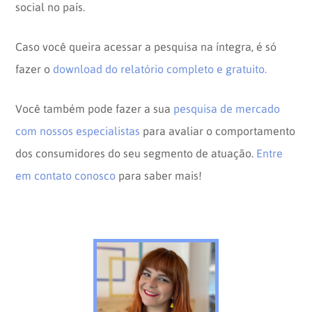
social no país.
Caso você queira acessar a pesquisa na íntegra, é só
fazer o
download do relatório completo e gratuito.
Você também pode fazer a sua
pesquisa de mercado
com nossos especialistas
para avaliar o comportamento
dos consumidores do seu segmento de atuação.
Entre
em contato conosco
para saber mais!