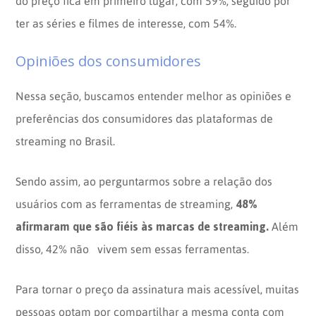
do preço fica em primeiro lugar, com 59%, seguido por
ter as séries e filmes de interesse, com 54%.
Opiniões dos consumidores
Nessa seção, buscamos entender melhor as opiniões e
preferências dos consumidores das plataformas de
streaming no Brasil.
Sendo assim, ao perguntarmos sobre a relação dos
48%
usuários com as ferramentas de streaming,
afirmaram que são fiéis às marcas de streaming.
Além
disso, 42% não vivem sem essas ferramentas.
Para tornar o preço da assinatura mais acessível, muitas
pessoas optam por compartilhar a mesma conta com