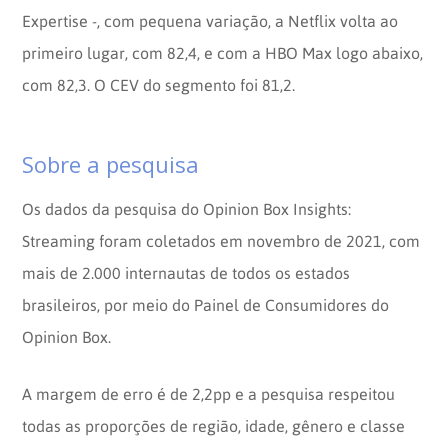
Expertise -, com pequena variação, a Netflix volta ao
primeiro lugar, com 82,4, e com a HBO Max logo abaixo,
com 82,3. O CEV do segmento foi 81,2.
Sobre a pesquisa
Os dados da pesquisa do Opinion Box Insights:
Streaming foram coletados em novembro de 2021, com
mais de 2.000 internautas de todos os estados
brasileiros, por meio do Painel de Consumidores do
Opinion Box.
A margem de erro é de 2,2pp e a pesquisa respeitou
todas as proporções de região, idade, gênero e classe