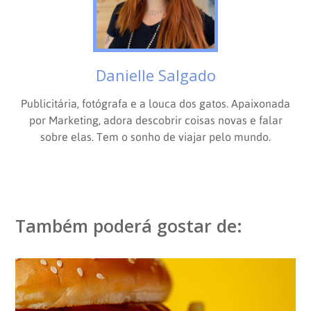
Danielle Salgado
Publicitária, fotógrafa e a louca dos gatos. Apaixonada
por Marketing, adora descobrir coisas novas e falar
sobre elas. Tem o sonho de viajar pelo mundo.
Também poderá gostar de: