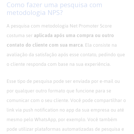
Como fazer uma pesquisa com
metodologia NPS?
A pesquisa com metodologia Net Promoter Score
aplicada após uma compra ou outro
costuma ser
contato do cliente com sua marca
. Ela consiste na
avaliação da satisfação após esse contato, pedindo que
o cliente responda com base na sua experiência.
Esse tipo de pesquisa pode ser enviada por e-mail ou
por qualquer outro formato que funcione para se
comunicar com o seu cliente. Você pode compartilhar o
link via push notification no app da sua empresa ou até
mesmo pelo WhatsApp, por exemplo. Você também
pode utilizar plataformas automatizadas de pesquisa e