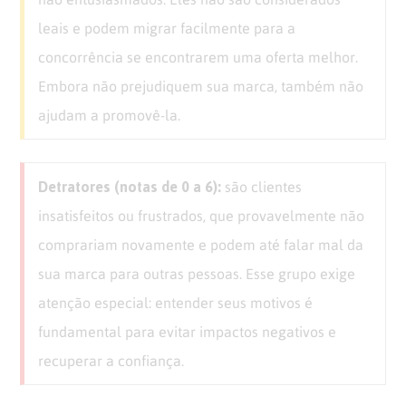
leais e podem migrar facilmente para a
concorrência se encontrarem uma oferta melhor.
Embora não prejudiquem sua marca, também não
ajudam a promovê-la.
Detratores (notas de 0 a 6):
são clientes
insatisfeitos ou frustrados, que provavelmente não
comprariam novamente e podem até falar mal da
sua marca para outras pessoas. Esse grupo exige
atenção especial: entender seus motivos é
fundamental para evitar impactos negativos e
recuperar a confiança.