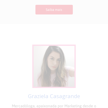
Saiba mais
Graziela Casagrande
Mercadóloga, apaixonada por Marketing desde o