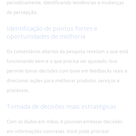
periodicamente, identificando tendências e mudanças
de percepção.
Identificação de pontos fortes e
oportunidades de melhoria
Os comentários abertos da pesquisa revelam o que está
funcionando bem e o que precisa ser ajustado. Isso
permite tomar decisões com base em feedbacks reais e
direcionar ações para melhorar produtos, serviços e
processos.
Tomada de decisões mais estratégicas
Com os dados em mãos, é possível embasar decisões
em informações concretas. Você pode priorizar