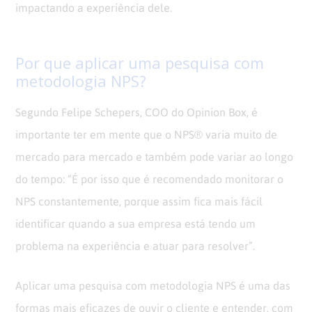
impactando a experiência dele.
Por que aplicar uma pesquisa com
metodologia NPS?
Segundo Felipe Schepers, COO do Opinion Box, é
importante ter em mente que o NPS® varia muito de
mercado para mercado e também pode variar ao longo
do tempo: “É por isso que é recomendado monitorar o
NPS constantemente, porque assim fica mais fácil
identificar quando a sua empresa está tendo um
problema na experiência e atuar para resolver”.
Aplicar uma pesquisa com metodologia NPS é uma das
formas mais eficazes de ouvir o cliente e entender, com