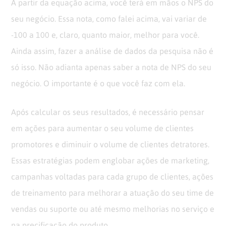
A partir da equação acima, você terá em mãos o NPS do
seu negócio. Essa nota, como falei acima, vai variar de
-100 a 100 e, claro, quanto maior, melhor para você.
Ainda assim, fazer a análise de dados da pesquisa não é
só isso. Não adianta apenas saber a nota de NPS do seu
negócio. O importante é o que você faz com ela.
Após calcular os seus resultados, é necessário pensar
em ações para aumentar o seu volume de clientes
promotores e diminuir o volume de clientes detratores.
Essas estratégias podem englobar ações de marketing,
campanhas voltadas para cada grupo de clientes, ações
de treinamento para melhorar a atuação do seu time de
vendas ou suporte ou até mesmo melhorias no serviço e
na precificação do produto.