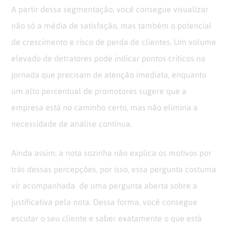
A partir dessa segmentação, você consegue visualizar
não só a média de satisfação, mas também o potencial
de crescimento e risco de perda de clientes. Um volume
elevado de detratores pode indicar pontos críticos na
jornada que precisam de atenção imediata, enquanto
um alto percentual de promotores sugere que a
empresa está no caminho certo, mas não elimina a
necessidade de análise contínua.
Ainda assim, a nota sozinha não explica os motivos por
trás dessas percepções, por isso, essa pergunta costuma
vir acompanhada de uma pergunta aberta
sobre a
justificativa pela nota
. Dessa forma, você consegue
escutar o seu cliente e saber exatamente o que está