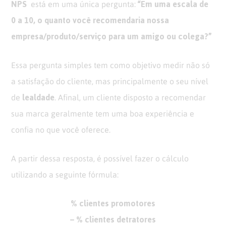
NPS
“Em uma escala de
está em uma única pergunta:
0 a 10, o quanto você recomendaria nossa
empresa/produto/serviço para um amigo ou colega?”
Essa pergunta simples tem como objetivo medir não só
a satisfação do cliente, mas principalmente o seu nível
lealdade
de
. Afinal, um cliente disposto a recomendar
sua marca geralmente tem uma boa experiência e
confia no que você oferece.
A partir dessa resposta, é possível fazer o cálculo
utilizando a seguinte fórmula:
% clientes promotores
– % clientes detratores