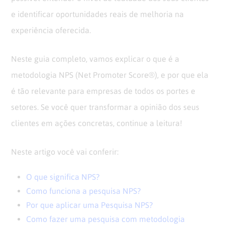
e identificar oportunidades reais de melhoria na
experiência oferecida.
Neste guia completo, vamos explicar o que é a
metodologia NPS (Net Promoter Score®), e por que ela
é tão relevante para empresas de todos os portes e
setores. Se você quer transformar a opinião dos seus
clientes em ações concretas, continue a leitura!
Neste artigo você vai conferir:
O que significa NPS?
Como funciona a pesquisa NPS?
Por que aplicar uma Pesquisa NPS?
Como fazer uma pesquisa com metodologia