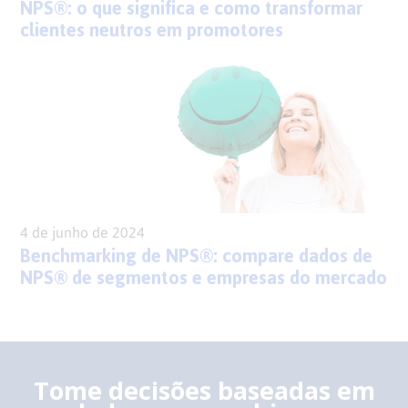
NPS®: o que significa e como transformar
clientes neutros em promotores
4 de junho de 2024
Benchmarking de NPS®: compare dados de
NPS® de segmentos e empresas do mercado
Tome decisões baseadas em