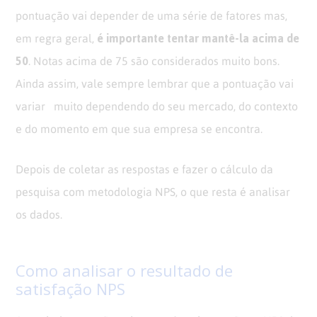
pontuação vai depender de uma série de fatores mas,
é importante tentar mantê-la acima de
em regra geral,
50
. Notas acima de 75 são considerados muito bons.
Ainda assim, vale sempre lembrar que a pontuação vai
variar muito dependendo do seu mercado, do contexto
e do momento em que sua empresa se encontra.
Depois de coletar as respostas e fazer o cálculo da
pesquisa com metodologia NPS, o que resta é analisar
os dados.
Como analisar o resultado de
satisfação NPS