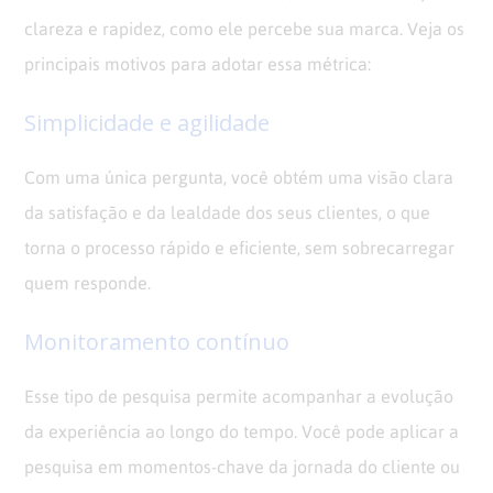
clareza e rapidez, como ele percebe sua marca. Veja os
principais motivos para adotar essa métrica:
Simplicidade e agilidade
Com uma única pergunta, você obtém uma visão clara
da satisfação e da lealdade dos seus clientes, o que
torna o processo rápido e eficiente, sem sobrecarregar
quem responde.
Monitoramento contínuo
Esse tipo de pesquisa permite acompanhar a evolução
da experiência ao longo do tempo. Você pode aplicar a
pesquisa em momentos-chave da jornada do cliente ou