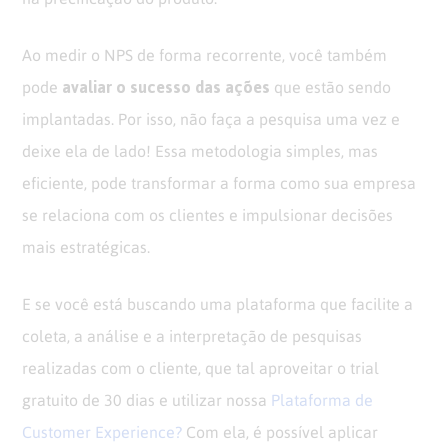
Ao medir o NPS de forma recorrente, você também
avaliar o sucesso das ações
pode
que estão sendo
implantadas. Por isso, não faça a pesquisa uma vez e
deixe ela de lado!
Essa metodologia simples, mas
eficiente, pode transformar a forma como sua empresa
se relaciona com os clientes e impulsionar decisões
mais estratégicas.
E se você está buscando uma plataforma que facilite a
coleta, a análise e a interpretação de pesquisas
realizadas com o cliente, que tal aproveitar o trial
gratuito de 30 dias e utilizar nossa
Plataforma de
Customer Experience?
Com ela, é possível aplicar