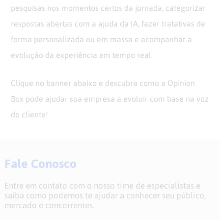
pesquisas nos momentos certos da jornada, categorizar
respostas abertas com a ajuda da IA, fazer tratativas de
forma personalizada ou em massa e acompanhar a
evolução da experiência em tempo real.
Clique no banner abaixo e descubra como a Opinion
Box pode ajudar sua empresa a evoluir com base na voz
do cliente!
Fale Conosco
Entre em contato com o nosso time de especialistas e
saiba como podemos te ajudar a conhecer seu público,
mercado e concorrentes.