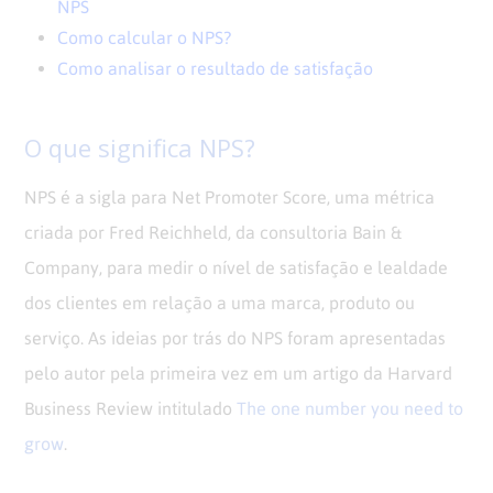
NPS
Como calcular o NPS?
Como analisar o resultado de satisfação
O que significa NPS?
NPS é a sigla para Net Promoter Score, uma métrica
criada por Fred Reichheld, da consultoria Bain &
Company, para medir o nível de satisfação e lealdade
dos clientes em relação a uma marca, produto ou
serviço. As ideias por trás do NPS foram apresentadas
pelo autor pela primeira vez em um artigo da Harvard
Business Review intitulado
The one number you need to
grow
.