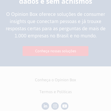
dados e sem achismos
O Opinion Box oferece soluções de consumer
insights que conectam pessoas e já trouxe
respostas certas para as perguntas de mais de
1.000 empresas no Brasil e no mundo.
Conheça nossas soluções
Conheça o Opinion Box
Termos e Políticas