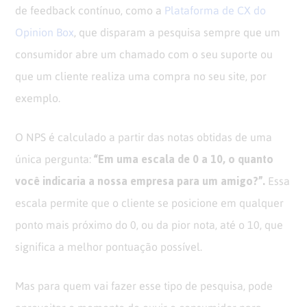
de feedback contínuo, como a
Plataforma de CX do
Opinion Box
, que disparam a pesquisa sempre que um
consumidor abre um chamado com o seu suporte ou
que um cliente realiza uma compra no seu site, por
exemplo.
O NPS é calculado a partir das notas obtidas de uma
“Em uma escala de 0 a 10, o quanto
única pergunta:
você indicaria a nossa empresa para um amigo?”.
Essa
escala permite que o cliente se posicione em qualquer
ponto mais próximo do 0, ou da pior nota, até o 10, que
significa a melhor pontuação possível.
Mas para quem vai fazer esse tipo de pesquisa, pode