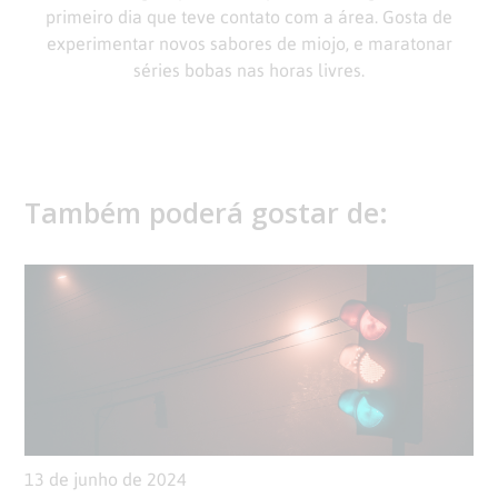
primeiro dia que teve contato com a área. Gosta de
experimentar novos sabores de miojo, e maratonar
séries bobas nas horas livres.
Também poderá gostar de:
13 de junho de 2024