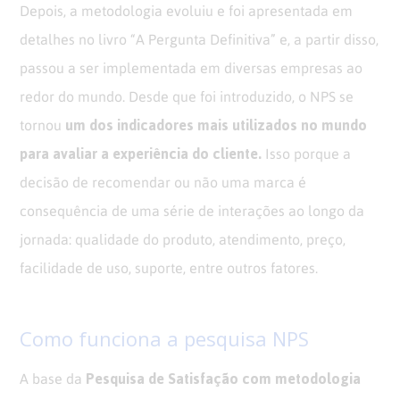
Depois, a metodologia evoluiu e foi apresentada em
detalhes no livro “A Pergunta Definitiva” e, a partir disso,
passou a ser implementada em diversas empresas ao
redor do mundo. Desde que foi introduzido, o NPS se
um dos indicadores mais utilizados no mundo
tornou
para avaliar a experiência do cliente.
Isso porque a
decisão de recomendar ou não uma marca é
consequência de uma série de interações ao longo da
jornada: qualidade do produto, atendimento, preço,
facilidade de uso, suporte, entre outros fatores.
Como funciona a pesquisa NPS
Pesquisa de Satisfação com metodologia
A base da