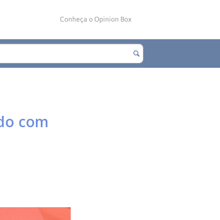
Conheça o Opinion Box
ado com