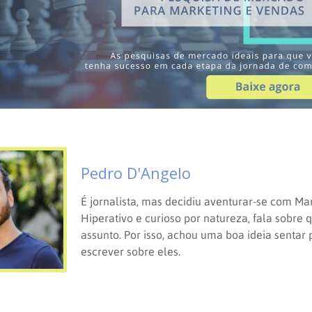
Pedro D'Angelo
É jornalista, mas decidiu aventurar-se com Mar
Hiperativo e curioso por natureza, fala sobre 
assunto. Por isso, achou uma boa ideia sentar 
escrever sobre eles.