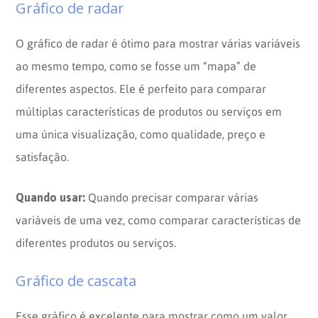
Gráfico de radar
O gráfico de radar é ótimo para mostrar várias variáveis
ao mesmo tempo, como se fosse um “mapa” de
diferentes aspectos. Ele é perfeito para comparar
múltiplas características de produtos ou serviços em
uma única visualização, como qualidade, preço e
satisfação.
Quando usar:
Quando precisar comparar várias
variáveis de uma vez, como comparar características de
diferentes produtos ou serviços.
Gráfico de cascata
Esse gráfico é excelente para mostrar como um valor