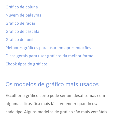
Gráfico de coluna
Nuvem de palavras
Gráfico de radar
Gráfico de cascata
Gráfico de funil
Melhores gráficos para usar em apresentações
Dicas gerais para usar gráficos da melhor forma
Ebook tipos de gráficos
Os modelos de gráfico mais usados
Escolher o gráfico certo pode ser um desafio, mas com
algumas dicas, fica mais fácil entender quando usar
cada tipo. Alguns modelos de gráfico são mais versáteis