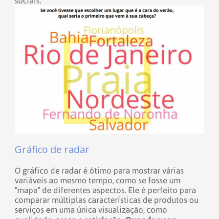
sociais.
Gráfico de radar
O gráfico de radar é ótimo para mostrar várias
variáveis ao mesmo tempo, como se fosse um
"mapa" de diferentes aspectos. Ele é perfeito para
comparar múltiplas características de produtos ou
serviços em uma única visualização, como