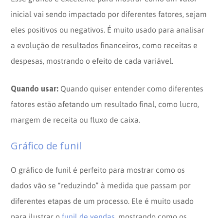
inicial vai sendo impactado por diferentes fatores, sejam
eles positivos ou negativos. É muito usado para analisar
a evolução de resultados financeiros, como receitas e
despesas, mostrando o efeito de cada variável.
Quando usar:
Quando quiser entender como diferentes
fatores estão afetando um resultado final, como lucro,
margem de receita ou fluxo de caixa.
Gráfico de funil
O gráfico de funil é perfeito para mostrar como os
dados vão se “reduzindo” à medida que passam por
diferentes etapas de um processo. Ele é muito usado
para ilustrar o
funil de vendas
, mostrando como os