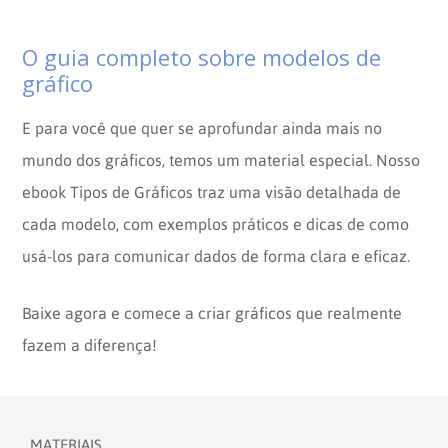
O guia completo sobre modelos de
gráfico
E para você que quer se aprofundar ainda mais no
mundo dos gráficos, temos um material especial. Nosso
ebook Tipos de Gráficos traz uma visão detalhada de
cada modelo, com exemplos práticos e dicas de como
usá-los para comunicar dados de forma clara e eficaz.
Baixe agora e comece a criar gráficos que realmente
fazem a diferença!
MATERIAIS