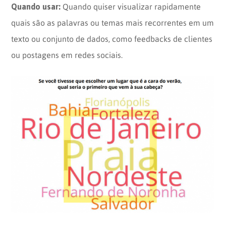
Quando usar:
Quando quiser visualizar rapidamente
quais são as palavras ou temas mais recorrentes em um
texto ou conjunto de dados, como feedbacks de clientes
ou postagens em redes sociais.