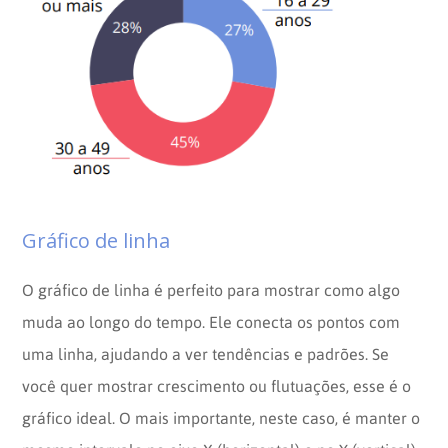
Gráfico de linha
O gráfico de linha é perfeito para mostrar como algo
muda ao longo do tempo. Ele conecta os pontos com
uma linha, ajudando a ver tendências e padrões. Se
você quer mostrar crescimento ou flutuações, esse é o
gráfico ideal. O mais importante, neste caso, é manter o