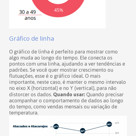
Gráfico de linha
O gráfico de linha é perfeito para mostrar como
algo muda ao longo do tempo. Ele conecta os
pontos com uma linha, ajudando a ver tendências e
padrões. Se você quer mostrar crescimento ou
flutuações, esse é o gráfico ideal. O mais
importante, neste caso, é manter o mesmo intervalo
no eixo X (horizontal) e no Y (vertical), para não
Quando usar:
distorcer os dados.
Quando precisar
acompanhar o comportamento de dados ao longo
do tempo, como vendas mensais ou variação de
temperatura.