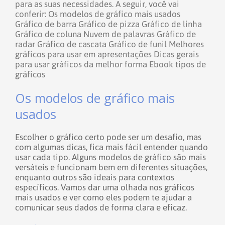
para as suas necessidades.
A seguir, você vai
conferir:
Os modelos de gráfico mais usados
Gráfico de barra
Gráfico de pizza
Gráfico de linha
Gráfico de coluna
Nuvem de palavras
Gráfico de
radar
Gráfico de cascata
Gráfico de funil
Melhores
gráficos para usar em apresentações
Dicas gerais
para usar gráficos da melhor forma
Ebook tipos de
gráficos
Os modelos de gráfico mais
usados
Escolher o gráfico certo pode ser um desafio, mas
com algumas dicas, fica mais fácil entender quando
usar cada tipo. Alguns modelos de gráfico são mais
versáteis e funcionam bem em diferentes situações,
enquanto outros são ideais para contextos
específicos. Vamos dar uma olhada nos gráficos
mais usados e ver como eles podem te ajudar a
comunicar seus dados de forma clara e eficaz.