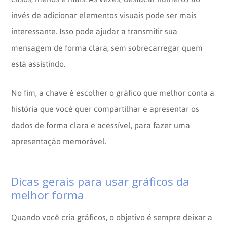
invés de adicionar elementos visuais pode ser mais
interessante. Isso pode ajudar a transmitir sua
mensagem de forma clara, sem sobrecarregar quem
está assistindo.
No fim, a chave é escolher o gráfico que melhor conta a
história que você quer compartilhar e apresentar os
dados de forma clara e acessível, para fazer uma
apresentação memorável.
Dicas gerais para usar gráficos da
melhor forma
Quando você cria gráficos, o objetivo é sempre deixar a