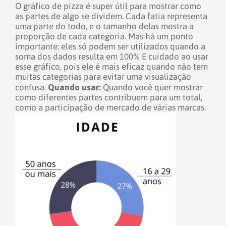
O gráfico de pizza é super útil para mostrar como
as partes de algo se dividem. Cada fatia representa
uma parte do todo, e o tamanho delas mostra a
proporção de cada categoria. Mas há um ponto
importante: eles só podem ser utilizados quando a
soma dos dados resulta em 100% E cuidado ao usar
esse gráfico, pois ele é mais eficaz quando não tem
muitas categorias para evitar uma visualização
Quando usar:
confusa.
Quando você quer mostrar
como diferentes partes contribuem para um total,
como a participação de mercado de várias marcas.