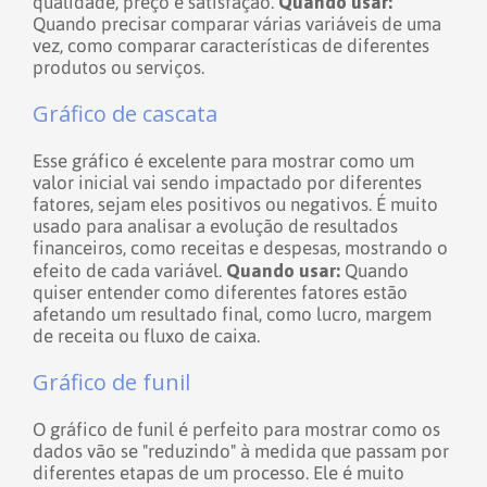
Quando usar:
qualidade, preço e satisfação.
Quando precisar comparar várias variáveis de uma
vez, como comparar características de diferentes
produtos ou serviços.
Gráfico de cascata
Esse gráfico é excelente para mostrar como um
valor inicial vai sendo impactado por diferentes
fatores, sejam eles positivos ou negativos. É muito
usado para analisar a evolução de resultados
financeiros, como receitas e despesas, mostrando o
Quando usar:
efeito de cada variável.
Quando
quiser entender como diferentes fatores estão
afetando um resultado final, como lucro, margem
de receita ou fluxo de caixa.
Gráfico de funil
O gráfico de funil é perfeito para mostrar como os
dados vão se "reduzindo" à medida que passam por
diferentes etapas de um processo. Ele é muito