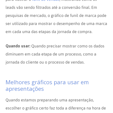
leads vão sendo filtrados até a conversão final. Em
pesquisas de mercado, o gráfico de funil de marca pode
ser utilizado para mostrar o desempenho de uma marca
em cada uma das etapas da jornada de compra.
Quando usar:
Quando precisar mostrar como os dados
diminuem em cada etapa de um processo, como a
jornada do cliente ou o processo de vendas.
Melhores gráficos para usar em
apresentações
Quando estamos preparando uma apresentação,
escolher o gráfico certo faz toda a diferença na hora de