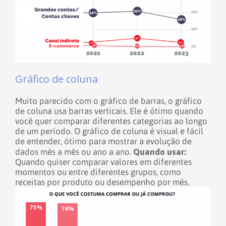
Gráfico de coluna
Muito parecido com o gráfico de barras, o gráfico
de coluna usa barras verticais. Ele é ótimo quando
você quer comparar diferentes categorias ao longo
de um período. O gráfico de coluna é visual e fácil
de entender, ótimo para mostrar a evolução de
Quando usar:
dados mês a mês ou ano a ano.
Quando quiser comparar valores em diferentes
momentos ou entre diferentes grupos, como
receitas por produto ou desempenho por mês.