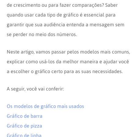
de crescimento ou para fazer comparações? Saber
quando usar cada tipo de gráfico é essencial para
garantir que sua audiência entenda a mensagem sem
se perder no meio dos números.
Neste artigo, vamos passar pelos modelos mais comuns,
explicar como usá-los da melhor maneira e ajudar você
a escolher o gráfico certo para as suas necessidades.
A seguir, você vai conferir:
Os modelos de gráfico mais usados
Gráfico de barra
Gráfico de pizza
Gráfico de linha