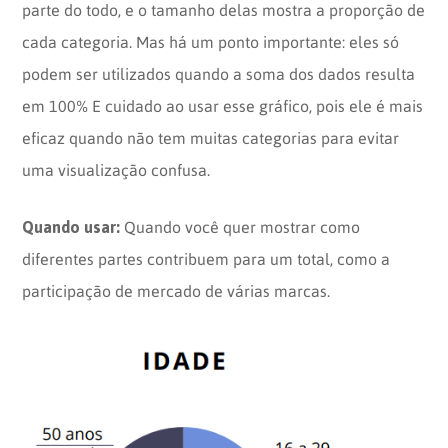
parte do todo, e o tamanho delas mostra a proporção de
cada categoria. Mas há um ponto importante: eles só
podem ser utilizados quando a soma dos dados resulta
em 100% E cuidado ao usar esse gráfico, pois ele é mais
eficaz quando não tem muitas categorias para evitar
uma visualização confusa.
Quando usar:
Quando você quer mostrar como
diferentes partes contribuem para um total, como a
participação de mercado de várias marcas.