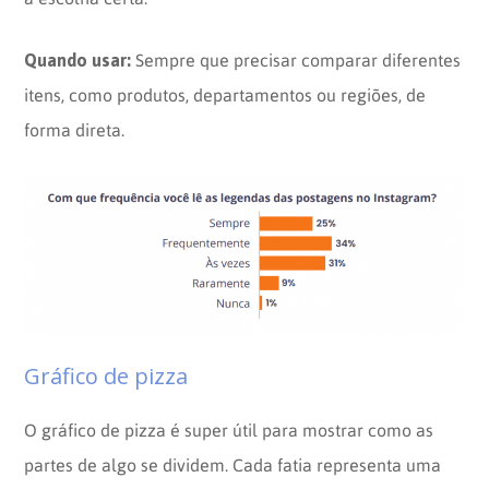
Quando usar:
Sempre que precisar comparar diferentes
itens, como produtos, departamentos ou regiões, de
forma direta.
Gráfico de pizza
O gráfico de pizza é super útil para mostrar como as
partes de algo se dividem. Cada fatia representa uma