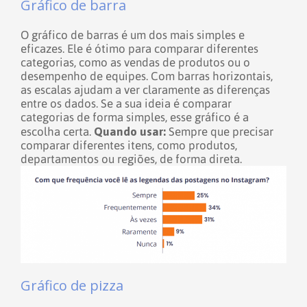
Gráfico de barra
O gráfico de barras é um dos mais simples e
eficazes. Ele é ótimo para comparar diferentes
categorias, como as vendas de produtos ou o
desempenho de equipes. Com barras horizontais,
as escalas ajudam a ver claramente as diferenças
entre os dados. Se a sua ideia é comparar
categorias de forma simples, esse gráfico é a
Quando usar:
escolha certa.
Sempre que precisar
comparar diferentes itens, como produtos,
departamentos ou regiões, de forma direta.
Gráfico de pizza