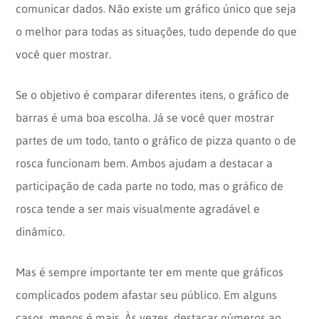
comunicar dados. Não existe um gráfico único que seja
o melhor para todas as situações, tudo depende do que
você quer mostrar.
Se o objetivo é comparar diferentes itens, o gráfico de
barras é uma boa escolha. Já se você quer mostrar
partes de um todo, tanto o gráfico de pizza quanto o de
rosca funcionam bem. Ambos ajudam a destacar a
participação de cada parte no todo, mas o gráfico de
rosca tende a ser mais visualmente agradável e
dinâmico.
Mas é sempre importante ter em mente que gráficos
complicados podem afastar seu público. Em alguns
casos, menos é mais. Às vezes, destacar números ao