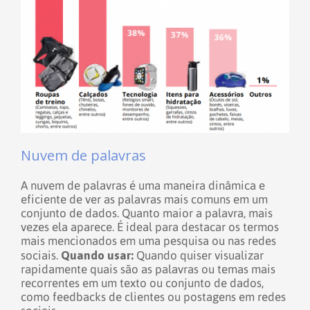
Nuvem de palavras
A nuvem de palavras é uma maneira dinâmica e
eficiente de ver as palavras mais comuns em um
conjunto de dados. Quanto maior a palavra, mais
vezes ela aparece. É ideal para destacar os termos
mais mencionados em uma pesquisa ou nas redes
Quando usar:
sociais.
Quando quiser visualizar
rapidamente quais são as palavras ou temas mais
recorrentes em um texto ou conjunto de dados,
como feedbacks de clientes ou postagens em redes