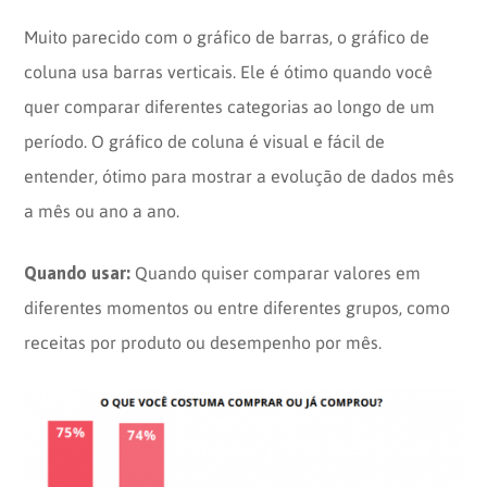
Muito parecido com o gráfico de barras, o gráfico de
coluna usa barras verticais. Ele é ótimo quando você
quer comparar diferentes categorias ao longo de um
período. O gráfico de coluna é visual e fácil de
entender, ótimo para mostrar a evolução de dados mês
a mês ou ano a ano.
Quando usar:
Quando quiser comparar valores em
diferentes momentos ou entre diferentes grupos, como
receitas por produto ou desempenho por mês.