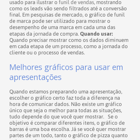
usado para ilustrar o
funil de vendas
, mostrando
como os leads vão sendo filtrados até a conversão
final. Em pesquisas de mercado, o gráfico de funil
de marca pode ser utilizado para mostrar o
desempenho de uma marca em cada uma das
Quando usar:
etapas da jornada de compra.
Quando precisar mostrar como os dados diminuem
em cada etapa de um processo, como a jornada do
cliente ou o processo de vendas.
Melhores gráficos para usar em
apresentações
Quando estamos preparando uma apresentação,
escolher o gráfico certo faz toda a diferença na
hora de comunicar dados. Não existe um gráfico
único que seja o melhor para todas as situações,
tudo depende do que você quer mostrar.
Se o
objetivo é comparar diferentes itens, o gráfico de
barras é uma boa escolha. Já se você quer mostrar
partes de um todo, tanto o gráfico de pizza quanto