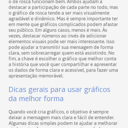
o de rosca funcionam bem. Ambos ajudam a
destacar a participação de cada parte no todo, mas
o gráfico de rosca tende a ser mais visualmente
agradável e dinâmico.
Mas é sempre importante ter
em mente que gráficos complicados podem afastar
seu público. Em alguns casos, menos é mais. Às
vezes, destacar números ao invés de adicionar
elementos visuais pode ser mais interessante. Isso
pode ajudar a transmitir sua mensagem de forma
clara, sem sobrecarregar quem está assistindo.
No
fim, a chave é escolher o gráfico que melhor conta
a história que você quer compartilhar e apresentar
os dados de forma clara e acessível, para fazer uma
apresentação memorável.
Dicas gerais para usar gráficos
da melhor forma
Quando você cria gráficos, o objetivo é sempre
deixar a mensagem mais clara e fácil de entender.
Algumas dicas simples podem te ajudar a melhorar