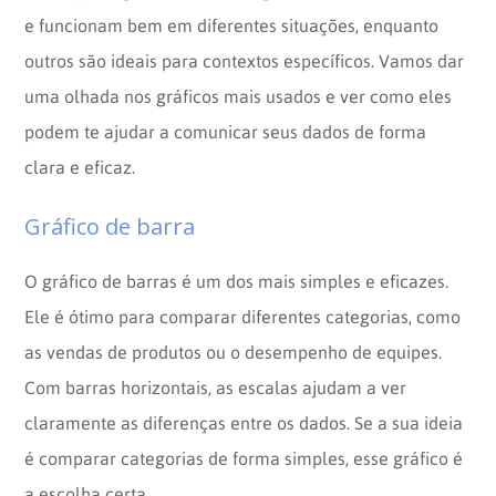
e funcionam bem em diferentes situações, enquanto
outros são ideais para contextos específicos. Vamos dar
uma olhada nos gráficos mais usados e ver como eles
podem te ajudar a comunicar seus dados de forma
clara e eficaz.
Gráfico de barra
O gráfico de barras é um dos mais simples e eficazes.
Ele é ótimo para comparar diferentes categorias, como
as vendas de produtos ou o desempenho de equipes.
Com barras horizontais, as escalas ajudam a ver
claramente as diferenças entre os dados. Se a sua ideia
é comparar categorias de forma simples, esse gráfico é
a escolha certa.