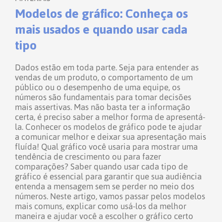
Modelos de gráfico: Conheça os
mais usados e quando usar cada
tipo
Dados estão em toda parte. Seja para entender as
vendas de um produto, o comportamento de um
público ou o desempenho de uma equipe, os
números são fundamentais para tomar decisões
mais assertivas. Mas não basta ter a informação
certa, é preciso saber a melhor forma de apresentá-
la. Conhecer os modelos de gráfico pode te ajudar
a comunicar melhor e deixar sua apresentação mais
fluída!
Qual gráfico você usaria para mostrar uma
tendência de crescimento ou para fazer
comparações? Saber quando usar cada tipo de
gráfico é essencial para garantir que sua audiência
entenda a mensagem sem se perder no meio dos
números.
Neste artigo, vamos passar pelos modelos
mais comuns, explicar como usá-los da melhor
maneira e ajudar você a escolher o gráfico certo