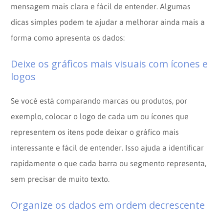
mensagem mais clara e fácil de entender. Algumas
dicas simples podem te ajudar a melhorar ainda mais a
forma como apresenta os dados:
Deixe os gráficos mais visuais com ícones e
logos
Se você está comparando marcas ou produtos, por
exemplo, colocar o logo de cada um ou ícones que
representem os itens pode deixar o gráfico mais
interessante e fácil de entender. Isso ajuda a identificar
rapidamente o que cada barra ou segmento representa,
sem precisar de muito texto.
Organize os dados em ordem decrescente