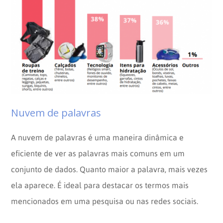
Nuvem de palavras
A nuvem de palavras é uma maneira dinâmica e
eficiente de ver as palavras mais comuns em um
conjunto de dados. Quanto maior a palavra, mais vezes
ela aparece. É ideal para destacar os termos mais
mencionados em uma pesquisa ou nas redes sociais.