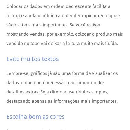
Colocar os dados em ordem decrescente facilita a
leitura e ajuda o público a entender rapidamente quais
são os itens mais importantes. Se você estiver
mostrando vendas, por exemplo, colocar o produto mais
vendido no topo vai deixar a leitura muito mais fluída.
Evite muitos textos
Lembre-se, gráficos já são uma forma de visualizar os
dados, então não é necessário adicionar muitos
detalhes extras. Seja direto e use rótulos simples,
destacando apenas as informações mais importantes.
Escolha bem as cores