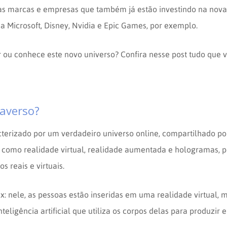
as marcas e empresas que também já estão investindo na nova
 Microsoft, Disney, Nvidia e Epic Games, por exemplo.
ar ou conhece este novo universo? Confira nesse post tudo que 
averso?
terizado por um verdadeiro universo online, compartilhado po
s como realidade virtual, realidade aumentada e hologramas, 
 reais e virtuais.
x: nele, as pessoas estão inseridas em uma realidade virtual,
teligência artificial que utiliza os corpos delas para produzir e