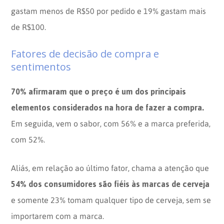
gastam menos de R$50 por pedido e 19% gastam mais
de R$100.
Fatores de decisão de compra e
sentimentos
70% afirmaram que o preço é um dos principais
elementos considerados na hora de fazer a compra.
Em seguida, vem o sabor, com 56% e a marca preferida,
com 52%.
Aliás, em relação ao último fator, chama a atenção que
54% dos consumidores são fiéis às marcas de cerveja
e somente 23% tomam qualquer tipo de cerveja, sem se
importarem com a marca.