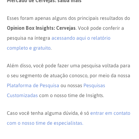
Mercado de Cervejas: saiba mais
Esses foram apenas alguns dos principais resultados do
Opinion Box Insights: Cervejas
. Você pode conferir a
pesquisa na íntegra
acessando aqui o relatório
completo e gratuito
.
Além disso, você pode fazer uma pesquisa voltada para
o seu segmento de atuação conosco, por meio da nossa
Plataforma de Pesquisa
ou nossas
Pesquisas
Customizadas
com o nosso time de Insights.
Caso você tenha alguma dúvida, é só
entrar em contato
com o nosso time de especialistas.