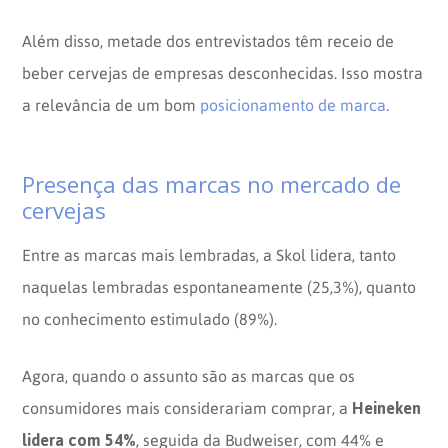
Além disso, metade dos entrevistados têm receio de
beber cervejas de empresas desconhecidas. Isso mostra
a relevância de um bom
posicionamento de marca
.
Presença das marcas no mercado de
cervejas
Entre as marcas mais lembradas, a Skol lidera, tanto
naquelas lembradas espontaneamente (25,3%), quanto
no conhecimento estimulado (89%).
Agora, quando o assunto são as marcas que os
Heineken
consumidores mais considerariam comprar, a
lidera com 54%
, seguida da Budweiser, com 44% e