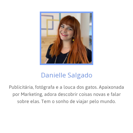
Danielle Salgado
Publicitária, fotógrafa e a louca dos gatos. Apaixonada
por Marketing, adora descobrir coisas novas e falar
sobre elas. Tem o sonho de viajar pelo mundo.