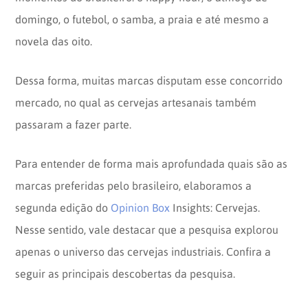
domingo, o futebol, o samba, a praia e até mesmo a
novela das oito.
Dessa forma, muitas marcas disputam esse concorrido
mercado, no qual as cervejas artesanais também
passaram a fazer parte.
Para entender de forma mais aprofundada quais são as
marcas preferidas pelo brasileiro, elaboramos a
segunda edição do
Opinion Box
Insights: Cervejas.
Nesse sentido, vale destacar que a pesquisa explorou
apenas o universo das cervejas industriais. Confira a
seguir as principais descobertas da pesquisa.