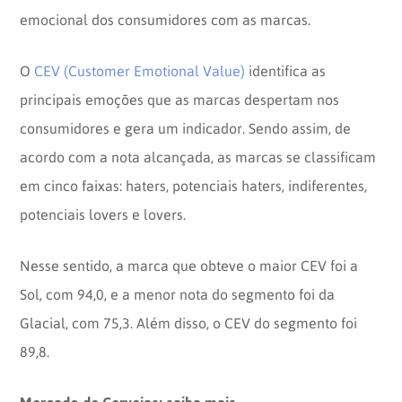
emocional dos consumidores com as marcas.
O
CEV (Customer Emotional Value)
identifica as
principais emoções que as marcas despertam nos
consumidores e gera um indicador. Sendo assim, de
acordo com a nota alcançada, as marcas se classificam
em cinco faixas: haters, potenciais haters, indiferentes,
potenciais lovers e lovers.
Nesse sentido, a marca que obteve o maior CEV foi a
Sol, com 94,0, e a menor nota do segmento foi da
Glacial, com 75,3. Além disso, o CEV do segmento foi
89,8.