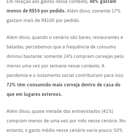
48% gastam
Em relação aos gastos nesse contexto,
menos de R$50 por pedido.
Além disso, somente 17%
gastam mais de R$100 por pedido.
Além disso, quando o cenário são bares, restaurantes e
baladas, percebemos que a frequência de consumo
diminui bastante: somente 24% compram cervejas pelo
menos uma vez por semana nesse contexto. A
pandemia e o isolamento social contribuíram para isso:
72% têm consumido mais cerveja dentro de casa do
que em lugares externos.
Além disso, quase metade dos entrevistados (41%)
compram menos de uma vez por mês nesse cenário. No
entanto, o gasto médio nesse cenário varia pouco: 50%