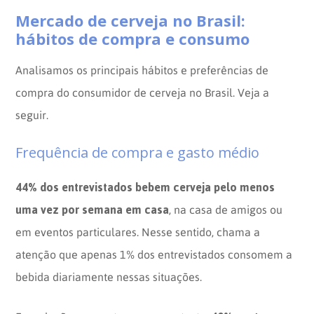
Mercado de cerveja no Brasil:
hábitos de compra e consumo
Analisamos os principais hábitos e preferências de
compra do consumidor de cerveja no Brasil. Veja a
seguir.
Frequência de compra e gasto médio
44% dos entrevistados bebem cerveja pelo menos
uma vez por semana em casa
, na casa de amigos ou
em eventos particulares. Nesse sentido, chama a
atenção que apenas 1% dos entrevistados consomem a
bebida diariamente nessas situações.