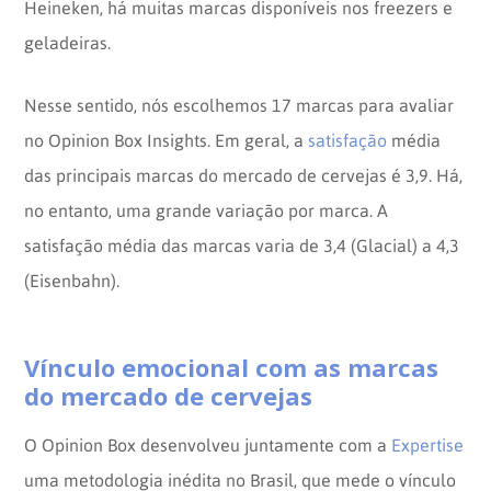
Heineken, há muitas marcas disponíveis nos freezers e
geladeiras.
Nesse sentido, nós escolhemos 17 marcas para avaliar
no Opinion Box Insights. Em geral, a
satisfação
média
das principais marcas do mercado de cervejas é 3,9. Há,
no entanto, uma grande variação por marca. A
satisfação média das marcas varia de 3,4 (Glacial) a 4,3
(Eisenbahn).
Vínculo emocional com as marcas
do mercado de cervejas
O Opinion Box desenvolveu juntamente com a
Expertise
uma metodologia inédita no Brasil, que mede o vínculo