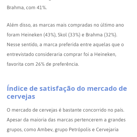
Brahma, com 41%.
Além disso, as marcas mais compradas no último ano
foram Heineken (43%), Skol (33%) e Brahma (32%).
Nesse sentido, a marca preferida entre aquelas que o
entrevistado consideraria comprar foi a Heineken,
favorita com 26% de preferência.
Índice de satisfação do mercado de
cervejas
O mercado de cervejas é bastante concorrido no país.
Apesar da maioria das marcas pertencerem a grandes
grupos, como Ambev, grupo Petrópolis e Cervejaria