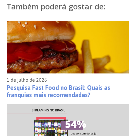
Também poderá gostar de:
1 de julho de 2026
Pesquisa Fast Food no Brasil: Quais as
franquias mais recomendadas?