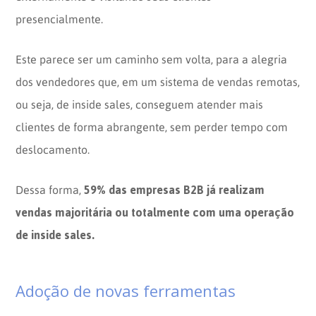
presencialmente.
Este parece ser um caminho sem volta, para a alegria
dos vendedores que, em um sistema de vendas remotas,
ou seja, de inside sales, conseguem atender mais
clientes de forma abrangente, sem perder tempo com
deslocamento.
59% das empresas B2B já realizam
Dessa forma,
vendas majoritária ou totalmente com uma operação
de inside sales.
Adoção de novas ferramentas