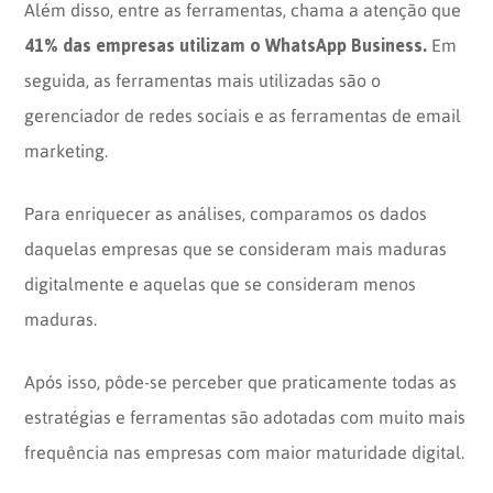
Além disso, entre as ferramentas, chama a atenção que
41% das empresas utilizam o WhatsApp Business.
Em
seguida, as ferramentas mais utilizadas são o
gerenciador de redes sociais e as ferramentas de email
marketing.
Para enriquecer as análises, comparamos os dados
daquelas empresas que se consideram mais maduras
digitalmente e aquelas que se consideram menos
maduras.
Após isso, pôde-se perceber que praticamente todas as
estratégias e ferramentas são adotadas com muito mais
frequência nas empresas com maior maturidade digital.