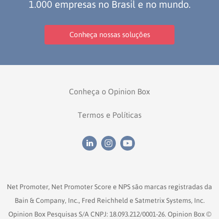
1.000 empresas no Brasil e no mundo.
Conheça nossas soluções
Conheça o Opinion Box
Termos e Políticas
Net Promoter, Net Promoter Score e NPS são marcas registradas da
Bain & Company, Inc., Fred Reichheld e Satmetrix Systems, Inc.
Opinion Box Pesquisas S/A CNPJ: 18.093.212/0001-26. Opinion Box ©