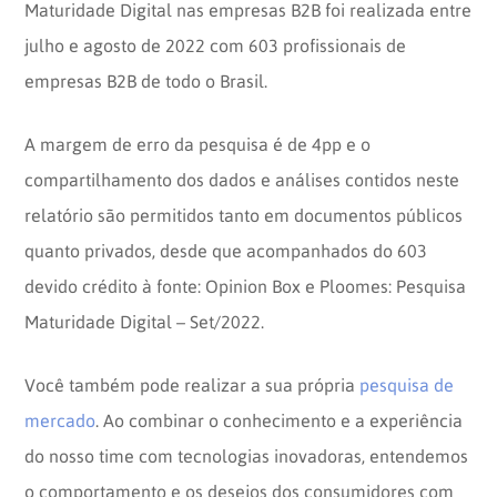
Maturidade Digital nas empresas B2B foi realizada entre
julho e agosto de 2022 com 603 profissionais de
empresas B2B de todo o Brasil.
A margem de erro da pesquisa é de 4pp e o
compartilhamento dos dados e análises contidos neste
relatório são permitidos tanto em documentos públicos
quanto privados, desde que acompanhados do 603
devido crédito à fonte: Opinion Box e Ploomes: Pesquisa
Maturidade Digital – Set/2022.
Você também pode realizar a sua própria
pesquisa de
mercado
. Ao combinar o conhecimento e a experiência
do nosso time com tecnologias inovadoras, entendemos
o comportamento e os desejos dos consumidores com