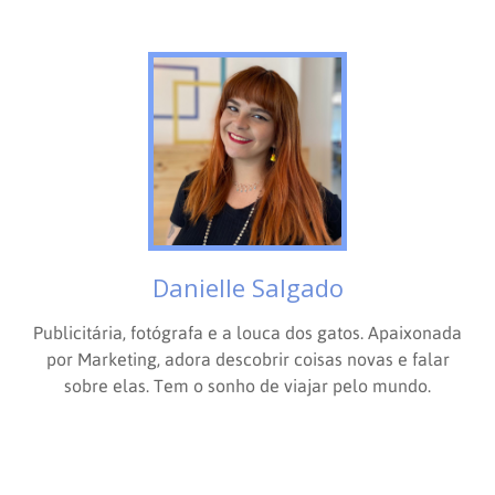
Danielle Salgado
Publicitária, fotógrafa e a louca dos gatos. Apaixonada
por Marketing, adora descobrir coisas novas e falar
sobre elas. Tem o sonho de viajar pelo mundo.