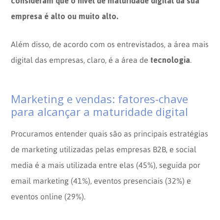
consideram que o nível de maturidade digital da sua
empresa é alto ou muito alto.
Além disso, de acordo com os entrevistados, a área mais
tecnologia
digital das empresas, claro, é a área de
.
Marketing e vendas: fatores-chave
para alcançar a maturidade digital
Procuramos entender quais são as principais estratégias
de marketing utilizadas pelas empresas B2B, e social
media é a mais utilizada entre elas (45%), seguida por
email marketing (41%), eventos presenciais (32%) e
eventos online (29%).