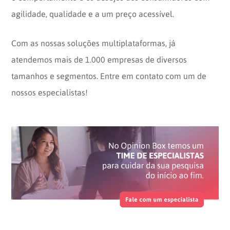
agilidade, qualidade e a um preço acessível.
Com as nossas soluções multiplataformas, já
atendemos mais de 1.000 empresas de diversos
tamanhos e segmentos. Entre em contato com um de
nossos especialistas!