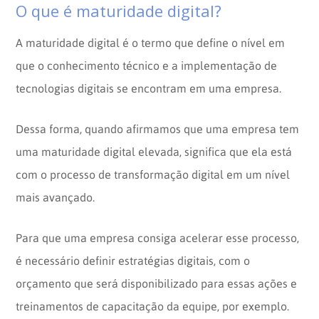
O que é maturidade digital?
A maturidade digital é o termo que define o nível em
que o conhecimento técnico e a implementação de
tecnologias digitais se encontram em uma empresa.
Dessa forma, quando afirmamos que uma empresa tem
uma maturidade digital elevada, significa que ela está
com o processo de transformação digital em um nível
mais avançado.
Para que uma empresa consiga acelerar esse processo,
é necessário definir estratégias digitais, com o
orçamento que será disponibilizado para essas ações e
treinamentos de capacitação da equipe, por exemplo.