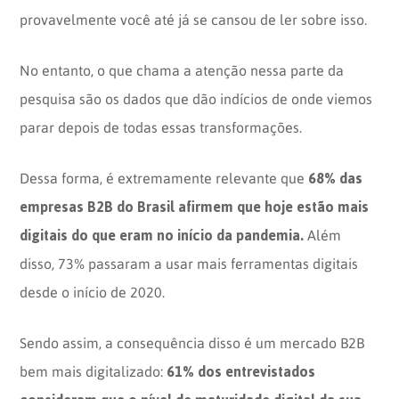
provavelmente você até já se cansou de ler sobre isso.
No entanto, o que chama a atenção nessa parte da
pesquisa são os dados que dão indícios de onde viemos
parar depois de todas essas transformações.
68% das
Dessa forma, é extremamente relevante que
empresas B2B do Brasil afirmem que hoje estão mais
digitais do que eram no início da pandemia.
Além
disso, 73% passaram a usar mais ferramentas digitais
desde o início de 2020.
Sendo assim, a consequência disso é um mercado B2B
61% dos entrevistados
bem mais digitalizado: