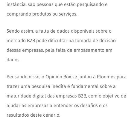
instância, são pessoas que estão pesquisando e
comprando produtos ou serviços.
Sendo assim, a falta de dados disponíveis sobre o
mercado B2B pode dificultar na tomada de decisão
dessas empresas, pela falta de embasamento em
dados.
Pensando nisso, o Opinion Box se juntou à Ploomes para
trazer uma pesquisa inédita e fundamental sobre a
maturidade digital das empresas B2B, com o objetivo de
ajudar as empresas a entender os desafios e os
resultados deste cenário.