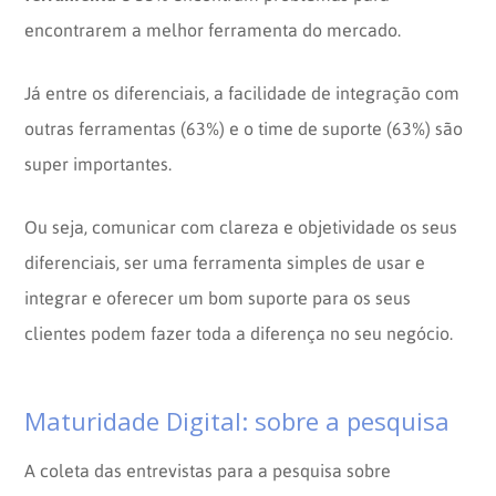
encontrarem a melhor ferramenta do mercado.
Já entre os diferenciais, a facilidade de integração com
outras ferramentas (63%) e o time de suporte (63%) são
super importantes.
Ou seja, comunicar com clareza e objetividade os seus
diferenciais, ser uma ferramenta simples de usar e
integrar e oferecer um bom suporte para os seus
clientes podem fazer toda a diferença no seu negócio.
Maturidade Digital: sobre a pesquisa
A coleta das entrevistas para a pesquisa sobre