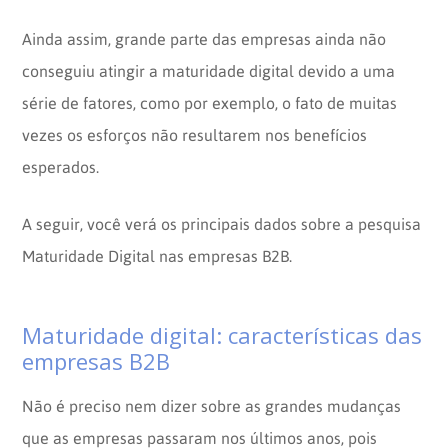
Ainda assim, grande parte das empresas ainda não
conseguiu atingir a maturidade digital devido a uma
série de fatores, como por exemplo, o fato de muitas
vezes os esforços não resultarem nos benefícios
esperados.
A seguir, você verá os principais dados sobre a pesquisa
Maturidade Digital nas empresas B2B.
Maturidade digital: características das
empresas B2B
Não é preciso nem dizer sobre as grandes mudanças
que as empresas passaram nos últimos anos, pois