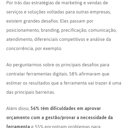
Por trás das estratégias de marketing e vendas de
serviços e soluções voltadas para outras empresas,
existem grandes desafios. Eles passam por
posicionamento, branding, precificação, comunicação,
atendimento, diferenciais competitivos e análise da
concorrência, por exemplo.
Ao perguntarmos sobre os principais desafios para
contratar ferramentas digitais, 58% afirmaram que
estimar os resultados que a ferramenta vai trazer é uma
das principais barreiras.
56% têm dificuldades em aprovar
Além disso,
orçamento com a gestão/provar a necessidade da
ferramenta
e 55% encontram problemas para