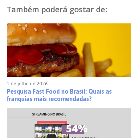
Também poderá gostar de:
1 de julho de 2026
Pesquisa Fast Food no Brasil: Quais as
franquias mais recomendadas?