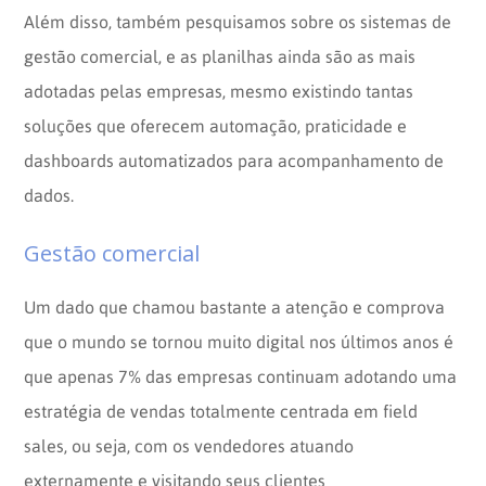
Além disso, também pesquisamos sobre os sistemas de
gestão comercial, e as planilhas ainda são as mais
adotadas pelas empresas, mesmo existindo tantas
soluções que oferecem automação, praticidade e
dashboards automatizados para acompanhamento de
dados.
Gestão comercial
Um dado que chamou bastante a atenção e comprova
que o mundo se tornou muito digital nos últimos anos é
que apenas 7% das empresas continuam adotando uma
estratégia de vendas totalmente centrada em field
sales, ou seja, com os vendedores atuando
externamente e visitando seus clientes