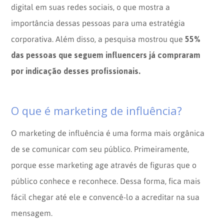
digital em suas redes sociais, o que mostra a
importância dessas pessoas para uma estratégia
55%
corporativa. Além disso, a pesquisa mostrou que
das pessoas que seguem influencers já compraram
por indicação desses profissionais.
O que é marketing de influência?
O marketing de influência é uma forma mais orgânica
de se comunicar com seu público. Primeiramente,
porque esse marketing age através de figuras que o
público conhece e reconhece. Dessa forma, fica mais
fácil chegar até ele e convencê-lo a acreditar na sua
mensagem.