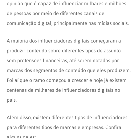
opinião que é capaz de influenciar milhares e milhões
de pessoas por meio de diferentes canais de
comunicação digital, principalmente nas mídias sociais.
A maioria dos influenciadores digitais começaram a
produzir conteúdo sobre diferentes tipos de assunto
sem pretensões financeiras, até serem notados por
marcas dos segmentos de conteúdo que eles produzem.
Foi aí que o ramo começou a crescer e hoje já existem
centenas de milhares de influenciadores digitais no
país.
Além disso, existem diferentes tipos de influenciadores
para diferentes tipos de marcas e empresas. Confira
alguns deles: