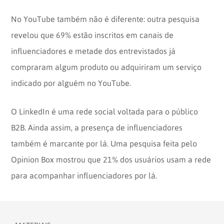
No YouTube também não é diferente: outra pesquisa
revelou que 69% estão inscritos em canais de
influenciadores e metade dos entrevistados já
compraram algum produto ou adquiriram um serviço
indicado por alguém no YouTube.
O LinkedIn é uma rede social voltada para o público
B2B. Ainda assim, a presença de influenciadores
também é marcante por lá. Uma pesquisa feita pelo
Opinion Box mostrou que 21% dos usuários usam a rede
para acompanhar influenciadores por lá.