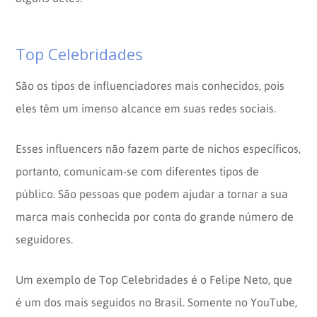
Top Celebridades
São os tipos de influenciadores mais conhecidos, pois
eles têm um imenso alcance em suas redes sociais.
Esses influencers não fazem parte de nichos específicos,
portanto, comunicam-se com diferentes tipos de
público. São pessoas que podem ajudar a tornar a sua
marca mais conhecida por conta do grande número de
seguidores.
Um exemplo de Top Celebridades é o Felipe Neto, que
é um dos mais seguidos no Brasil. Somente no YouTube,