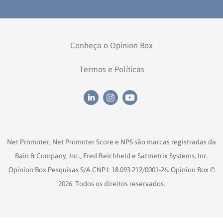
Conheça o Opinion Box
Termos e Políticas
Net Promoter, Net Promoter Score e NPS são marcas registradas da
Bain & Company, Inc., Fred Reichheld e Satmetrix Systems, Inc.
Opinion Box Pesquisas S/A CNPJ: 18.093.212/0001-26. Opinion Box ©
2026. Todos os direitos reservados.