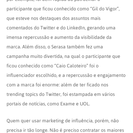
participante que ficou conhecido como “Gil do Vigor”,
que esteve nos destaques dos assuntos mais
comentados do Twitter e do LinkedIn, gerando uma
imensa repercussão e aumento da visibilidade da
marca. Além disso, o Serasa também fez uma
campanha muito divertida, na qual o participante que
ficou conhecido como “Caio Caloteiro” foi o
influenciador escolhido, e a repercussão e engajamento
com a marca foi enorme: além de ter ficado nos
trending topics do Twitter, foi estampada em vários
portais de notícias, como Exame e UOL.
Quem quer usar marketing de influência, porém, não
precisa ir tão longe. Não é preciso contratar os maiores