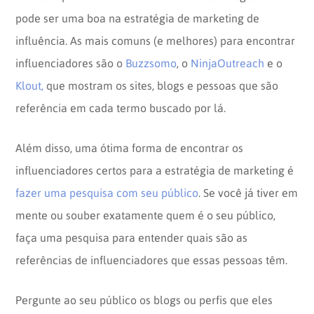
pode ser uma boa na estratégia de marketing de
influência. As mais comuns (e melhores) para encontrar
influenciadores são o
Buzzsomo
, o
NinjaOutreach
e o
Klout,
que mostram os sites, blogs e pessoas que são
referência em cada termo buscado por lá.
Além disso, uma ótima forma de encontrar os
influenciadores certos para a estratégia de marketing é
fazer uma pesquisa com seu público
. Se você já tiver em
mente ou souber exatamente quem é o seu público,
faça uma pesquisa para entender quais são as
referências de influenciadores que essas pessoas têm.
Pergunte ao seu público os blogs ou perfis que eles