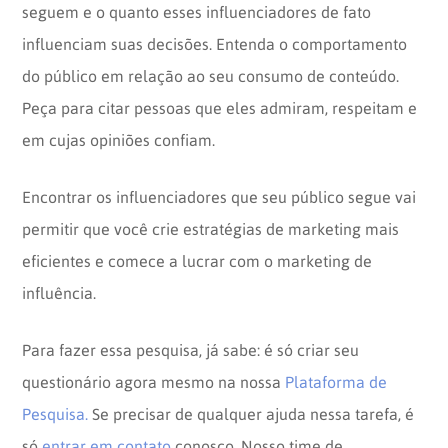
seguem e o quanto esses influenciadores de fato
influenciam suas decisões. Entenda o comportamento
do público em relação ao seu consumo de conteúdo.
Peça para citar pessoas que eles admiram, respeitam e
em cujas opiniões confiam.
Encontrar os influenciadores que seu público segue vai
permitir que você crie estratégias de marketing mais
eficientes e comece a lucrar com o marketing de
influência.
Para fazer essa pesquisa, já sabe: é só criar seu
questionário agora mesmo na nossa
Plataforma de
Pesquisa.
Se precisar de qualquer ajuda nessa tarefa, é
só
entrar em contato
conosco. Nosso time de