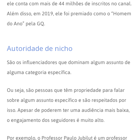
ele conta com mais de 44 milhões de inscritos no canal.
Além disso, em 2019, ele foi premiado como o “Homem
do Ano” pela GQ.
Autoridade de nicho
São os influenciadores que dominam algum assunto de
alguma categoria específica.
Ou seja, são pessoas que têm propriedade para falar
sobre algum assunto específico e são respeitados por
isso. Apesar de poderem ter uma audiência mais baixa,
o engajamento dos seguidores é muito alto.
Por exemplo, o Professor Paulo Jubilut é um professor