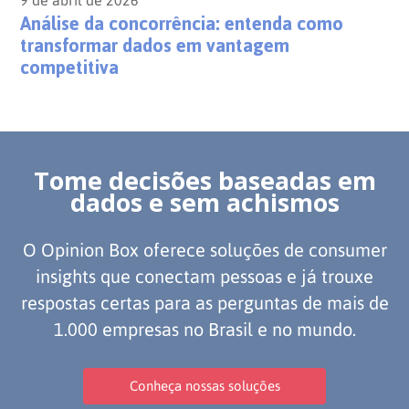
Análise da concorrência: entenda como
transformar dados em vantagem
competitiva
Tome decisões baseadas em
dados e sem achismos
O Opinion Box oferece soluções de consumer
insights que conectam pessoas e já trouxe
respostas certas para as perguntas de mais de
1.000 empresas no Brasil e no mundo.
Conheça nossas soluções