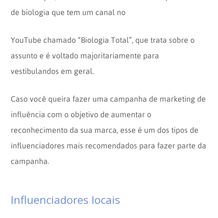
de biologia que tem um canal no
YouTube chamado “Biologia Total”, que trata sobre o
assunto e é voltado majoritariamente para
vestibulandos em geral.
Caso você queira fazer uma campanha de marketing de
influência com o objetivo de aumentar o
reconhecimento da sua marca, esse é um dos tipos de
influenciadores mais recomendados para fazer parte da
campanha.
Influenciadores locais