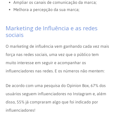
Ampliar os canais de comunicação da marca;
Melhora a percepção da sua marca;
Marketing de Influência e as redes
sociais
O marketing de influência vem ganhando cada vez mais
força nas redes sociais, uma vez que o público tem
muito interesse em seguir e acompanhar os
influenciadores nas redes. E os números não mentem:
De acordo com uma pesquisa do Opinion Box, 67% dos
usuários seguem influenciadores no Instagram e, além
disso, 55% já compraram algo que foi indicado por
influenciadores!