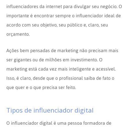
influenciadores da internet para divulgar seu negócio. O
importante é encontrar sempre o influenciador ideal de
acordo com seu objetivo, seu público e, claro, seu
orçamento.
Ações bem pensadas de marketing não precisam mais
ser gigantes ou de milhões em investimento. O
marketing está cada vez mais inteligente e acessível.
Isso, é claro, desde que o profissional saiba de fato o
que quer e o que precisa ser feito.
Tipos de influenciador digital
O influenciador digital é uma pessoa formadora de