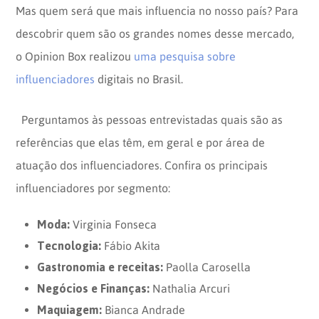
Mas quem será que mais influencia no nosso país? Para
descobrir quem são os grandes nomes desse mercado,
o Opinion Box realizou
uma pesquisa sobre
influenciadores
digitais no Brasil.
Perguntamos às pessoas entrevistadas quais são as
referências que elas têm, em geral e por área de
atuação dos influenciadores. Confira os principais
influenciadores por segmento:
Moda:
Virginia Fonseca
Tecnologia:
Fábio Akita
Gastronomia e receitas:
Paolla Carosella
Negócios e Finanças:
Nathalia Arcuri
Maquiagem:
Bianca Andrade