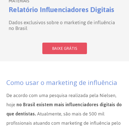
MATERIAIS
Relatório Influenciadores Digitais
Dados exclusivos sobre o marketing de influência
no Brasil
BAIXE GRÁTIS
Como usar o marketing de influência
De acordo com uma pesquisa realizada pela Nielsen,
no Brasil existem mais influenciadores digitais do
hoje
que dentistas.
Atualmente, são mais de 500 mil
profissionais atuando com marketing de influência pelo