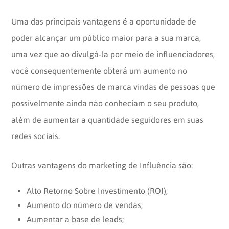
Uma das principais vantagens é a oportunidade de
poder alcançar um público maior para a sua marca,
uma vez que ao divulgá-la por meio de influenciadores,
você consequentemente obterá um aumento no
número de impressões de marca vindas de pessoas que
possivelmente ainda não conheciam o seu produto,
além de aumentar a quantidade seguidores em suas
redes sociais.
Outras vantagens do marketing de Influência são:
Alto Retorno Sobre Investimento (ROI);
Aumento do número de vendas;
Aumentar a base de leads;