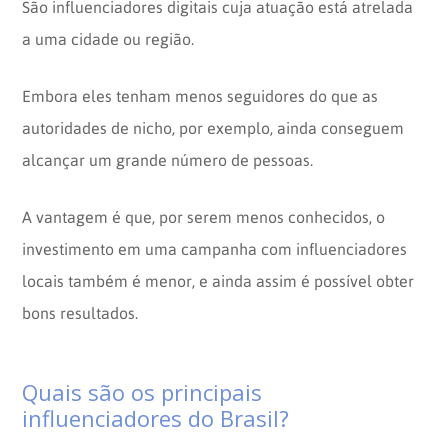
São influenciadores digitais cuja atuação está atrelada
a uma cidade ou região.
Embora eles tenham menos seguidores do que as
autoridades de nicho, por exemplo, ainda conseguem
alcançar um grande número de pessoas.
A vantagem é que, por serem menos conhecidos, o
investimento em uma campanha com influenciadores
locais também é menor, e ainda assim é possível obter
bons resultados.
Quais são os principais
influenciadores do Brasil?