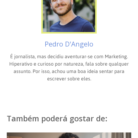
Pedro D'Angelo
É jornalista, mas decidiu aventurar-se com Marketing.
Hiperativo e curioso por natureza, fala sobre qualquer
assunto. Por isso, achou uma boa ideia sentar para
escrever sobre eles.
Também poderá gostar de: