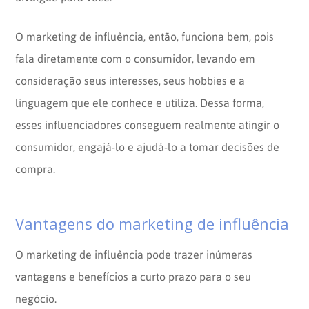
O marketing de influência, então, funciona bem, pois
fala diretamente com o consumidor, levando em
consideração seus interesses, seus hobbies e a
linguagem que ele conhece e utiliza. Dessa forma,
esses influenciadores conseguem realmente atingir o
consumidor, engajá-lo e ajudá-lo a tomar decisões de
compra.
Vantagens do marketing de influência
O marketing de influência pode trazer inúmeras
vantagens e benefícios a curto prazo para o seu
negócio.