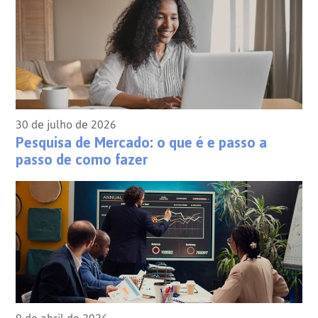
30 de julho de 2026
Pesquisa de Mercado: o que é e passo a
passo de como fazer
9 de abril de 2026