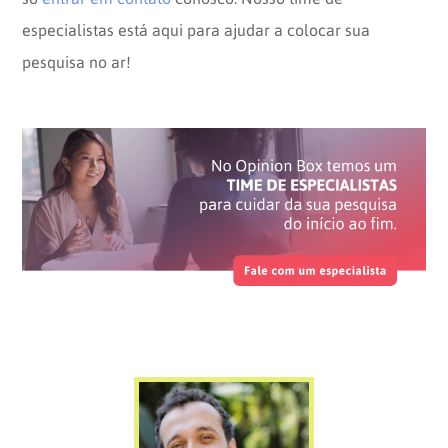
especialistas está aqui para ajudar a colocar sua
pesquisa no ar!