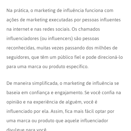
Na prática, o marketing de influência funciona com
ações de marketing executadas por pessoas influentes
na internet e nas redes sociais. Os chamados
influenciadores (ou influencers) são pessoas
reconhecidas, muitas vezes passando dos milhões de
seguidores, que têm um público fiel e pode direcioná-lo
para uma marca ou produto específico.
De maneira simplificada, o marketing de influência se
baseia em confiança e engajamento. Se você confia na
opinião e na experiência de alguém, você é
influenciado por ela. Assim, fica mais fácil optar por
uma marca ou produto que aquele influenciador
divulgue para você.