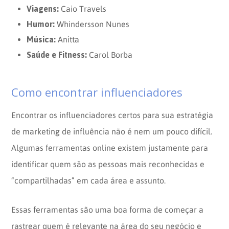
Viagens:
Caio Travels
Humor:
Whindersson Nunes
Música:
Anitta
Saúde e Fitness:
Carol Borba
Como encontrar influenciadores
Encontrar os influenciadores certos para sua estratégia
de marketing de influência não é nem um pouco difícil.
Algumas ferramentas online existem justamente para
identificar quem são as pessoas mais reconhecidas e
“compartilhadas” em cada área e assunto.
Essas ferramentas são uma boa forma de começar a
rastrear quem é relevante na área do seu negócio e