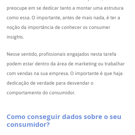
preocupe em se dedicar tanto a montar uma estrutura
como essa. O importante, antes de mais nada, é ter a
noção da importância de conhecer os consumer
insights.
Nesse sentido, profissionais engajados nesta tarefa
podem estar dentro da área de marketing ou trabalhar
com vendas na sua empresa. O importante é que haja
dedicação de verdade para desvendar o
comportamento do consumidor.
Como conseguir dados sobre o seu
consumidor?