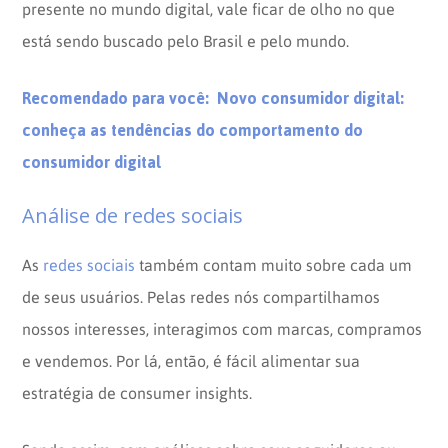
presente no mundo digital, vale ficar de olho no que
está sendo buscado pelo Brasil e pelo mundo.
Recomendado para você:
Novo consumidor digital:
conheça as tendências do comportamento do
consumidor digital
Análise de redes sociais
As
redes sociais
também contam muito sobre cada um
de seus usuários. Pelas redes nós compartilhamos
nossos interesses, interagimos com marcas, compramos
e vendemos. Por lá, então, é fácil alimentar sua
estratégia de consumer insights.