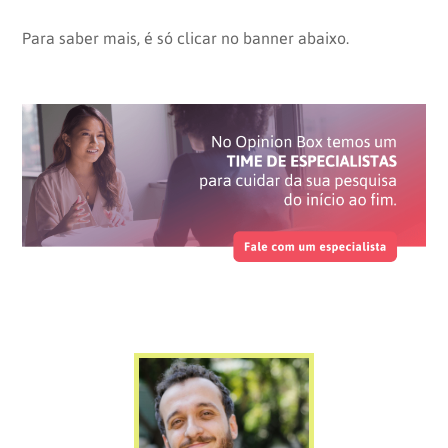
Para saber mais, é só clicar no banner abaixo.