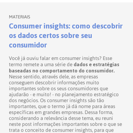
MATERIAIS
Consumer insights: como descobrir
os dados certos sobre seu
consumidor
Você já ouviu falar em consumer insights? Esse
dados e estratégias
termo remete a uma série de
baseadas no comportamento do consumidor.
Nesse sentido, através dele, as empresas
conseguem descobrir informações muito
importantes sobre os seus consumidores que
ajudarão - e muito! - no planejamento estratégico
dos negócios.
Os consumer insights são tão
importantes, que o termo já dá nome para áreas
específicas em grandes empresas.
Dessa forma,
considerando a relevância desse tema, eu reuni
neste post informações importantes sobre o que se
trata o conceito de consumer insights, para que