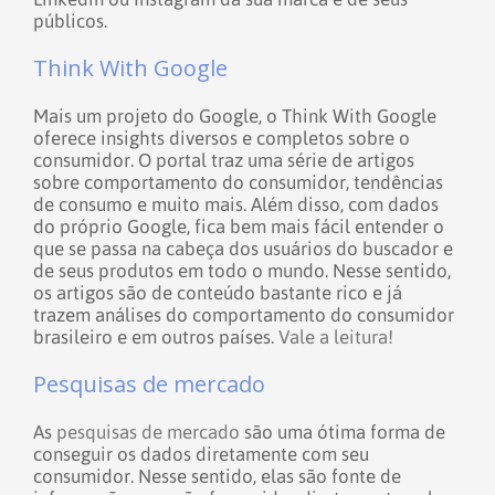
públicos.
Think With Google
Mais um projeto do Google, o Think With Google
oferece insights diversos e completos sobre o
consumidor. O portal traz uma série de artigos
sobre comportamento do consumidor, tendências
de consumo e muito mais.
Além disso, com dados
do próprio Google, fica bem mais fácil entender o
que se passa na cabeça dos usuários do buscador e
de seus produtos em todo o mundo. Nesse sentido,
os artigos são de conteúdo bastante rico e já
trazem análises do comportamento do consumidor
brasileiro e em outros países.
Vale a leitura!
Pesquisas de mercado
As
pesquisas de mercado
são uma ótima forma de
conseguir os dados diretamente com seu
consumidor. Nesse sentido, elas são fonte de