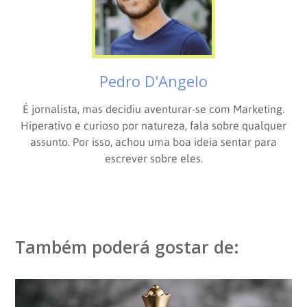
Pedro D'Angelo
É jornalista, mas decidiu aventurar-se com Marketing.
Hiperativo e curioso por natureza, fala sobre qualquer
assunto. Por isso, achou uma boa ideia sentar para
escrever sobre eles.
Também poderá gostar de: