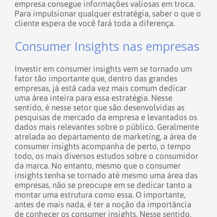
empresa consegue informações valiosas em troca.
Para impulsionar qualquer estratégia, saber o que o
cliente espera de você fará toda a diferença.
Consumer Insights nas empresas
Investir em consumer insights vem se tornado um
fator tão importante que, dentro das grandes
empresas, já está cada vez mais comum dedicar
uma área inteira para essa estratégia.
Nesse
sentido, é nesse setor que são desenvolvidas as
pesquisas de mercado da empresa e levantados os
dados mais relevantes sobre o público. Geralmente
atrelada ao departamento de marketing, a área de
consumer insights acompanha de perto, o tempo
todo, os mais diversos estudos sobre o consumidor
da marca.
No entanto, mesmo que o consumer
insights tenha se tornado até mesmo uma área das
empresas, não se preocupe em se dedicar tanto a
montar uma estrutura como essa. O importante,
antes de mais nada, é ter a noção da importância
de conhecer os consumer insights.
Nesse sentido,