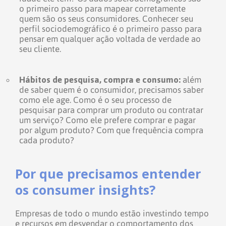
o primeiro passo para mapear corretamente
quem são os seus consumidores. Conhecer seu
perfil sociodemográfico é o primeiro passo para
pensar em qualquer ação voltada de verdade ao
seu cliente.
Hábitos de pesquisa, compra e consumo:
além
de saber quem é o consumidor, precisamos saber
como ele age. Como é o seu processo de
pesquisar para comprar um produto ou contratar
um serviço? Como ele prefere comprar e pagar
por algum produto? Com que frequência compra
cada produto?
Por que precisamos entender
os consumer insights?
Empresas de todo o mundo estão investindo tempo
e recursos em desvendar o comportamento dos