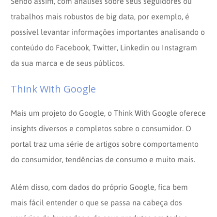
Sendo assim, com análises sobre seus seguidores ou
trabalhos mais robustos de big data, por exemplo, é
possível levantar informações importantes analisando o
conteúdo do Facebook, Twitter, Linkedin ou Instagram
da sua marca e de seus públicos.
Think With Google
Mais um projeto do Google, o Think With Google oferece
insights diversos e completos sobre o consumidor. O
portal traz uma série de artigos sobre comportamento
do consumidor, tendências de consumo e muito mais.
Além disso, com dados do próprio Google, fica bem
mais fácil entender o que se passa na cabeça dos