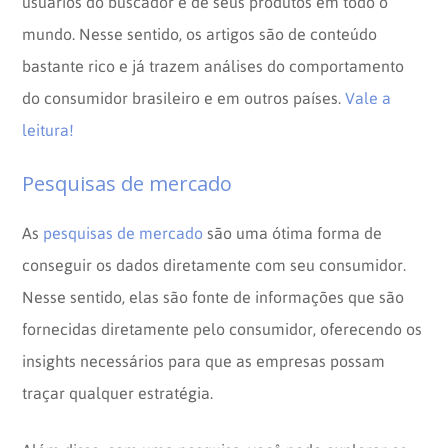
usuários do buscador e de seus produtos em todo o
mundo. Nesse sentido, os artigos são de conteúdo
bastante rico e já trazem análises do comportamento
do consumidor brasileiro e em outros países.
Vale a
leitura!
Pesquisas de mercado
As
pesquisas de mercado
são uma ótima forma de
conseguir os dados diretamente com seu consumidor.
Nesse sentido, elas são fonte de informações que são
fornecidas diretamente pelo consumidor, oferecendo os
insights necessários para que as empresas possam
traçar qualquer estratégia.