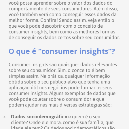
você possa aprender sobre o valor dos dados do
comportamento de seus consumidores. Além disso,
você também verá como conseguir esses dados da
melhor forma. Confira!
Sendo assim, veja então o
que você pode descobrir com o conceito de
consumer insights, bem como as melhores formas
de conseguir os dados certos sobre seu consumidor.
O que é “consumer insights”?
Consumer insights são quaisquer dados relevantes
sobre seu consumidor. Sim, o conceito é bem
simples assim.
Na prática, qualquer informação
obtida sobre o seu público-alvo que tenha uma
aplicação útil nos negócios pode formar os seus
consumer insights.
Alguns exemplos de dados que
você pode coletar sobre o consumidor e que
podem ajudar nas mais diversas estratégias são:
Dados sociodemográficos:
quem é o seu
cliente? Onde ele mora, como é sua família, que
idade ele tem? Os dados sociodemográficos são