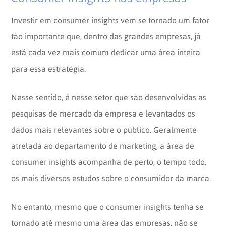
Investir em consumer insights vem se tornado um fator
tão importante que, dentro das grandes empresas, já
está cada vez mais comum dedicar uma área inteira
para essa estratégia.
Nesse sentido, é nesse setor que são desenvolvidas as
pesquisas de mercado da empresa e levantados os
dados mais relevantes sobre o público. Geralmente
atrelada ao departamento de marketing, a área de
consumer insights acompanha de perto, o tempo todo,
os mais diversos estudos sobre o consumidor da marca.
No entanto, mesmo que o consumer insights tenha se
tornado até mesmo uma área das empresas, não se