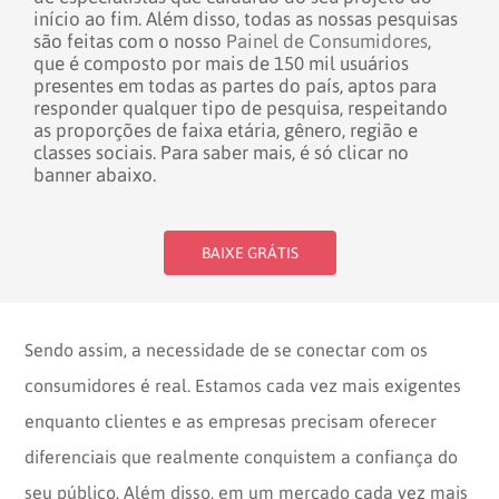
início ao fim.
Além disso, todas as nossas pesquisas
são feitas com o nosso
Painel de Consumidores
,
que é composto por mais de 150 mil usuários
presentes em todas as partes do país, aptos para
responder qualquer tipo de pesquisa, respeitando
as proporções de faixa etária, gênero, região e
classes sociais.
Para saber mais, é só clicar no
banner abaixo.
BAIXE GRÁTIS
Sendo assim, a necessidade de se conectar com os
consumidores é real. Estamos cada vez mais exigentes
enquanto clientes e as empresas precisam oferecer
diferenciais que realmente conquistem a confiança do
seu público. Além disso, em um mercado cada vez mais