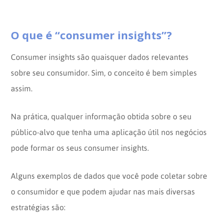
O que é “consumer insights”?
Consumer insights são quaisquer dados relevantes
sobre seu consumidor. Sim, o conceito é bem simples
assim.
Na prática, qualquer informação obtida sobre o seu
público-alvo que tenha uma aplicação útil nos negócios
pode formar os seus consumer insights.
Alguns exemplos de dados que você pode coletar sobre
o consumidor e que podem ajudar nas mais diversas
estratégias são: