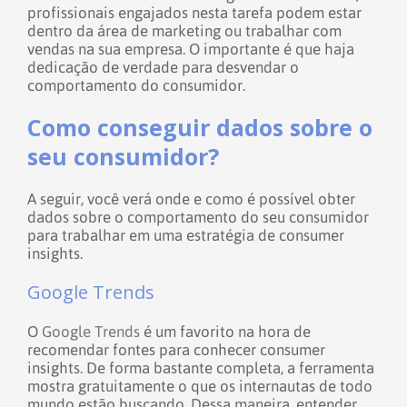
profissionais engajados nesta tarefa podem estar
dentro da área de marketing ou trabalhar com
vendas na sua empresa. O importante é que haja
dedicação de verdade para desvendar o
comportamento do consumidor.
Como conseguir dados sobre o
seu consumidor?
A seguir, você verá onde e como é possível obter
dados sobre o comportamento do seu consumidor
para trabalhar em uma estratégia de consumer
insights.
Google Trends
O
Google Trends
é um favorito na hora de
recomendar fontes para conhecer consumer
insights. De forma bastante completa, a ferramenta
mostra gratuitamente o que os internautas de todo
mundo estão buscando.
Dessa maneira, entender