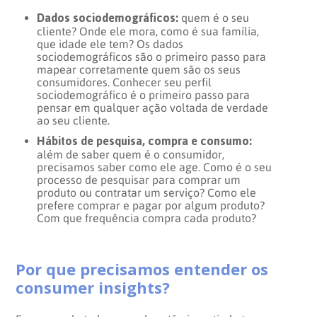
Dados sociodemográficos:
quem é o seu
cliente? Onde ele mora, como é sua família,
que idade ele tem? Os dados
sociodemográficos são o primeiro passo para
mapear corretamente quem são os seus
consumidores. Conhecer seu perfil
sociodemográfico é o primeiro passo para
pensar em qualquer ação voltada de verdade
ao seu cliente.
Hábitos de pesquisa, compra e consumo:
além de saber quem é o consumidor,
precisamos saber como ele age. Como é o seu
processo de pesquisar para comprar um
produto ou contratar um serviço? Como ele
prefere comprar e pagar por algum produto?
Com que frequência compra cada produto?
Por que precisamos entender os
consumer insights?