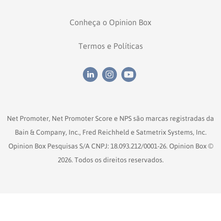
Conheça o Opinion Box
Termos e Políticas
Net Promoter, Net Promoter Score e NPS são marcas registradas da
Bain & Company, Inc., Fred Reichheld e Satmetrix Systems, Inc.
Opinion Box Pesquisas S/A CNPJ: 18.093.212/0001-26. Opinion Box ©
2026. Todos os direitos reservados.