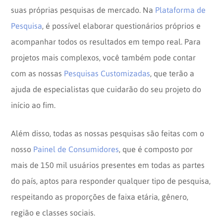
suas próprias pesquisas de mercado. Na
Plataforma de
Pesquisa
, é possível elaborar questionários próprios e
acompanhar todos os resultados em tempo real.
Para
projetos mais complexos, você também pode contar
com as nossas
Pesquisas Customizadas
, que terão a
ajuda de especialistas que cuidarão do seu projeto do
início ao fim.
Além disso, todas as nossas pesquisas são feitas com o
nosso
Painel de Consumidores
, que é composto por
mais de 150 mil usuários presentes em todas as partes
do país, aptos para responder qualquer tipo de pesquisa,
respeitando as proporções de faixa etária, gênero,
região e classes sociais.