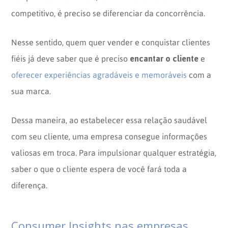
competitivo, é preciso se diferenciar da concorrência.
Nesse sentido, quem quer vender e conquistar clientes
encantar o cliente
fiéis já deve saber que é preciso
e
oferecer experiências agradáveis e memoráveis
com a
sua marca.
Dessa maneira, ao estabelecer essa relação saudável
com seu cliente, uma empresa consegue informações
valiosas em troca. Para impulsionar qualquer estratégia,
saber o que o cliente espera de você fará toda a
diferença.
Consumer Insights nas empresas