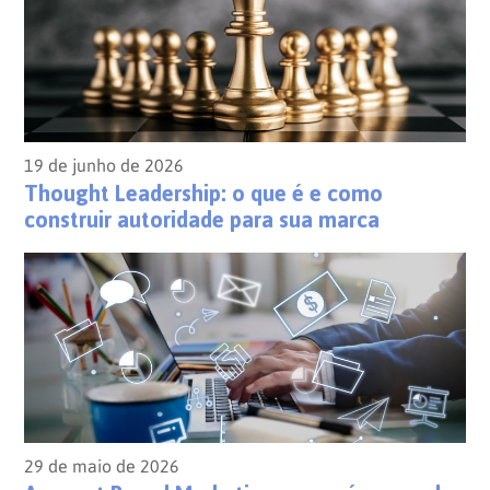
19 de junho de 2026
Thought Leadership: o que é e como
construir autoridade para sua marca
29 de maio de 2026