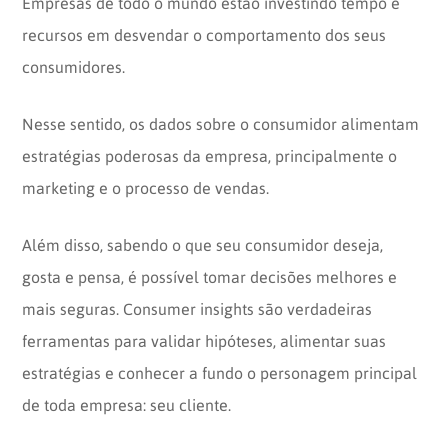
Empresas de todo o mundo estão investindo tempo e
recursos em desvendar o comportamento dos seus
consumidores.
Nesse sentido, os dados sobre o consumidor alimentam
estratégias poderosas da empresa, principalmente o
marketing e o processo de vendas.
Além disso, sabendo o que seu consumidor deseja,
gosta e pensa, é possível tomar decisões melhores e
mais seguras. Consumer insights são verdadeiras
ferramentas para validar hipóteses, alimentar suas
estratégias e conhecer a fundo o personagem principal
de toda empresa: seu cliente.