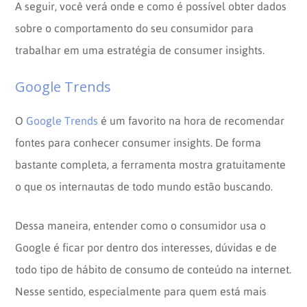
A seguir, você verá onde e como é possível obter dados
sobre o comportamento do seu consumidor para
trabalhar em uma estratégia de consumer insights.
Google Trends
O
Google Trends
é um favorito na hora de recomendar
fontes para conhecer consumer insights. De forma
bastante completa, a ferramenta mostra gratuitamente
o que os internautas de todo mundo estão buscando.
Dessa maneira, entender como o consumidor usa o
Google é ficar por dentro dos interesses, dúvidas e de
todo tipo de hábito de consumo de conteúdo na internet.
Nesse sentido, especialmente para quem está mais