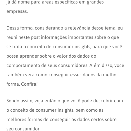
já dá nome para áreas específicas em grandes
empresas.
Dessa forma, considerando a relevância desse tema, eu
reuni neste post informações importantes sobre o que
se trata o conceito de consumer insights, para que você
possa aprender sobre o valor dos dados do
comportamento de seus consumidores. Além disso, você
também verá como conseguir esses dados da melhor
forma. Confira!
Sendo assim, veja então o que você pode descobrir com
o conceito de consumer insights, bem como as
melhores formas de conseguir os dados certos sobre
seu consumidor.