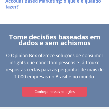
Account Based Marketing: o que é e quando
fazer?
Tome decisões baseadas em
dados e sem achismos
O Opinion Box oferece soluções de consumer
insights que conectam pessoas e já trouxe
respostas certas para as perguntas de mais de
1.000 empresas no Brasil e no mundo.
Conheça nossas soluções