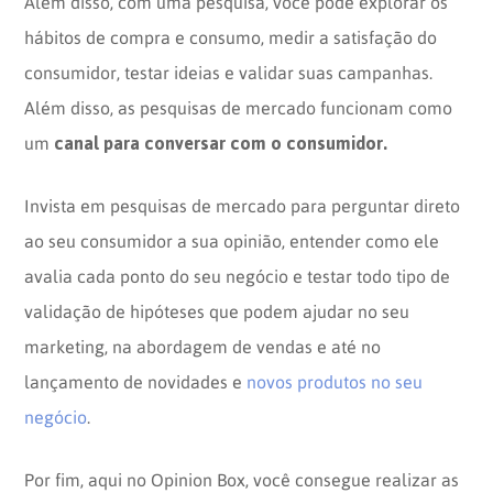
Além disso, com uma pesquisa, você pode explorar os
hábitos de compra e consumo, medir a satisfação do
consumidor, testar ideias e validar suas campanhas.
Além disso, as pesquisas de mercado funcionam como
canal para conversar com o consumidor.
um
Invista em pesquisas de mercado para perguntar direto
ao seu consumidor a sua opinião, entender como ele
avalia cada ponto do seu negócio e testar todo tipo de
validação de hipóteses que podem ajudar no seu
marketing, na abordagem de vendas e até no
lançamento de novidades e
novos produtos no seu
negócio
.
Por fim, aqui no Opinion Box, você consegue realizar as