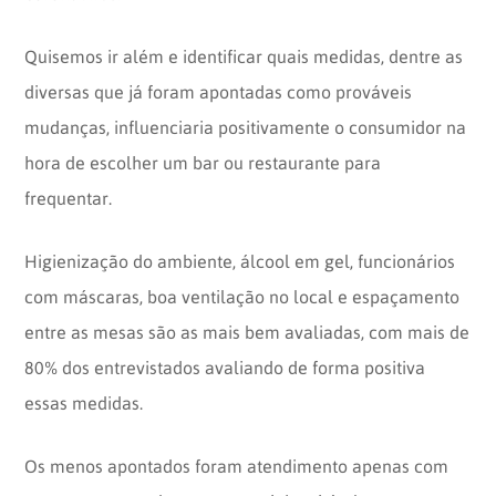
Quisemos ir além e identificar quais medidas, dentre as
diversas que já foram apontadas como prováveis
mudanças, influenciaria positivamente o consumidor na
hora de escolher um bar ou restaurante para
frequentar.
Higienização do ambiente, álcool em gel, funcionários
com máscaras, boa ventilação no local e espaçamento
entre as mesas são as mais bem avaliadas, com mais de
80% dos entrevistados avaliando de forma positiva
essas medidas.
Os menos apontados foram atendimento apenas com