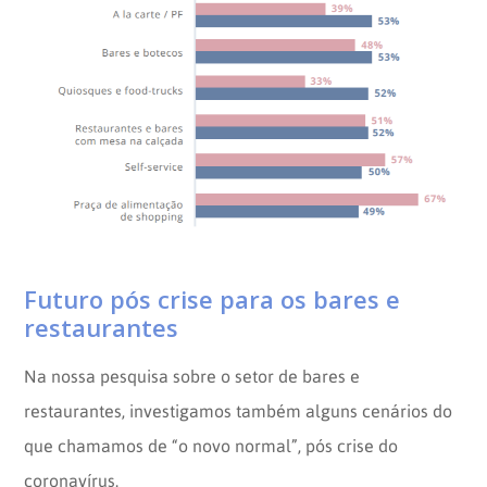
Futuro pós crise para os bares e
restaurantes
Na nossa pesquisa sobre o setor de bares e
restaurantes, investigamos também alguns cenários do
que chamamos de “o novo normal”, pós crise do
coronavírus.