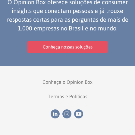
O Opinion Box oferece soluções de consumer
insights que conectam pessoas e já trouxe
respostas certas para as perguntas de mais de
1.000 empresas no Brasil e no mundo.
Conheça nossas soluções
Conheça o Opinion Box
Termos e Políticas