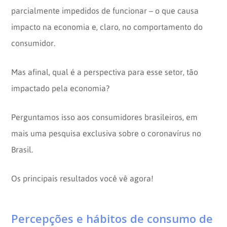
parcialmente impedidos de funcionar – o que causa
impacto na economia e, claro, no comportamento do
consumidor.
Mas afinal, qual é a perspectiva para esse setor, tão
impactado pela economia?
Perguntamos isso aos consumidores brasileiros, em
mais uma pesquisa exclusiva sobre o coronavírus no
Brasil.
Os principais resultados você vê agora!
Percepções e hábitos de consumo de