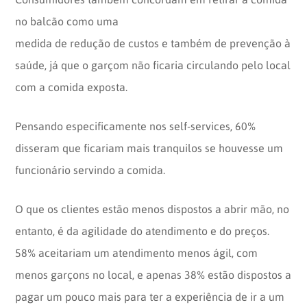
no balcão como uma
medida de redução de custos e também de prevenção à
saúde, já que o garçom não ficaria circulando pelo local
com a comida exposta.
Pensando especificamente nos self-services, 60%
disseram que ficariam mais tranquilos se houvesse um
funcionário servindo a comida.
O que os clientes estão menos dispostos a abrir mão, no
entanto, é da agilidade do atendimento e do preços.
58% aceitariam um atendimento menos ágil, com
menos garçons no local, e apenas 38% estão dispostos a
pagar um pouco mais para ter a experiência de ir a um