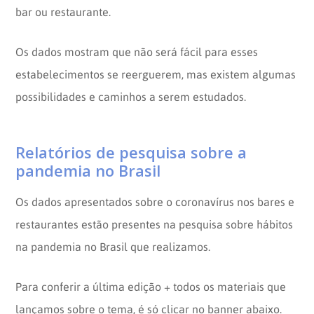
bar ou restaurante.
Os dados mostram que não será fácil para esses
estabelecimentos se reerguerem, mas existem algumas
possibilidades e caminhos a serem estudados.
Relatórios de pesquisa sobre a
pandemia no Brasil
Os dados apresentados sobre o coronavírus nos bares e
restaurantes estão presentes na pesquisa sobre hábitos
na pandemia no Brasil que realizamos.
Para conferir a última edição + todos os materiais que
lançamos sobre o tema, é só clicar no banner abaixo.