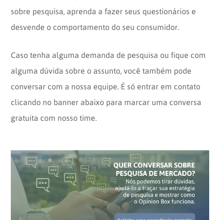
sobre pesquisa, aprenda a fazer seus questionários e
desvende o comportamento do seu consumidor.
Caso tenha alguma demanda de pesquisa ou fique com
alguma dúvida sobre o assunto, você também pode
conversar com a nossa equipe. É só entrar em contato
clicando no banner abaixo para marcar uma conversa
gratuita com nosso time.