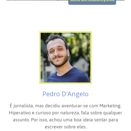
Pedro D'Angelo
É jornalista, mas decidiu aventurar-se com Marketing.
Hiperativo e curioso por natureza, fala sobre qualquer
assunto. Por isso, achou uma boa ideia sentar para
escrever sobre eles.