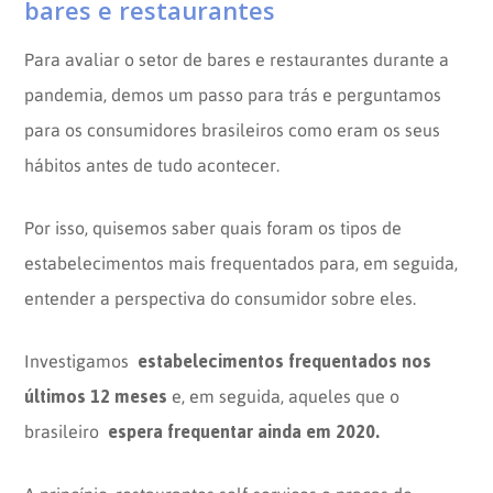
bares e restaurantes
Para avaliar o setor de bares e restaurantes durante a
pandemia, demos um passo para trás e perguntamos
para os consumidores brasileiros como eram os seus
hábitos antes de tudo acontecer.
Por isso, quisemos saber quais foram os tipos de
estabelecimentos mais frequentados para, em seguida,
entender a perspectiva do consumidor sobre eles.
estabelecimentos frequentados nos
Investigamos
últimos 12 meses
e, em seguida, aqueles que o
espera frequentar ainda em 2020.
brasileiro