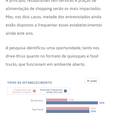
A princípio, restaurantes self-services e praças de
alimentação de shopping serão os mais impactados.
Mas, nos dois casos, metade dos entrevistados ainda
estão dispostos a frequentar esses estabelecimentos
ainda este ano.
A pesquisa identificou uma oportunidade, tanto nos
drive-thrus quanto no formato de quiosques e food
trucks, que funcionam em ambiente aberto.