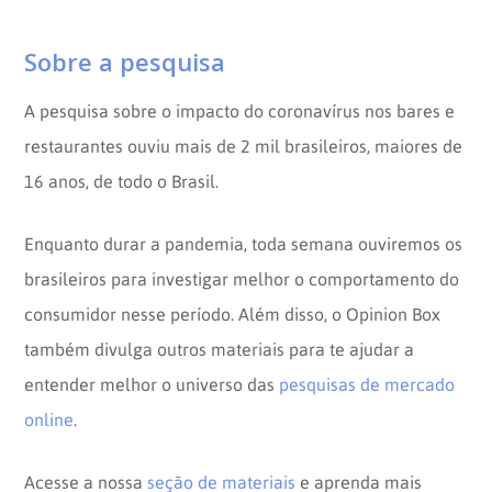
Sobre a pesquisa
A pesquisa sobre o impacto do coronavírus nos bares e
restaurantes ouviu mais de 2 mil brasileiros, maiores de
16 anos, de todo o Brasil.
Enquanto durar a pandemia, toda semana ouviremos os
brasileiros para investigar melhor o comportamento do
consumidor nesse período. Além disso, o Opinion Box
também divulga outros materiais para te ajudar a
entender melhor o universo das
pesquisas de mercado
online
.
Acesse a nossa
seção de materiais
e aprenda mais