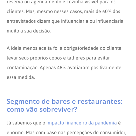
reserva ou agendamento e cozinha visível para os
clientes. Mas, mesmo nesses casos, mais de 60% dos
entrevistados dizem que influenciaria ou influenciaria
muito a sua decisão.
A ideia menos aceita foi a obrigatoriedade do cliente
levar seus próprios copos e talheres para evitar
contaminação. Apenas 48% avaliaram positivamente
essa medida.
Segmento de bares e restaurantes:
como vão sobreviver?
Já sabemos que o
impacto financeiro da pandemia
é
enorme. Mas com base nas percepções do consumidor,