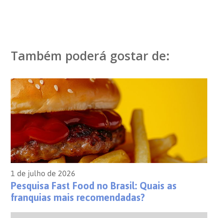
Também poderá gostar de:
1 de julho de 2026
Pesquisa Fast Food no Brasil: Quais as
franquias mais recomendadas?