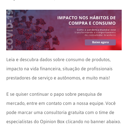
Leia e descubra dados sobre consumo de produtos,
impacto na vida financeira, situação de profissionais
prestadores de serviço e autônomos, e muito mais!
E se quiser continuar o papo sobre pesquisa de
mercado, entre em contato com a nossa equipe. Você
pode marcar uma consultoria gratuita com o time de
especialistas do Opinion Box clicando no banner abaixo.