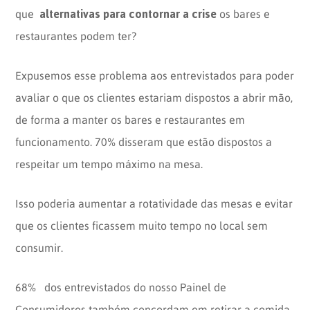
alternativas para contornar a crise
que
os bares e
restaurantes podem ter?
Expusemos esse problema aos entrevistados para poder
avaliar o que os clientes estariam dispostos a abrir mão,
de forma a manter os bares e restaurantes em
funcionamento. 70% disseram que estão dispostos a
respeitar um tempo máximo na mesa.
Isso poderia aumentar a rotatividade das mesas e evitar
que os clientes ficassem muito tempo no local sem
consumir.
68% dos entrevistados do nosso Painel de
Consumidores também concordam em retirar a comida