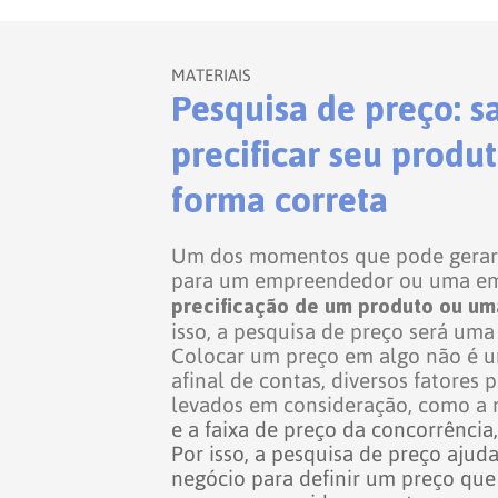
MATERIAIS
Pesquisa de preço: s
precificar seu produ
forma correta
Um dos momentos que pode gerar
para um empreendedor ou uma em
precificação de um produto ou um
isso, a pesquisa de preço será uma
Colocar um preço em algo não é um
afinal de contas, diversos fatores 
levados em consideração, como 
e a faixa de preço da concorrência
Por isso, a pesquisa de preço ajuda
negócio para definir um preço que 