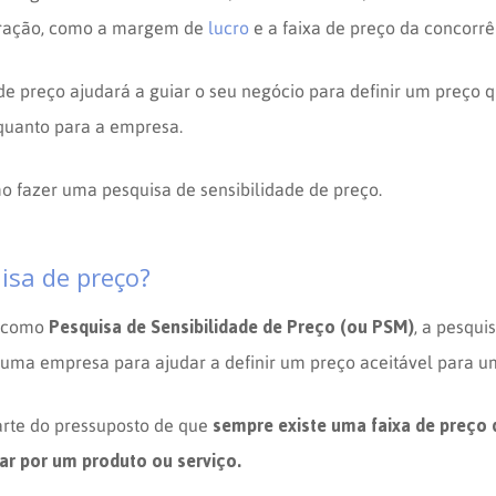
eração, como a margem de
lucro
e a faixa de preço da concorrê
 de preço ajudará a guiar o seu negócio para definir um preço q
quanto para a empresa.
mo fazer uma pesquisa de sensibilidade de preço.
isa de preço?
Pesquisa de Sensibilidade de Preço (ou PSM)
 como
, a pesqui
 uma empresa para ajudar a definir um preço aceitável para u
sempre existe uma faixa de preço
rte do pressuposto de que
ar por um produto ou serviço.