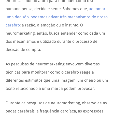
empresas mundo afora para entender como o ser
humano pensa, decide e sente. Sabemos que,
ao tomar
uma decisão, podemos ativar três mecanismos do nosso
cérebro
: a razão, a emoção ou o instinto. O
neuromarketing, então, busca entender como cada um
dos mecanismos é utilizado durante o processo de
decisão de compra.
As pesquisas de neuromarketing envolvem diversas
técnicas para monitorar como o cérebro reage a
diferentes estímulos que uma imagem, um cheiro ou um
texto relacionado a uma marca podem provocar.
Durante as pesquisas de neuromarketing, observa-se as
ondas cerebrais, a frequência cardíaca, as expressões