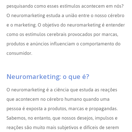
pesquisando como esses estímulos acontecem em nós?
O neuromarketing estuda a união entre o nosso cérebro
e o marketing. O objetivo do neuromarketing é entender
como os estímulos cerebrais provocados por marcas,
produtos e anúncios influenciam o comportamento do
consumidor.
Neuromarketing: o que é?
O neuromarketing é a ciência que estuda as reações
que acontecem no cérebro humano quando uma
pessoa é exposta a produtos, marcas e propagandas.
Sabemos, no entanto, que nossos desejos, impulsos e
reações são muito mais subjetivos e difíceis de serem