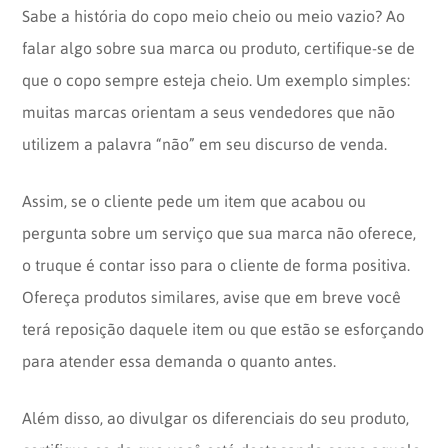
Sabe a história do copo meio cheio ou meio vazio? Ao
falar algo sobre sua marca ou produto, certifique-se de
que o copo sempre esteja cheio. Um exemplo simples:
muitas marcas orientam a seus vendedores que não
utilizem a palavra “não” em seu discurso de venda.
Assim, se o cliente pede um item que acabou ou
pergunta sobre um serviço que sua marca não oferece,
o truque é contar isso para o cliente de forma positiva.
Ofereça produtos similares, avise que em breve você
terá reposição daquele item ou que estão se esforçando
para atender essa demanda o quanto antes.
Além disso, ao divulgar os diferenciais do seu produto,