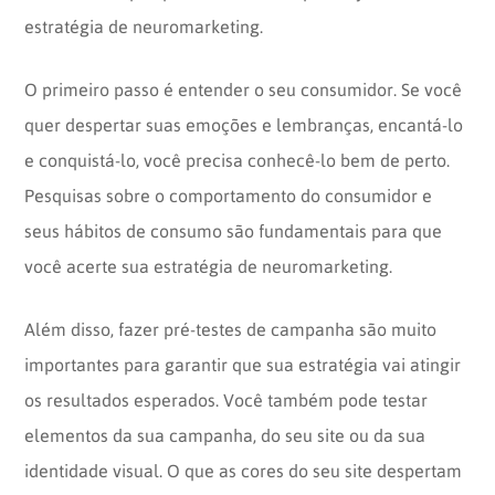
estratégia de neuromarketing.
O primeiro passo é entender o seu consumidor. Se você
quer despertar suas emoções e lembranças, encantá-lo
e conquistá-lo, você precisa conhecê-lo bem de perto.
Pesquisas sobre o comportamento do consumidor e
seus hábitos de consumo são fundamentais para que
você acerte sua estratégia de neuromarketing.
Além disso, fazer pré-testes de campanha são muito
importantes para garantir que sua estratégia vai atingir
os resultados esperados. Você também pode testar
elementos da sua campanha, do seu site ou da sua
identidade visual. O que as cores do seu site despertam