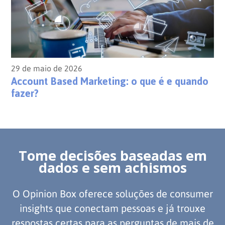
29 de maio de 2026
Account Based Marketing: o que é e quando
fazer?
Tome decisões baseadas em
dados e sem achismos
O Opinion Box oferece soluções de consumer
insights que conectam pessoas e já trouxe
respostas certas para as perguntas de mais de