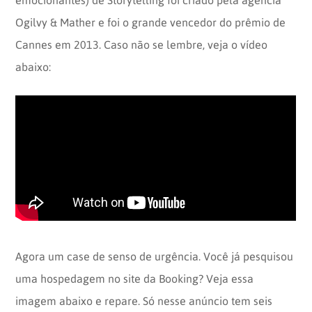
Ogilvy & Mather e foi o grande vencedor do prêmio de
Cannes em 2013. Caso não se lembre, veja o vídeo
abaixo:
Agora um case de senso de urgência. Você já pesquisou
uma hospedagem no site da Booking? Veja essa
imagem abaixo e repare. Só nesse anúncio tem seis