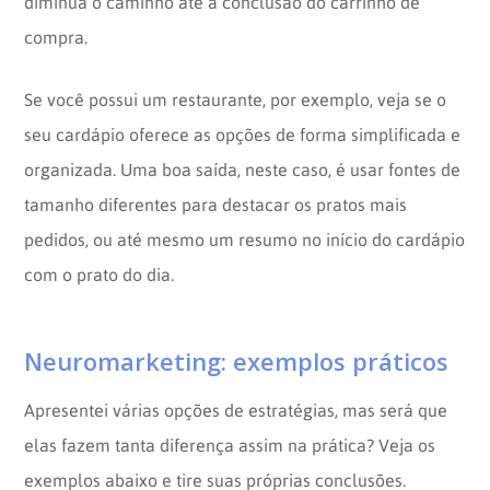
diminua o caminho até a conclusão do carrinho de
compra.
Se você possui um restaurante, por exemplo, veja se o
seu cardápio oferece as opções de forma simplificada e
organizada. Uma boa saída, neste caso, é usar fontes de
tamanho diferentes para destacar os pratos mais
pedidos, ou até mesmo um resumo no início do cardápio
com o prato do dia.
Neuromarketing: exemplos práticos
Apresentei várias opções de estratégias, mas será que
elas fazem tanta diferença assim na prática? Veja os
exemplos abaixo e tire suas próprias conclusões.