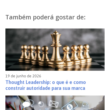
Também poderá gostar de:
19 de junho de 2026
Thought Leadership: o que é e como
construir autoridade para sua marca