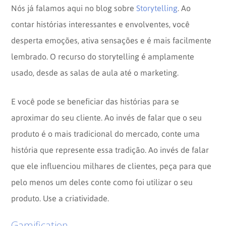
Nós já falamos aqui no blog sobre
Storytelling
. Ao
contar histórias interessantes e envolventes, você
desperta emoções, ativa sensações e é mais facilmente
lembrado. O recurso do storytelling é amplamente
usado, desde as salas de aula até o marketing.
E você pode se beneficiar das histórias para se
aproximar do seu cliente. Ao invés de falar que o seu
produto é o mais tradicional do mercado, conte uma
história que represente essa tradição. Ao invés de falar
que ele influenciou milhares de clientes, peça para que
pelo menos um deles conte como foi utilizar o seu
produto. Use a criatividade.
Gamification