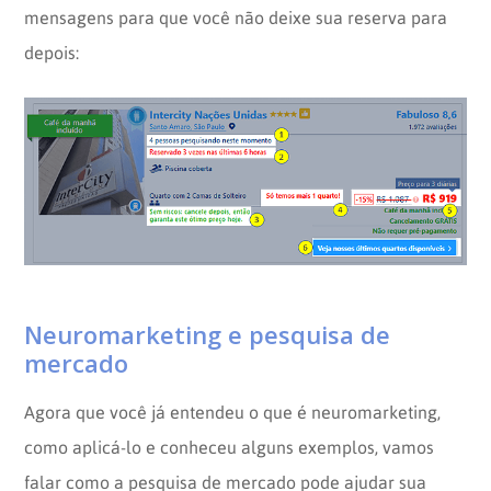
mensagens para que você não deixe sua reserva para
depois:
Neuromarketing e pesquisa de
mercado
Agora que você já entendeu o que é neuromarketing,
como aplicá-lo e conheceu alguns exemplos, vamos
falar como a pesquisa de mercado pode ajudar sua