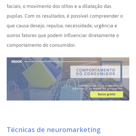
faciais, o movimento dos olhos e a dilatação das
pupilas. Com os resultados, é possível compreender o
que causa desejo, repulsa, necessidade, urgência e
outros fatores que podem influenciar diretamente o
comportamento do consumidor.
Técnicas de neuromarketing