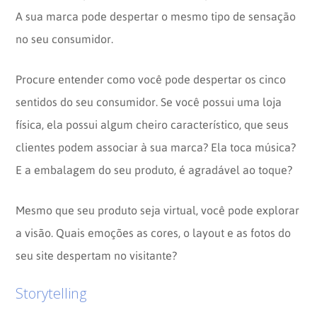
A sua marca pode despertar o mesmo tipo de sensação
no seu consumidor.
Procure entender como você pode despertar os cinco
sentidos do seu consumidor. Se você possui uma loja
física, ela possui algum cheiro característico, que seus
clientes podem associar à sua marca? Ela toca música?
E a embalagem do seu produto, é agradável ao toque?
Mesmo que seu produto seja virtual, você pode explorar
a visão. Quais emoções as cores, o layout e as fotos do
seu site despertam no visitante?
Storytelling