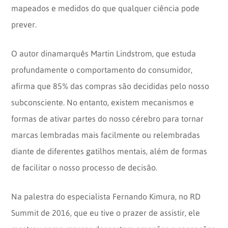
mapeados e medidos do que qualquer ciência pode
prever.
O autor dinamarquês Martin Lindstrom, que estuda
profundamente o comportamento do consumidor,
afirma que 85% das compras são decididas pelo nosso
subconsciente. No entanto, existem mecanismos e
formas de ativar partes do nosso cérebro para tornar
marcas lembradas mais facilmente ou relembradas
diante de diferentes gatilhos mentais, além de formas
de facilitar o nosso processo de decisão.
Na palestra do especialista Fernando Kimura, no RD
Summit de 2016, que eu tive o prazer de assistir, ele