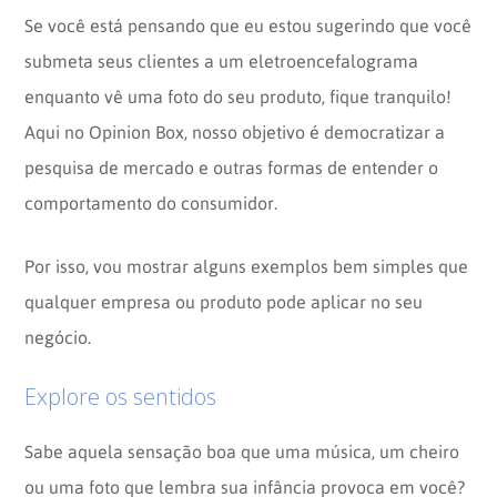
Se você está pensando que eu estou sugerindo que você
submeta seus clientes a um eletroencefalograma
enquanto vê uma foto do seu produto, fique tranquilo!
Aqui no Opinion Box, nosso objetivo é democratizar a
pesquisa de mercado e outras formas de entender o
comportamento do consumidor.
Por isso, vou mostrar alguns exemplos bem simples que
qualquer empresa ou produto pode aplicar no seu
negócio.
Explore os sentidos
Sabe aquela sensação boa que uma música, um cheiro
ou uma foto que lembra sua infância provoca em você?