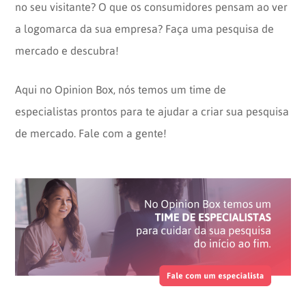
no seu visitante? O que os consumidores pensam ao ver
a logomarca da sua empresa? Faça uma pesquisa de
mercado e descubra!
Aqui no Opinion Box, nós temos um time de
especialistas prontos para te ajudar a criar sua pesquisa
de mercado. Fale com a gente!