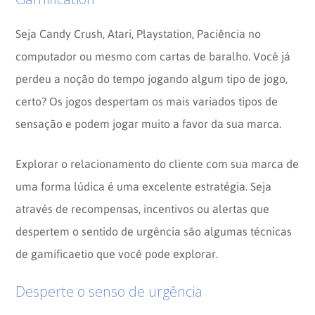
Seja Candy Crush, Atari, Playstation, Paciência no
computador ou mesmo com cartas de baralho. Você já
perdeu a noção do tempo jogando algum tipo de jogo,
certo? Os jogos despertam os mais variados tipos de
sensação e podem jogar muito a favor da sua marca.
Explorar o relacionamento do cliente com sua marca de
uma forma lúdica é uma excelente estratégia. Seja
através de recompensas, incentivos ou alertas que
despertem o sentido de urgência são algumas técnicas
de gamificaetio que você pode explorar.
Desperte o senso de urgência