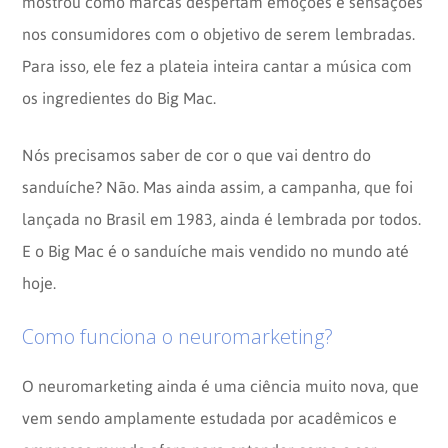
mostrou como marcas despertam emoções e sensações
nos consumidores com o objetivo de serem lembradas.
Para isso, ele fez a plateia inteira cantar a música com
os ingredientes do Big Mac.
Nós precisamos saber de cor o que vai dentro do
sanduíche? Não. Mas ainda assim, a campanha, que foi
lançada no Brasil em 1983, ainda é lembrada por todos.
E o Big Mac é o sanduíche mais vendido no mundo até
hoje.
Como funciona o neuromarketing?
O neuromarketing ainda é uma ciência muito nova, que
vem sendo amplamente estudada por acadêmicos e