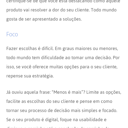
certifique-se de que você está destacando como aquele
produto vai resolver a dor do seu cliente. Todo mundo
gosta de ser apresentado a soluções.
Foco
Fazer escolhas é difícil. Em graus maiores ou menores,
todo mundo tem dificuldade ao tomar uma decisão. Por
isso, se você oferece muitas opções para o seu cliente,
repense sua estratégia.
Já ouviu aquela frase: “Menos é mais”? Limite as opções,
facilite as escolhas do seu cliente e pense em como
tornar seu processo de decisão mais simples e focado.
Se o seu produto é digital, foque na usabilidade e