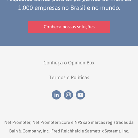
1.000 empresas no Brasil e no mundo.
Conheça nossas soluções
Conheça o Opinion Box
Termos e Políticas
Net Promoter, Net Promoter Score e NPS são marcas registradas da
Bain & Company, Inc., Fred Reichheld e Satmetrix Systems, Inc.