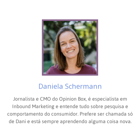
Daniela Schermann
Jornalista e CMO do Opinion Box, é especialista em
Inbound Marketing e entende tudo sobre pesquisa e
comportamento do consumidor. Prefere ser chamada só
de Dani e está sempre aprendendo alguma coisa nova.