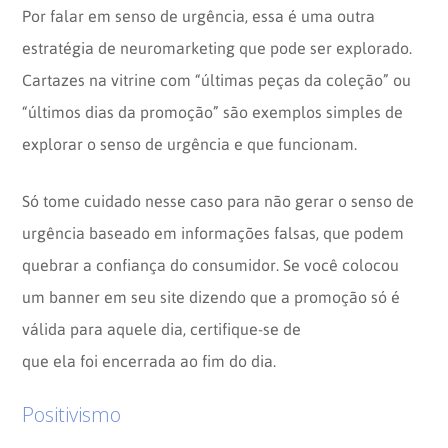
Por falar em senso de urgência, essa é uma outra
estratégia de neuromarketing que pode ser explorado.
Cartazes na vitrine com “últimas peças da coleção” ou
“últimos dias da promoção” são exemplos simples de
explorar o senso de urgência e que funcionam.
Só tome cuidado nesse caso para não gerar o senso de
urgência baseado em informações falsas, que podem
quebrar a confiança do consumidor. Se você colocou
um banner em seu site dizendo que a promoção só é
válida para aquele dia, certifique-se de
que ela foi encerrada ao fim do dia.
Positivismo